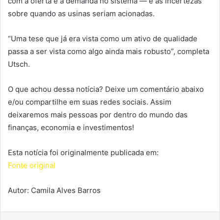
com a oferta e a demanda no sistema — e às incertezas
sobre quando as usinas seriam acionadas.
“Uma tese que já era vista como um ativo de qualidade
passa a ser vista como algo ainda mais robusto”, completa
Utsch.
O que achou dessa notícia? Deixe um comentário abaixo
e/ou compartilhe em suas redes sociais. Assim
deixaremos mais pessoas por dentro do mundo das
finanças, economia e investimentos!
Esta notícia foi originalmente publicada em:
Fonte original
Autor: Camila Alves Barros