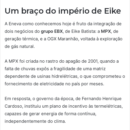
Um braço do império de Eike
A Eneva como conhecemos hoje é fruto da integração de
dois negócios do
grupo EBX
, de Eike Batista: a
MPX
, de
geração térmica, e a OGX Maranhão, voltada à exploração
de gás natural.
A MPX foi criada no rastro do apagão de 2001, quando a
falta de chuvas expôs a fragilidade de uma matriz
dependente de usinas hidrelétricas, o que comprometeu o
fornecimento de eletricidade no país por meses.
Em resposta, o governo da época, de Fernando Henrique
Cardoso, instituiu um plano de incentivo às termelétricas,
capazes de gerar energia de forma contínua,
independentemente do clima.