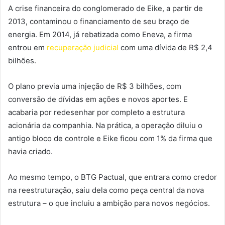
A crise financeira do conglomerado de Eike, a partir de
2013, contaminou o financiamento de seu braço de
energia. Em 2014, já rebatizada como Eneva, a firma
entrou em
recuperação judicial
com uma dívida de R$ 2,4
bilhões.
O plano previa uma injeção de R$ 3 bilhões, com
conversão de dívidas em ações e novos aportes. E
acabaria por redesenhar por completo a estrutura
acionária da companhia. Na prática, a operação diluiu o
antigo bloco de controle e Eike ficou com 1% da firma que
havia criado.
Ao mesmo tempo, o BTG Pactual, que entrara como credor
na reestruturação, saiu dela como peça central da nova
estrutura – o que incluiu a ambição para novos negócios.