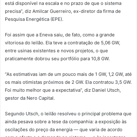
está disponível na escala e no prazo de que o sistema
precisa”, diz Amilcar Guerreiro, ex-diretor da firma de
Pesquisa Energética (EPE).
Foi assim que a Eneva saiu, de fato, como a grande
vitoriosa do leilão. Ela teve a contratação de 5,06 GW,
entre usinas existentes e novos projetos, o que
praticamente dobrou seu portfólio para 10,8 GW.
“As estimativas iam de um pouco mais de 1 GW, 1,2 GW, até
os mais otimistas próximos de 2 GW. Ela contratou 3,5 GW.
Foi muito melhor que a expectativa”, diz Daniel Utsch,
gestor da Nero Capital.
Segundo Utsch, o leilão resolveu o principal problema que
ainda pesava sobre a tese da companhia: a exposição às
oscilações do preço da energia — que varia de acordo