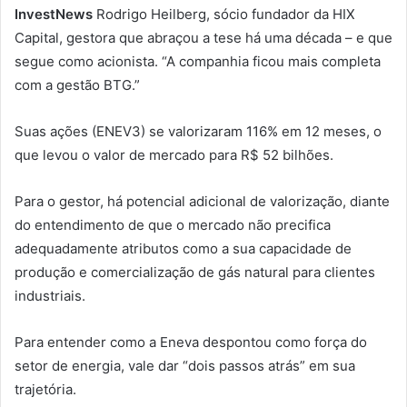
InvestNews
Rodrigo Heilberg, sócio fundador da HIX
Capital, gestora que abraçou a tese há uma década – e que
segue como acionista. “A companhia ficou mais completa
com a gestão BTG.”
Suas ações (ENEV3) se valorizaram 116% em 12 meses, o
que levou o valor de mercado para R$ 52 bilhões.
Para o gestor, há potencial adicional de valorização, diante
do entendimento de que o mercado não precifica
adequadamente atributos como a sua capacidade de
produção e comercialização de gás natural para clientes
industriais.
Para entender como a Eneva despontou como força do
setor de energia, vale dar “dois passos atrás” em sua
trajetória.