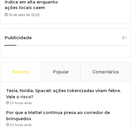
índice em alta enquanto
ações locais caem
16 de abril de 2026
Publicidade
Recente
Popular
Comentários
Tesla, Nvidia, SpaceX: ações tokenizadas viram febre.
Vale o risco?
23 horas atrás
Por que a Mattel continua presa ao corredor de
brinquedos
23 horas atrás