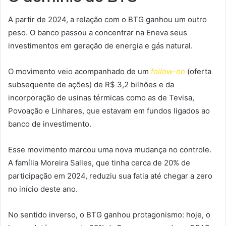
A partir de 2024, a relação com o BTG ganhou um outro
peso. O banco passou a concentrar na Eneva seus
investimentos em geração de energia e gás natural.
O movimento veio acompanhado de um
follow-on
(oferta
subsequente de ações) de R$ 3,2 bilhões e da
incorporação de usinas térmicas como as de Tevisa,
Povoação e Linhares, que estavam em fundos ligados ao
banco de investimento.
Esse movimento marcou uma nova mudança no controle.
A família Moreira Salles, que tinha cerca de 20% de
participação em 2024, reduziu sua fatia até chegar a zero
no início deste ano.
No sentido inverso, o BTG ganhou protagonismo: hoje, o