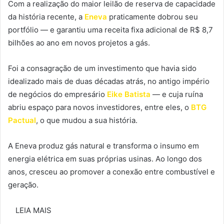
Com a realização do maior leilão de reserva de capacidade
da história recente, a
Eneva
praticamente dobrou seu
portfólio — e garantiu uma receita fixa adicional de R$ 8,7
bilhões ao ano em novos projetos a gás.
Foi a consagração de um investimento que havia sido
idealizado mais de duas décadas atrás, no antigo império
de negócios do empresário
Eike Batista
— e cuja ruína
abriu espaço para novos investidores, entre eles, o
BTG
Pactual
, o que mudou a sua história.
A Eneva produz gás natural e transforma o insumo em
energia elétrica em suas próprias usinas. Ao longo dos
anos, cresceu ao promover a conexão entre combustível e
geração.
LEIA MAIS