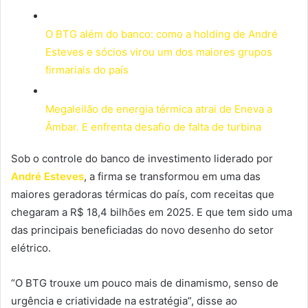
O BTG além do banco: como a holding de André
Esteves e sócios virou um dos maiores grupos
firmariais do país
Megaleilão de energia térmica atrai de Eneva a
Âmbar. E enfrenta desafio de falta de turbina
Sob o controle do banco de investimento liderado por
André Esteves
, a firma se transformou em uma das
maiores geradoras térmicas do país, com receitas que
chegaram a R$ 18,4 bilhões em 2025. E que tem sido uma
das principais beneficiadas do novo desenho do setor
elétrico.
“O BTG trouxe um pouco mais de dinamismo, senso de
urgência e criatividade na estratégia”, disse ao