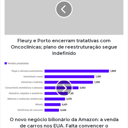
Fleury e Porto encerram tratativas com
Oncoclínicas; plano de reestruturação segue
indefinido
O novo negócio bilionário da Amazon: a venda
de carros nos EUA. Falta convencer o