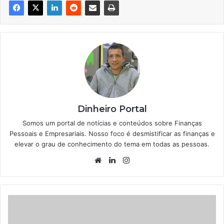
Dinheiro Portal
Somos um portal de notícias e conteúdos sobre Finanças
Pessoais e Empresariais. Nosso foco é desmistificar as finanças e
elevar o grau de conhecimento do tema em todas as pessoas.
Website
Linkedin
Instagram