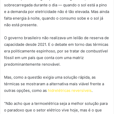
sobrecarregada durante o dia — quando o sol está a pino
e a demanda por eletricidade não é tão elevada. Mas ainda
falta energia à noite, quando o consumo sobe e o sol já
não está presente.
O governo brasileiro não realizava um leilão de reserva de
capacidade desde 2021. E o debate em torno das térmicas
era politicamente espinhoso, por se tratar de combustível
fóssil em um país que conta com uma matriz
predominantemente renovável.
Mas, como a questão exigia uma solução rápida, as
térmicas se mostraram a alternativa mais viável frente a
outras opções, como as
hidrelétricas reversíveis
.
“Não acho que a termoelétrica seja a melhor solução para
o paradoxo que o setor elétrico vive hoje, mas é o que