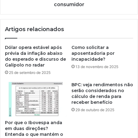
consumidor
Artigos relacionados
Dólar opera estável após
Como solicitar a
prévia da inflação abaixo
aposentadoria por
do esperado e discurso de
incapacidade?
Galípolo no radar
13 de novembro de 2025
25 de setembro de 2025
BPC: veja rendimentos não
serão considerados no
cálculo de renda para
receber benefício
29 de outubro de 2025
Por que o Ibovespa anda
em duas direções?
Entenda o que mantém o