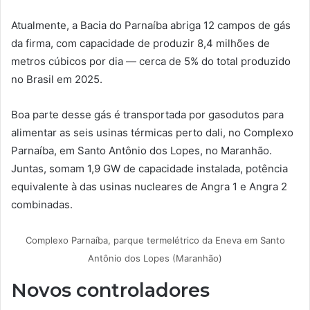
Atualmente, a Bacia do Parnaíba abriga 12 campos de gás
da firma, com capacidade de produzir 8,4 milhões de
metros cúbicos por dia — cerca de 5% do total produzido
no Brasil em 2025.
Boa parte desse gás é transportada por gasodutos para
alimentar as seis usinas térmicas perto dali, no Complexo
Parnaíba, em Santo Antônio dos Lopes, no Maranhão.
Juntas, somam 1,9 GW de capacidade instalada, potência
equivalente à das usinas nucleares de Angra 1 e Angra 2
combinadas.
Complexo Parnaíba, parque termelétrico da Eneva em Santo
Antônio dos Lopes (Maranhão)
Novos controladores