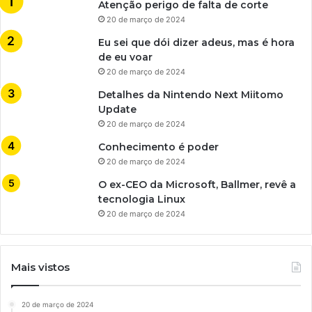
Atenção perigo de falta de corte
20 de março de 2024
Eu sei que dói dizer adeus, mas é hora
de eu voar
20 de março de 2024
Detalhes da Nintendo Next Miitomo
Update
20 de março de 2024
Conhecimento é poder
20 de março de 2024
O ex-CEO da Microsoft, Ballmer, revê a
tecnologia Linux
20 de março de 2024
Mais vistos
20 de março de 2024