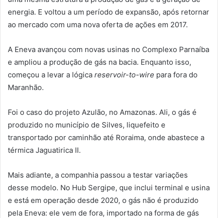
energia. E voltou a um período de expansão, após retornar
ao mercado com uma nova oferta de ações em 2017.
A Eneva avançou com novas usinas no Complexo Parnaíba
e ampliou a produção de gás na bacia. Enquanto isso,
começou a levar a lógica
reservoir-to-wire
para fora do
Maranhão.
Foi o caso do projeto Azulão, no Amazonas. Ali, o gás é
produzido no município de Silves, liquefeito e
transportado por caminhão até Roraima, onde abastece a
térmica Jaguatirica II.
Mais adiante, a companhia passou a testar variações
desse modelo. No Hub Sergipe, que inclui terminal e usina
e está em operação desde 2020, o gás não é produzido
pela Eneva: ele vem de fora, importado na forma de gás