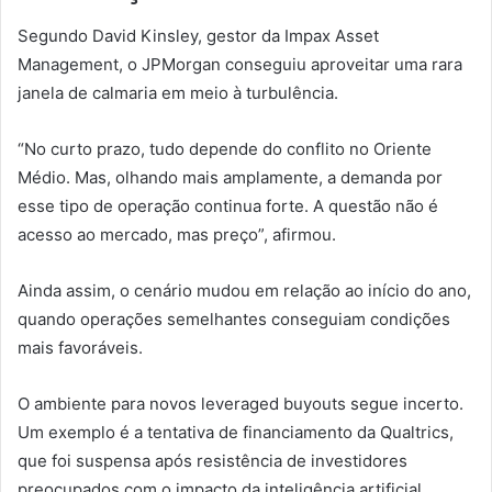
Segundo David Kinsley, gestor da Impax Asset
Management, o JPMorgan conseguiu aproveitar uma rara
janela de calmaria em meio à turbulência.
“No curto prazo, tudo depende do conflito no Oriente
Médio. Mas, olhando mais amplamente, a demanda por
esse tipo de operação continua forte. A questão não é
acesso ao mercado, mas preço”, afirmou.
Ainda assim, o cenário mudou em relação ao início do ano,
quando operações semelhantes conseguiam condições
mais favoráveis.
O ambiente para novos leveraged buyouts segue incerto.
Um exemplo é a tentativa de financiamento da Qualtrics,
que foi suspensa após resistência de investidores
preocupados com o impacto da inteligência artificial.