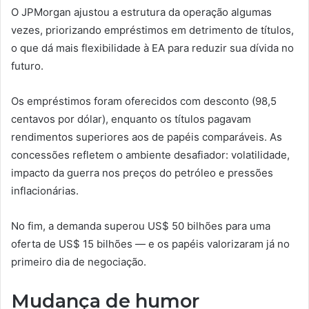
O JPMorgan ajustou a estrutura da operação algumas
vezes, priorizando empréstimos em detrimento de títulos,
o que dá mais flexibilidade à EA para reduzir sua dívida no
futuro.
Os empréstimos foram oferecidos com desconto (98,5
centavos por dólar), enquanto os títulos pagavam
rendimentos superiores aos de papéis comparáveis. As
concessões refletem o ambiente desafiador: volatilidade,
impacto da guerra nos preços do petróleo e pressões
inflacionárias.
No fim, a demanda superou US$ 50 bilhões para uma
oferta de US$ 15 bilhões — e os papéis valorizaram já no
primeiro dia de negociação.
Mudança de humor