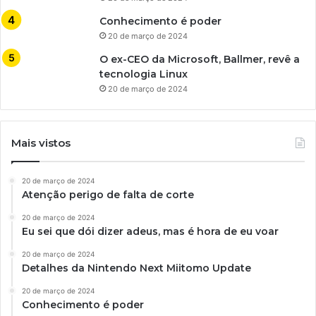
Conhecimento é poder
20 de março de 2024
O ex-CEO da Microsoft, Ballmer, revê a
tecnologia Linux
20 de março de 2024
Mais vistos
20 de março de 2024
Atenção perigo de falta de corte
20 de março de 2024
Eu sei que dói dizer adeus, mas é hora de eu voar
20 de março de 2024
Detalhes da Nintendo Next Miitomo Update
20 de março de 2024
Conhecimento é poder