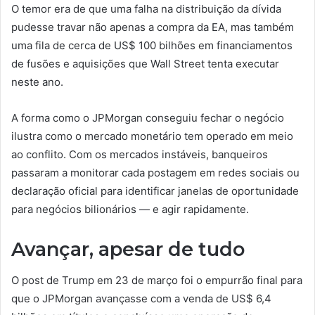
O temor era de que uma falha na distribuição da dívida
pudesse travar não apenas a compra da EA, mas também
uma fila de cerca de US$ 100 bilhões em financiamentos
de fusões e aquisições que Wall Street tenta executar
neste ano.
A forma como o JPMorgan conseguiu fechar o negócio
ilustra como o mercado monetário tem operado em meio
ao conflito. Com os mercados instáveis, banqueiros
passaram a monitorar cada postagem em redes sociais ou
declaração oficial para identificar janelas de oportunidade
para negócios bilionários — e agir rapidamente.
Avançar, apesar de tudo
O post de Trump em 23 de março foi o empurrão final para
que o JPMorgan avançasse com a venda de US$ 6,4