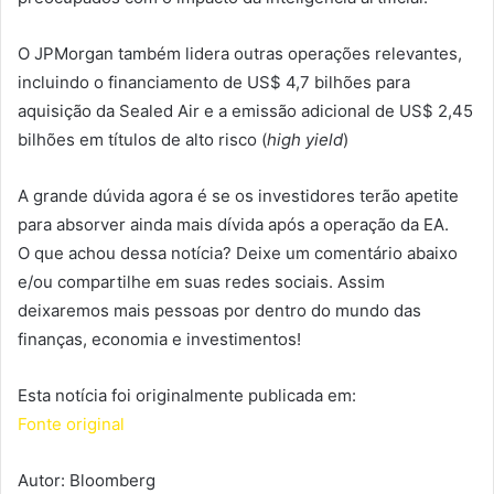
O JPMorgan também lidera outras operações relevantes,
incluindo o financiamento de US$ 4,7 bilhões para
aquisição da Sealed Air e a emissão adicional de US$ 2,45
bilhões em títulos de alto risco (
high yield
)
A grande dúvida agora é se os investidores terão apetite
para absorver ainda mais dívida após a operação da EA.
O que achou dessa notícia? Deixe um comentário abaixo
e/ou compartilhe em suas redes sociais. Assim
deixaremos mais pessoas por dentro do mundo das
finanças, economia e investimentos!
Esta notícia foi originalmente publicada em:
Fonte original
Autor: Bloomberg