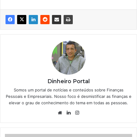
Dinheiro Portal
Somos um portal de notícias e conteúdos sobre Finanças
Pessoais e Empresariais. Nosso foco é desmistificar as finanças e
elevar o grau de conhecimento do tema em todas as pessoas.
Website
Linkedin
Instagram