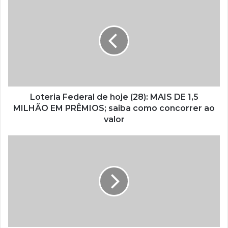
Loteria Federal de hoje (28): MAIS DE 1,5
MILHÃO EM PRÊMIOS; saiba como concorrer ao
valor