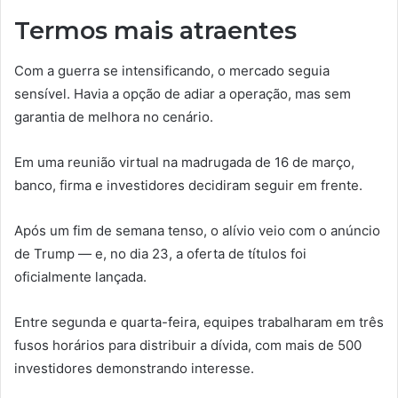
Termos mais atraentes
Com a guerra se intensificando, o mercado seguia
sensível. Havia a opção de adiar a operação, mas sem
garantia de melhora no cenário.
Em uma reunião virtual na madrugada de 16 de março,
banco, firma e investidores decidiram seguir em frente.
Após um fim de semana tenso, o alívio veio com o anúncio
de Trump — e, no dia 23, a oferta de títulos foi
oficialmente lançada.
Entre segunda e quarta-feira, equipes trabalharam em três
fusos horários para distribuir a dívida, com mais de 500
investidores demonstrando interesse.