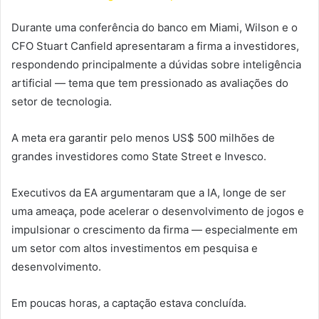
Durante uma conferência do banco em Miami, Wilson e o
CFO Stuart Canfield apresentaram a firma a investidores,
respondendo principalmente a dúvidas sobre inteligência
artificial — tema que tem pressionado as avaliações do
setor de tecnologia.
A meta era garantir pelo menos US$ 500 milhões de
grandes investidores como State Street e Invesco.
Executivos da EA argumentaram que a IA, longe de ser
uma ameaça, pode acelerar o desenvolvimento de jogos e
impulsionar o crescimento da firma — especialmente em
um setor com altos investimentos em pesquisa e
desenvolvimento.
Em poucas horas, a captação estava concluída.