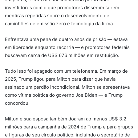
investidores com o que promotores disseram serem
mentiras repetidas sobre o desenvolvimento de
caminhões de emissão zero e tecnologia da firma.
Enfrentava uma pena de quatro anos de prisão — estava
em liberdade enquanto recorria — e promotores federais
buscavam cerca de US$ 676 milhões em restituição.
Tudo isso foi apagado com um telefonema. Em março de
2025, Trump ligou para Milton para dizer que havia
assinado um perdão incondicional. Milton se apresentava
como vítima política do governo Joe Biden — e Trump
concordou.
Milton e sua esposa também doaram ao menos US$ 3,2
milhões para a campanha de 2024 de Trump e para grupos
e figuras de seu círculo político, incluindo o secretário de