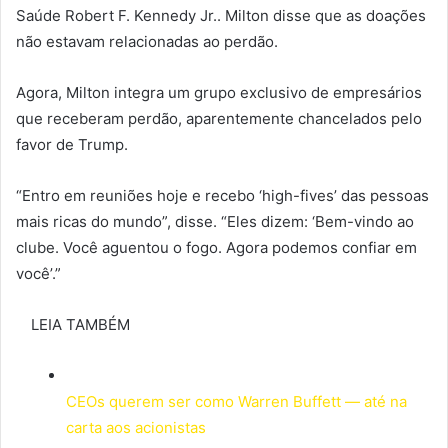
Saúde Robert F. Kennedy Jr.. Milton disse que as doações
não estavam relacionadas ao perdão.
Agora, Milton integra um grupo exclusivo de empresários
que receberam perdão, aparentemente chancelados pelo
favor de Trump.
“Entro em reuniões hoje e recebo ‘high-fives’ das pessoas
mais ricas do mundo”, disse. “Eles dizem: ‘Bem-vindo ao
clube. Você aguentou o fogo. Agora podemos confiar em
você’.”
LEIA TAMBÉM
CEOs querem ser como Warren Buffett — até na
carta aos acionistas