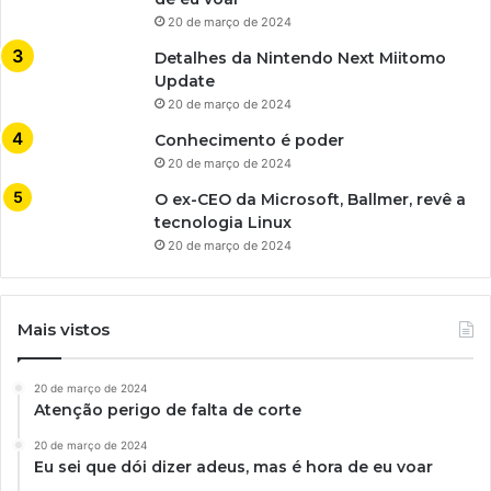
20 de março de 2024
Detalhes da Nintendo Next Miitomo
Update
20 de março de 2024
Conhecimento é poder
20 de março de 2024
O ex-CEO da Microsoft, Ballmer, revê a
tecnologia Linux
20 de março de 2024
Mais vistos
20 de março de 2024
Atenção perigo de falta de corte
20 de março de 2024
Eu sei que dói dizer adeus, mas é hora de eu voar