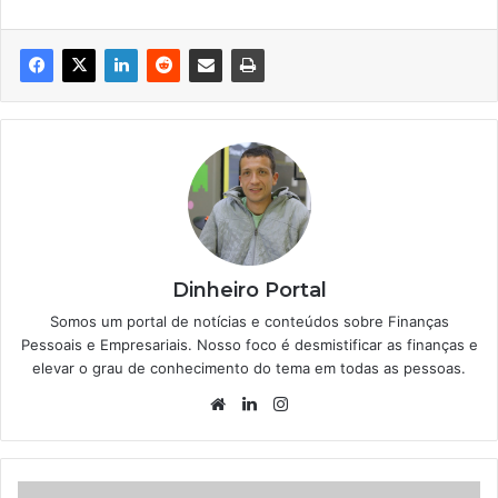
Dinheiro Portal
Somos um portal de notícias e conteúdos sobre Finanças
Pessoais e Empresariais. Nosso foco é desmistificar as finanças e
elevar o grau de conhecimento do tema em todas as pessoas.
Website
Linkedin
Instagram