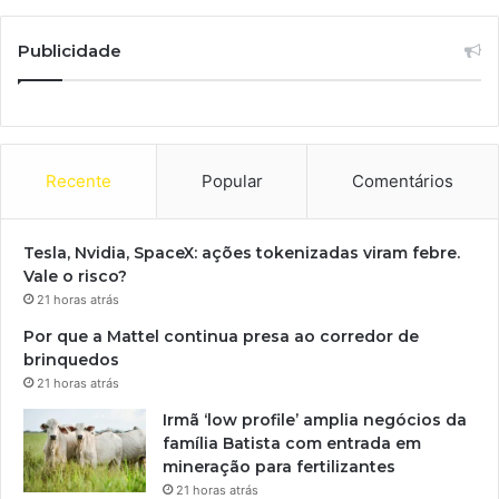
Publicidade
Recente
Popular
Comentários
Tesla, Nvidia, SpaceX: ações tokenizadas viram febre.
Vale o risco?
21 horas atrás
Por que a Mattel continua presa ao corredor de
brinquedos
21 horas atrás
Irmã ‘low profile’ amplia negócios da
família Batista com entrada em
mineração para fertilizantes
21 horas atrás