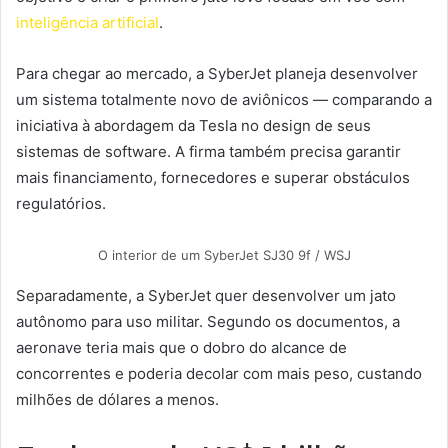
inteligência artificial
.
Para chegar ao mercado, a SyberJet planeja desenvolver
um sistema totalmente novo de aviônicos — comparando a
iniciativa à abordagem da Tesla no design de seus
sistemas de software. A firma também precisa garantir
mais financiamento, fornecedores e superar obstáculos
regulatórios.
O interior de um SyberJet SJ30 9f / WSJ
Separadamente, a SyberJet quer desenvolver um jato
autônomo para uso militar. Segundo os documentos, a
aeronave teria mais que o dobro do alcance de
concorrentes e poderia decolar com mais peso, custando
milhões de dólares a menos.