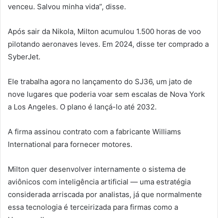
venceu. Salvou minha vida”, disse.
Após sair da Nikola, Milton acumulou 1.500 horas de voo
pilotando aeronaves leves. Em 2024, disse ter comprado a
SyberJet.
Ele trabalha agora no lançamento do SJ36, um jato de
nove lugares que poderia voar sem escalas de Nova York
a Los Angeles. O plano é lançá-lo até 2032.
A firma assinou contrato com a fabricante Williams
International para fornecer motores.
Milton quer desenvolver internamente o sistema de
aviônicos com inteligência artificial — uma estratégia
considerada arriscada por analistas, já que normalmente
essa tecnologia é terceirizada para firmas como a