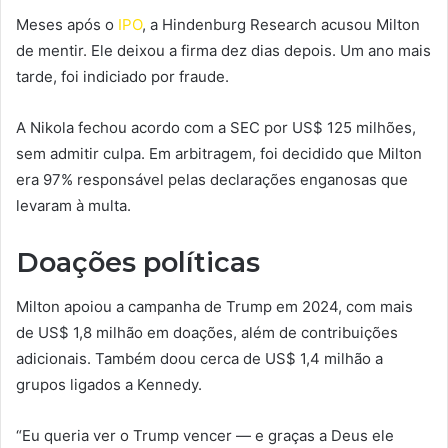
Meses após o
IPO
, a Hindenburg Research acusou Milton
de mentir. Ele deixou a firma dez dias depois. Um ano mais
tarde, foi indiciado por fraude.
A Nikola fechou acordo com a SEC por US$ 125 milhões,
sem admitir culpa. Em arbitragem, foi decidido que Milton
era 97% responsável pelas declarações enganosas que
levaram à multa.
Doações políticas
Milton apoiou a campanha de Trump em 2024, com mais
de US$ 1,8 milhão em doações, além de contribuições
adicionais. Também doou cerca de US$ 1,4 milhão a
grupos ligados a Kennedy.
“Eu queria ver o Trump vencer — e graças a Deus ele