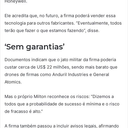
Honeywell.
Ele acredita que, no futuro, a firma poderá vender essa
tecnologia para outros fabricantes. “Eventualmente, todos
terão que fazer o que estamos fazendo”, disse.
‘Sem garantias’
Documentos indicam que o jato militar da firma poderia
custar cerca de US$ 22 milhões, sendo mais barato que
drones de firmas como Anduril Industries e General
Atomics.
Mas o próprio Milton reconhece os riscos: “Dizemos a
todos que a probabilidade de sucesso é mínima e o risco
de fracasso é alto.”
A firma também passou a incluir avisos legais, afirmando