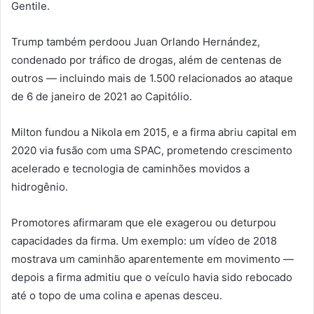
Gentile.
Trump também perdoou Juan Orlando Hernández,
condenado por tráfico de drogas, além de centenas de
outros — incluindo mais de 1.500 relacionados ao ataque
de 6 de janeiro de 2021 ao Capitólio.
Milton fundou a Nikola em 2015, e a firma abriu capital em
2020 via fusão com uma SPAC, prometendo crescimento
acelerado e tecnologia de caminhões movidos a
hidrogênio.
Promotores afirmaram que ele exagerou ou deturpou
capacidades da firma. Um exemplo: um vídeo de 2018
mostrava um caminhão aparentemente em movimento —
depois a firma admitiu que o veículo havia sido rebocado
até o topo de uma colina e apenas desceu.