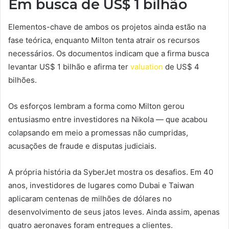
Em busca de US$ 1 bilhão
Elementos-chave de ambos os projetos ainda estão na
fase teórica, enquanto Milton tenta atrair os recursos
necessários. Os documentos indicam que a firma busca
levantar US$ 1 bilhão e afirma ter
valuation
de US$ 4
bilhões.
Os esforços lembram a forma como Milton gerou
entusiasmo entre investidores na Nikola — que acabou
colapsando em meio a promessas não cumpridas,
acusações de fraude e disputas judiciais.
A própria história da SyberJet mostra os desafios. Em 40
anos, investidores de lugares como Dubai e Taiwan
aplicaram centenas de milhões de dólares no
desenvolvimento de seus jatos leves. Ainda assim, apenas
quatro aeronaves foram entregues a clientes.