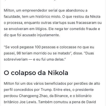
Milton, um empreendedor serial que abandonou a
faculdade, tem um histórico misto. O que restou da Nikola
o processa, enquanto outras startups suas fracassaram ou
se envolveram em litígios. Ele nega ter cometido fraude e
diz que foi acusado injustamente.
“Se você pegasse 100 pessoas e colocasse no que eu
passei, 98 teriam morrido ou se matado”, disse. “Duas
sobreviveriam — e eu fui uma delas.”
O colapso da Nikola
Milton foi um dos vários beneficiados por perdões de alto
perfil concedidos por Trump. Entre eles, o presidente
perdoou Changpeng Zhao, da Binance, e o bilionário
britânico Joe Lewis. Também comutou a pena de David