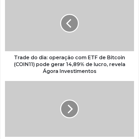
Trade do dia: operação com ETF de Bitcoin
(COIN11) pode gerar 14,89% de lucro, revela
Ágora Investimentos