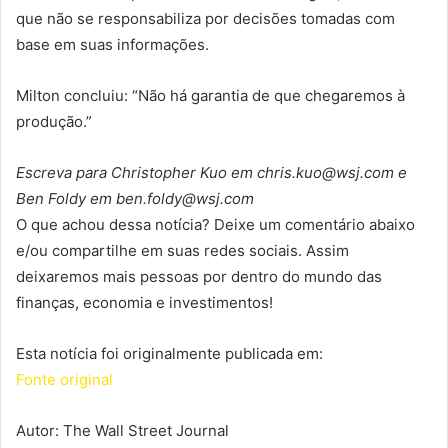
que não se responsabiliza por decisões tomadas com
base em suas informações.
Milton concluiu: “Não há garantia de que chegaremos à
produção.”
Escreva para Christopher Kuo em chris.kuo@wsj.com e
Ben Foldy em ben.foldy@wsj.com
O que achou dessa notícia? Deixe um comentário abaixo
e/ou compartilhe em suas redes sociais. Assim
deixaremos mais pessoas por dentro do mundo das
finanças, economia e investimentos!
Esta notícia foi originalmente publicada em:
Fonte original
Autor: The Wall Street Journal