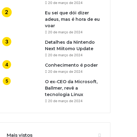
20 de março de 2024
Eu sei que dói dizer
adeus, mas é hora de eu
voar
20 de março de 2024
Detalhes da Nintendo
Next Miitomo Update
20 de março de 2024
Conhecimento é poder
20 de março de 2024
O ex-CEO da Microsoft,
Ballmer, revê a
tecnologia Linux
20 de março de 2024
Mais vistos