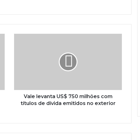
Vale levanta US$ 750 milhões com
títulos de dívida emitidos no exterior