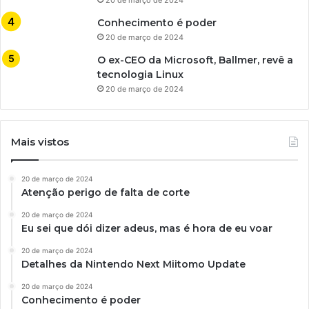
Conhecimento é poder
20 de março de 2024
O ex-CEO da Microsoft, Ballmer, revê a
tecnologia Linux
20 de março de 2024
Mais vistos
20 de março de 2024
Atenção perigo de falta de corte
20 de março de 2024
Eu sei que dói dizer adeus, mas é hora de eu voar
20 de março de 2024
Detalhes da Nintendo Next Miitomo Update
20 de março de 2024
Conhecimento é poder