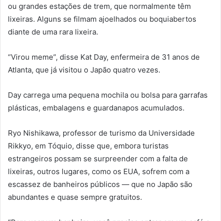
ou grandes estações de trem, que normalmente têm
lixeiras. Alguns se filmam ajoelhados ou boquiabertos
diante de uma rara lixeira.
“Virou meme”, disse Kat Day, enfermeira de 31 anos de
Atlanta, que já visitou o Japão quatro vezes.
Day carrega uma pequena mochila ou bolsa para garrafas
plásticas, embalagens e guardanapos acumulados.
Ryo Nishikawa, professor de turismo da Universidade
Rikkyo, em Tóquio, disse que, embora turistas
estrangeiros possam se surpreender com a falta de
lixeiras, outros lugares, como os EUA, sofrem com a
escassez de banheiros públicos — que no Japão são
abundantes e quase sempre gratuitos.