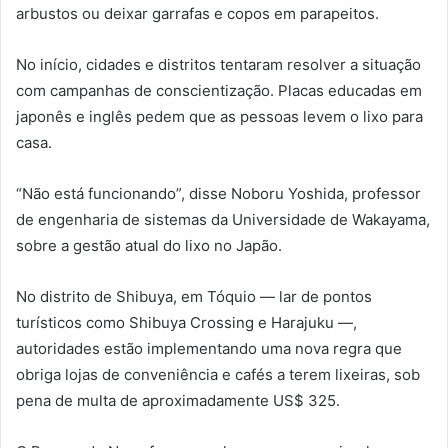
arbustos ou deixar garrafas e copos em parapeitos.
No início, cidades e distritos tentaram resolver a situação
com campanhas de conscientização. Placas educadas em
japonês e inglês pedem que as pessoas levem o lixo para
casa.
“Não está funcionando”, disse Noboru Yoshida, professor
de engenharia de sistemas da Universidade de Wakayama,
sobre a gestão atual do lixo no Japão.
No distrito de Shibuya, em Tóquio — lar de pontos
turísticos como Shibuya Crossing e Harajuku —,
autoridades estão implementando uma nova regra que
obriga lojas de conveniência e cafés a terem lixeiras, sob
pena de multa de aproximadamente US$ 325.