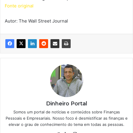
Fonte original
Autor: The Wall Street Journal
Dinheiro Portal
Somos um portal de notícias e conteúdos sobre Finanças
Pessoais e Empresariais. Nosso foco é desmistificar as finanças e
elevar o grau de conhecimento do tema em todas as pessoas.