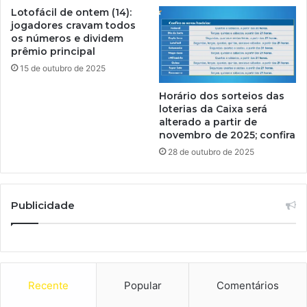
Lotofácil de ontem (14):
jogadores cravam todos
os números e dividem
prêmio principal
15 de outubro de 2025
Horário dos sorteios das
loterias da Caixa será
alterado a partir de
novembro de 2025; confira
28 de outubro de 2025
Publicidade
Recente
Popular
Comentários