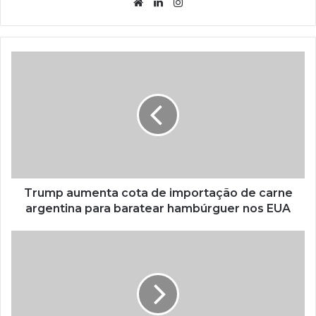
Website
Linkedin
Instagram
Trump aumenta cota de importação de carne
argentina para baratear hambúrguer nos EUA