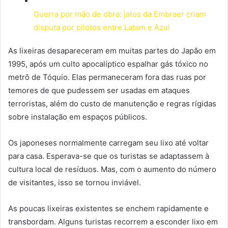
Guerra por mão de obra: jatos da Embraer criam
disputa por pilotos entre Latam e Azul
As lixeiras desapareceram em muitas partes do Japão em
1995, após um culto apocalíptico espalhar gás tóxico no
metrô de Tóquio. Elas permaneceram fora das ruas por
temores de que pudessem ser usadas em ataques
terroristas, além do custo de manutenção e regras rígidas
sobre instalação em espaços públicos.
Os japoneses normalmente carregam seu lixo até voltar
para casa. Esperava-se que os turistas se adaptassem à
cultura local de resíduos. Mas, com o aumento do número
de visitantes, isso se tornou inviável.
As poucas lixeiras existentes se enchem rapidamente e
transbordam. Alguns turistas recorrem a esconder lixo em