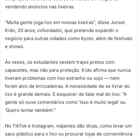
vendendo anúncios nas lixeiras.
“Muita gente joga lixo em nossas lixeiras”, disse Junsei
Kido, 20 anos, cofundador, que pretende expandir o
negócio para outras cidades como Kyoto, além de festivais
e shows.
Às vezes, os estudantes vestem trajes pretos com
capacetes, mas não para proteção. Kido afirma que nunca
tiveram problemas com lixo estranho ou sujo — nem
foram alvo de brincadeiras. A necessidade de se livrar do
lixo é grande demais. E esquecer de falar mal do lixo: “A
gente só ouve comentários como ‘Isso é muito legal’ ou
‘Quero tentar também’.”
No TikTok e Instagram, viajantes dão dicas, como levar um
saco plástico para o lixo ou procurar lojas de conveniência