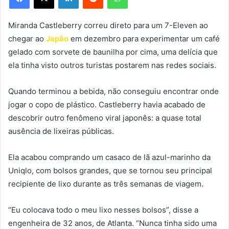
Miranda Castleberry correu direto para um 7-Eleven ao
chegar ao
Japão
em dezembro para experimentar um café
gelado com sorvete de baunilha por cima, uma delícia que
ela tinha visto outros turistas postarem nas redes sociais.
Quando terminou a bebida, não conseguiu encontrar onde
jogar o copo de plástico. Castleberry havia acabado de
descobrir outro fenômeno viral japonês: a quase total
ausência de lixeiras públicas.
Ela acabou comprando um casaco de lã azul-marinho da
Uniqlo, com bolsos grandes, que se tornou seu principal
recipiente de lixo durante as três semanas de viagem.
“Eu colocava todo o meu lixo nesses bolsos”, disse a
engenheira de 32 anos, de Atlanta. “Nunca tinha sido uma