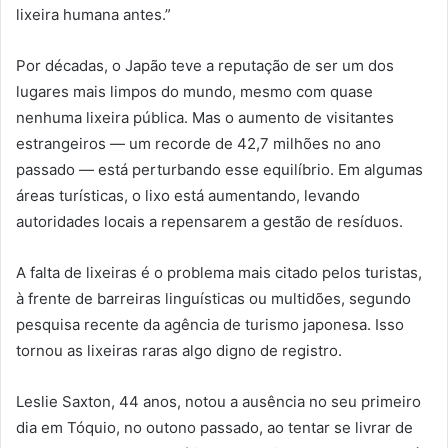
lixeira humana antes.”
Por décadas, o Japão teve a reputação de ser um dos
lugares mais limpos do mundo, mesmo com quase
nenhuma lixeira pública. Mas o aumento de visitantes
estrangeiros — um recorde de 42,7 milhões no ano
passado — está perturbando esse equilíbrio. Em algumas
áreas turísticas, o lixo está aumentando, levando
autoridades locais a repensarem a gestão de resíduos.
A falta de lixeiras é o problema mais citado pelos turistas,
à frente de barreiras linguísticas ou multidões, segundo
pesquisa recente da agência de turismo japonesa. Isso
tornou as lixeiras raras algo digno de registro.
Leslie Saxton, 44 anos, notou a ausência no seu primeiro
dia em Tóquio, no outono passado, ao tentar se livrar de