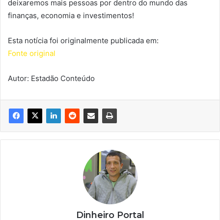
deixaremos mais pessoas por dentro do mundo das
finanças, economia e investimentos!
Esta notícia foi originalmente publicada em:
Fonte original
Autor: Estadão Conteúdo
Dinheiro Portal