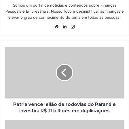
Somos um portal de notícias e conteúdos sobre Finanças
Pessoais e Empresariais. Nosso foco é desmistificar as finanças e
elevar o grau de conhecimento do tema em todas as pessoas.
Website
Linkedin
Instagram
Patria vence leilão de rodovias do Paraná e
investirá R$ 11 bilhões em duplicações