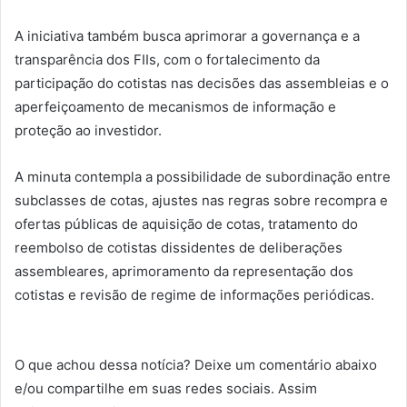
A iniciativa também busca aprimorar a governança e a
transparência dos FIIs, com o fortalecimento da
participação do cotistas nas decisões das assembleias e o
aperfeiçoamento de mecanismos de informação e
proteção ao investidor.
A minuta contempla a possibilidade de subordinação entre
subclasses de cotas, ajustes nas regras sobre recompra e
ofertas públicas de aquisição de cotas, tratamento do
reembolso de cotistas dissidentes de deliberações
assembleares, aprimoramento da representação dos
cotistas e revisão de regime de informações periódicas.
O que achou dessa notícia? Deixe um comentário abaixo
e/ou compartilhe em suas redes sociais. Assim