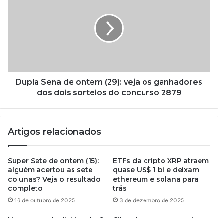
Dupla Sena de ontem (29): veja os ganhadores
dos dois sorteios do concurso 2879
Artigos relacionados
Super Sete de ontem (15):
ETFs da cripto XRP atraem
alguém acertou as sete
quase US$ 1 bi e deixam
colunas? Veja o resultado
ethereum e solana para
completo
trás
16 de outubro de 2025
3 de dezembro de 2025