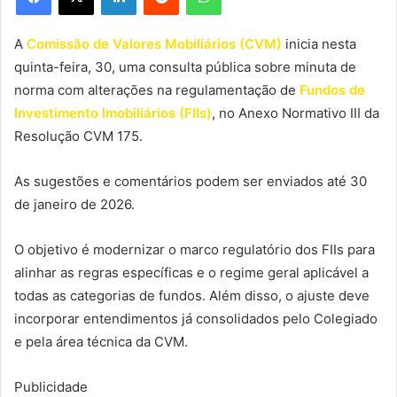
A
Comissão de Valores Mobiliários (CVM)
inicia nesta
quinta-feira, 30, uma consulta pública sobre minuta de
norma com alterações na regulamentação de
Fundos de
Investimento Imobiliários (FIIs)
, no Anexo Normativo III da
Resolução CVM 175.
As sugestões e comentários podem ser enviados até 30
de janeiro de 2026.
O objetivo é modernizar o marco regulatório dos FIIs para
alinhar as regras específicas e o regime geral aplicável a
todas as categorias de fundos. Além disso, o ajuste deve
incorporar entendimentos já consolidados pelo Colegiado
e pela área técnica da CVM.
Publicidade