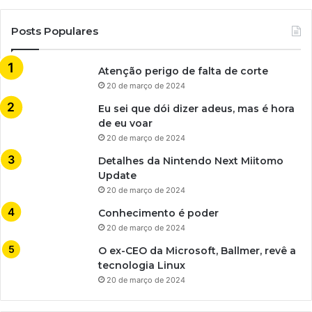
Posts Populares
Atenção perigo de falta de corte
20 de março de 2024
Eu sei que dói dizer adeus, mas é hora
de eu voar
20 de março de 2024
Detalhes da Nintendo Next Miitomo
Update
20 de março de 2024
Conhecimento é poder
20 de março de 2024
O ex-CEO da Microsoft, Ballmer, revê a
tecnologia Linux
20 de março de 2024