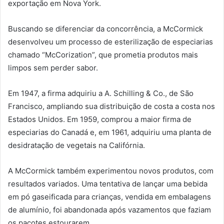
exportação em Nova York.
Buscando se diferenciar da concorrência, a McCormick
desenvolveu um processo de esterilização de especiarias
chamado “McCorization”, que prometia produtos mais
limpos sem perder sabor.
Em 1947, a firma adquiriu a A. Schilling & Co., de São
Francisco, ampliando sua distribuição de costa a costa nos
Estados Unidos. Em 1959, comprou a maior firma de
especiarias do Canadá e, em 1961, adquiriu uma planta de
desidratação de vegetais na Califórnia.
A McCormick também experimentou novos produtos, com
resultados variados. Uma tentativa de lançar uma bebida
em pó gaseificada para crianças, vendida em embalagens
de alumínio, foi abandonada após vazamentos que faziam
os pacotes estourarem.