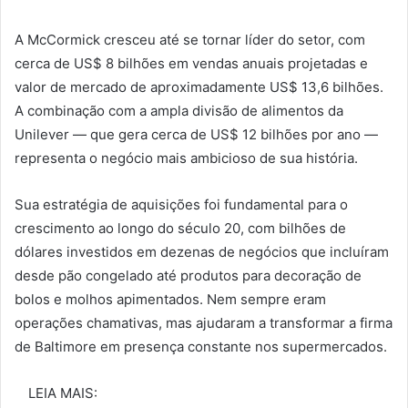
A McCormick cresceu até se tornar líder do setor, com
cerca de US$ 8 bilhões em vendas anuais projetadas e
valor de mercado de aproximadamente US$ 13,6 bilhões.
A combinação com a ampla divisão de alimentos da
Unilever — que gera cerca de US$ 12 bilhões por ano —
representa o negócio mais ambicioso de sua história.
Sua estratégia de aquisições foi fundamental para o
crescimento ao longo do século 20, com bilhões de
dólares investidos em dezenas de negócios que incluíram
desde pão congelado até produtos para decoração de
bolos e molhos apimentados. Nem sempre eram
operações chamativas, mas ajudaram a transformar a firma
de Baltimore em presença constante nos supermercados.
LEIA MAIS: