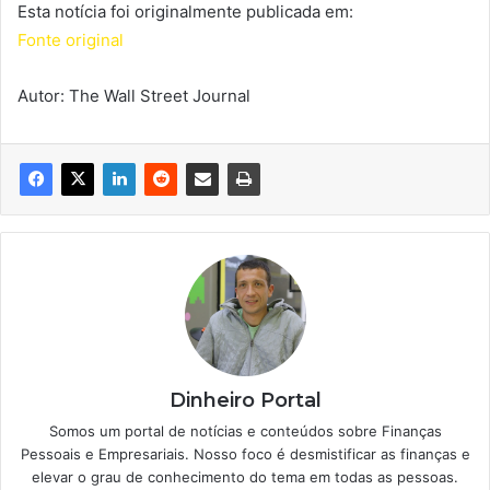
Esta notícia foi originalmente publicada em:
Fonte original
Autor: The Wall Street Journal
Dinheiro Portal
Somos um portal de notícias e conteúdos sobre Finanças
Pessoais e Empresariais. Nosso foco é desmistificar as finanças e
elevar o grau de conhecimento do tema em todas as pessoas.