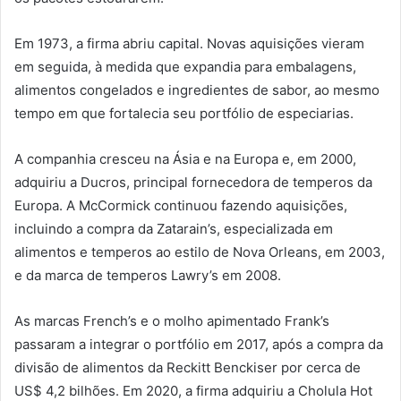
Em 1973, a firma abriu capital. Novas aquisições vieram
em seguida, à medida que expandia para embalagens,
alimentos congelados e ingredientes de sabor, ao mesmo
tempo em que fortalecia seu portfólio de especiarias.
A companhia cresceu na Ásia e na Europa e, em 2000,
adquiriu a Ducros, principal fornecedora de temperos da
Europa. A McCormick continuou fazendo aquisições,
incluindo a compra da Zatarain’s, especializada em
alimentos e temperos ao estilo de Nova Orleans, em 2003,
e da marca de temperos Lawry’s em 2008.
As marcas French’s e o molho apimentado Frank’s
passaram a integrar o portfólio em 2017, após a compra da
divisão de alimentos da Reckitt Benckiser por cerca de
US$ 4,2 bilhões. Em 2020, a firma adquiriu a Cholula Hot