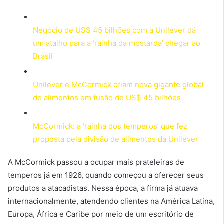
Negócio de US$ 45 bilhões com a Unilever dá
um atalho para a ‘rainha da mostarda’ chegar ao
Brasil
Unilever e McCormick criam nova gigante global
de alimentos em fusão de US$ 45 bilhões
McCormick: a ‘rainha dos temperos’ que fez
proposta pela divisão de alimentos da Unilever
A McCormick passou a ocupar mais prateleiras de
temperos já em 1926, quando começou a oferecer seus
produtos a atacadistas. Nessa época, a firma já atuava
internacionalmente, atendendo clientes na América Latina,
Europa, África e Caribe por meio de um escritório de