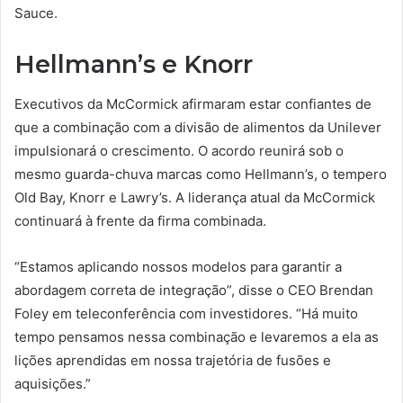
Sauce.
Hellmann’s e Knorr
Executivos da McCormick afirmaram estar confiantes de
que a combinação com a divisão de alimentos da Unilever
impulsionará o crescimento. O acordo reunirá sob o
mesmo guarda-chuva marcas como Hellmann’s, o tempero
Old Bay, Knorr e Lawry’s. A liderança atual da McCormick
continuará à frente da firma combinada.
“Estamos aplicando nossos modelos para garantir a
abordagem correta de integração”, disse o CEO Brendan
Foley em teleconferência com investidores. “Há muito
tempo pensamos nessa combinação e levaremos a ela as
lições aprendidas em nossa trajetória de fusões e
aquisições.”