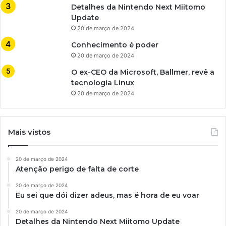
Detalhes da Nintendo Next Miitomo
Update
20 de março de 2024
Conhecimento é poder
20 de março de 2024
O ex-CEO da Microsoft, Ballmer, revê a
tecnologia Linux
20 de março de 2024
Mais vistos
20 de março de 2024
Atenção perigo de falta de corte
20 de março de 2024
Eu sei que dói dizer adeus, mas é hora de eu voar
20 de março de 2024
Detalhes da Nintendo Next Miitomo Update