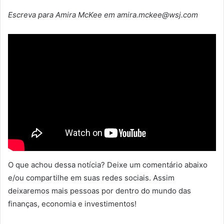
Escreva para Amira McKee em amira.mckee@wsj.com
O que achou dessa notícia? Deixe um comentário abaixo
e/ou compartilhe em suas redes sociais. Assim
deixaremos mais pessoas por dentro do mundo das
finanças, economia e investimentos!