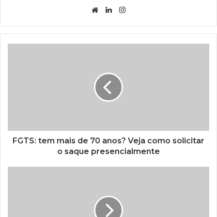
Website
Linkedin
Instagram
FGTS: tem mais de 70 anos? Veja como solicitar
o saque presencialmente