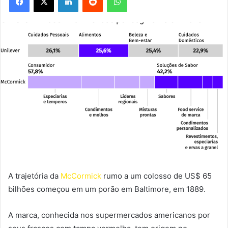
A trajetória da
McCormick
rumo a um colosso de US$ 65
bilhões começou em um porão em Baltimore, em 1889.
A marca, conhecida nos supermercados americanos por