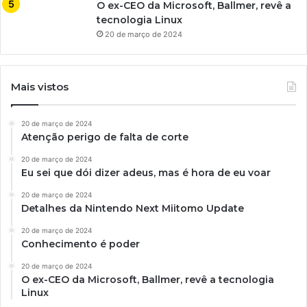
O ex-CEO da Microsoft, Ballmer, revê a
tecnologia Linux
20 de março de 2024
Mais vistos
20 de março de 2024
Atenção perigo de falta de corte
20 de março de 2024
Eu sei que dói dizer adeus, mas é hora de eu voar
20 de março de 2024
Detalhes da Nintendo Next Miitomo Update
20 de março de 2024
Conhecimento é poder
20 de março de 2024
O ex-CEO da Microsoft, Ballmer, revê a tecnologia
Linux