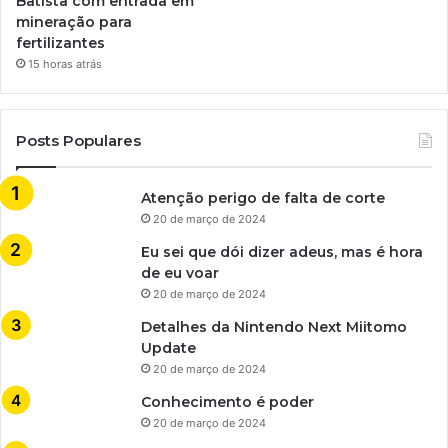
Batista com entrada em
mineração para
fertilizantes
15 horas atrás
Posts Populares
Atenção perigo de falta de corte
20 de março de 2024
Eu sei que dói dizer adeus, mas é hora
de eu voar
20 de março de 2024
Detalhes da Nintendo Next Miitomo
Update
20 de março de 2024
Conhecimento é poder
20 de março de 2024