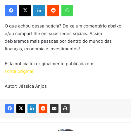
Facebook
X
Linkedin
Reddit
WhatsApp
O que achou dessa notícia? Deixe um comentário abaixo
e/ou compartilhe em suas redes sociais. Assim
deixaremos mais pessoas por dentro do mundo das
finanças, economia e investimentos!
Esta notícia foi originalmente publicada em:
Fonte original
Autor: Jéssica Anjos