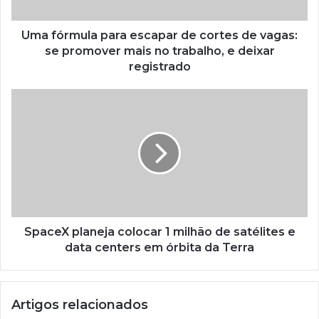
Uma fórmula para escapar de cortes de vagas:
se promover mais no trabalho, e deixar
registrado
SpaceX planeja colocar 1 milhão de satélites e
data centers em órbita da Terra
Artigos relacionados