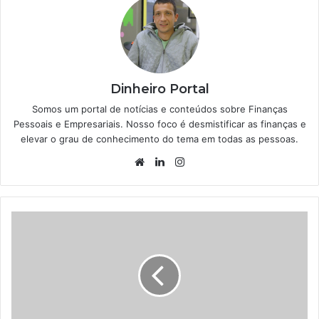
Dinheiro Portal
Somos um portal de notícias e conteúdos sobre Finanças
Pessoais e Empresariais. Nosso foco é desmistificar as finanças e
elevar o grau de conhecimento do tema em todas as pessoas.
Website
Linkedin
Instagram