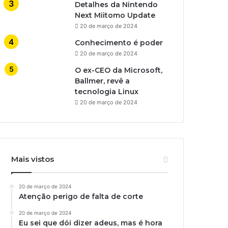
Detalhes da Nintendo
Next Miitomo Update
20 de março de 2024
Conhecimento é poder
20 de março de 2024
O ex-CEO da Microsoft,
Ballmer, revê a
tecnologia Linux
20 de março de 2024
Mais vistos
20 de março de 2024
Atenção perigo de falta de corte
20 de março de 2024
Eu sei que dói dizer adeus, mas é hora