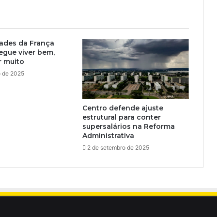
ades da França
egue viver bem,
r muito
o de 2025
Centro defende ajuste
estrutural para conter
supersalários na Reforma
Administrativa
2 de setembro de 2025