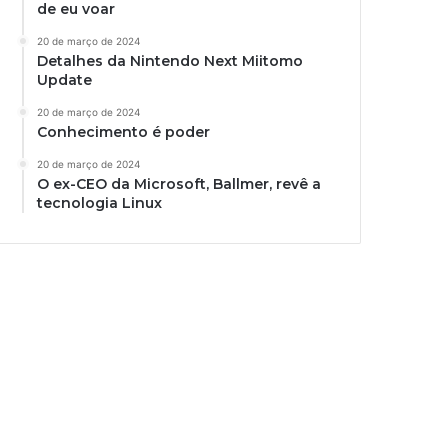
de eu voar
20 de março de 2024
Detalhes da Nintendo Next Miitomo
Update
20 de março de 2024
Conhecimento é poder
20 de março de 2024
O ex-CEO da Microsoft, Ballmer, revê a
tecnologia Linux