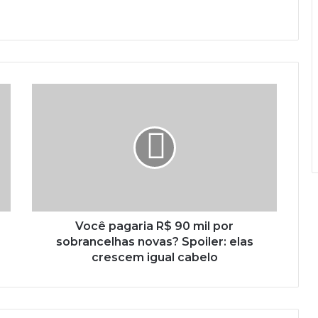
Você pagaria R$ 90 mil por
sobrancelhas novas? Spoiler: elas
crescem igual cabelo