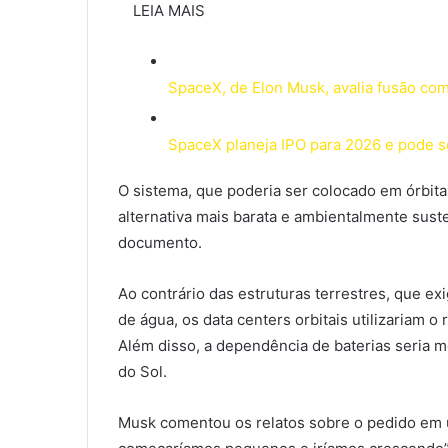
LEIA MAIS
SpaceX, de Elon Musk, avalia fusão com
SpaceX planeja IPO para 2026 e pode s
O sistema, que poderia ser colocado em órbita
alternativa mais barata e ambientalmente sust
documento.
Ao contrário das estruturas terrestres, que 
de água, os data centers orbitais utilizariam o 
Além disso, a dependência de baterias seria m
do Sol.
Musk comentou os relatos sobre o pedido em 