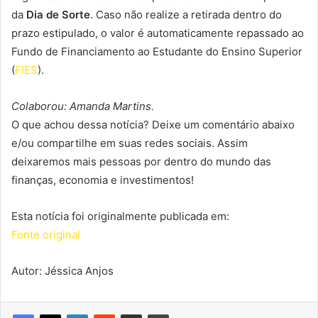
da
Dia de Sorte
. Caso não realize a retirada dentro do
prazo estipulado, o valor é automaticamente repassado ao
Fundo de Financiamento ao Estudante do Ensino Superior
(
FIES
).
Colaborou: Amanda Martins.
O que achou dessa notícia? Deixe um comentário abaixo
e/ou compartilhe em suas redes sociais. Assim
deixaremos mais pessoas por dentro do mundo das
finanças, economia e investimentos!
Esta notícia foi originalmente publicada em:
Fonte original
Autor: Jéssica Anjos