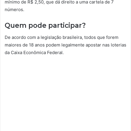
mínimo de R$ 2,50, que dá direito a uma cartela de 7
números.
Quem pode participar?
De acordo com a legislação brasileira, todos que forem
maiores de 18 anos podem legalmente apostar nas loterias
da Caixa Econômica Federal.