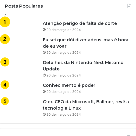
Posts Populares
Atenção perigo de falta de corte
20 de março de 2024
Eu sei que dói dizer adeus, mas é hora
de eu voar
20 de março de 2024
Detalhes da Nintendo Next Miitomo
Update
20 de março de 2024
Conhecimento é poder
20 de março de 2024
O ex-CEO da Microsoft, Ballmer, revê a
tecnologia Linux
20 de março de 2024