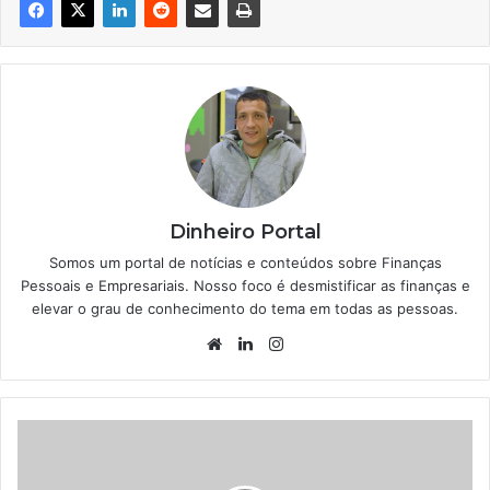
Dinheiro Portal
Somos um portal de notícias e conteúdos sobre Finanças
Pessoais e Empresariais. Nosso foco é desmistificar as finanças e
elevar o grau de conhecimento do tema em todas as pessoas.
Website
Linkedin
Instagram