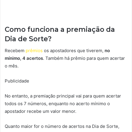
Como funciona a premiação da
Dia de Sorte?
Recebem
prêmios
os apostadores que tiverem,
no
mínimo, 4 acertos
. Também há prêmio para quem acertar
o mês.
Publicidade
No entanto, a premiação principal vai para quem acertar
todos os 7 números, enquanto no acerto mínimo o
apostador recebe um valor menor.
Quanto maior for o número de acertos na Dia de Sorte,