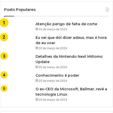
Posts Populares
Atenção perigo de falta de corte
20 de março de 2024
Eu sei que dói dizer adeus, mas é hora
de eu voar
20 de março de 2024
Detalhes da Nintendo Next Miitomo
Update
20 de março de 2024
Conhecimento é poder
20 de março de 2024
O ex-CEO da Microsoft, Ballmer, revê a
tecnologia Linux
20 de março de 2024