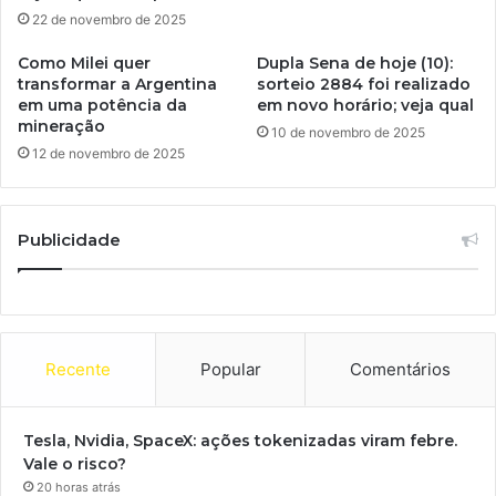
22 de novembro de 2025
Como Milei quer
Dupla Sena de hoje (10):
transformar a Argentina
sorteio 2884 foi realizado
em uma potência da
em novo horário; veja qual
mineração
10 de novembro de 2025
12 de novembro de 2025
Publicidade
Recente
Popular
Comentários
Tesla, Nvidia, SpaceX: ações tokenizadas viram febre.
Vale o risco?
20 horas atrás