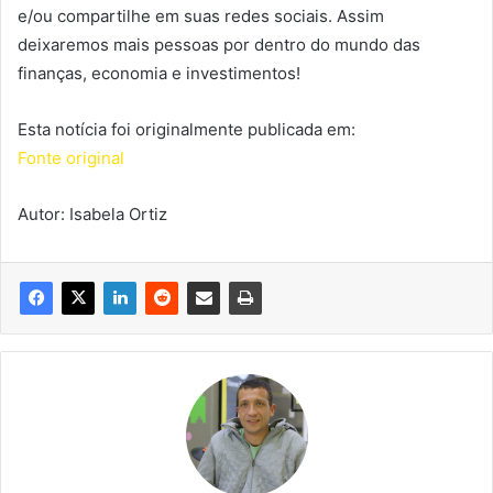
e/ou compartilhe em suas redes sociais. Assim
deixaremos mais pessoas por dentro do mundo das
finanças, economia e investimentos!
Esta notícia foi originalmente publicada em:
Fonte original
Autor: Isabela Ortiz