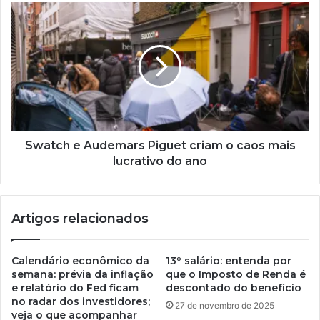
Swatch e Audemars Piguet criam o caos mais
lucrativo do ano
Artigos relacionados
Calendário econômico da
13º salário: entenda por
semana: prévia da inflação
que o Imposto de Renda é
e relatório do Fed ficam
descontado do benefício
no radar dos investidores;
27 de novembro de 2025
veja o que acompanhar