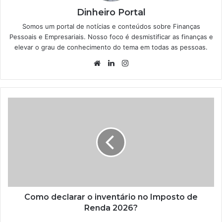
Dinheiro Portal
Somos um portal de notícias e conteúdos sobre Finanças
Pessoais e Empresariais. Nosso foco é desmistificar as finanças e
elevar o grau de conhecimento do tema em todas as pessoas.
Website
Linkedin
Instagram
Como declarar o inventário no Imposto de
Renda 2026?