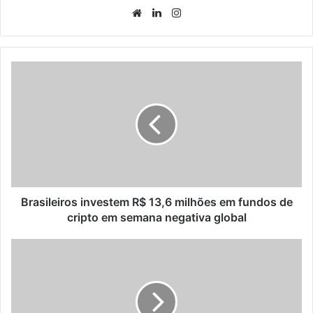
Website
Linkedin
Instagram
Brasileiros investem R$ 13,6 milhões em fundos de
cripto em semana negativa global