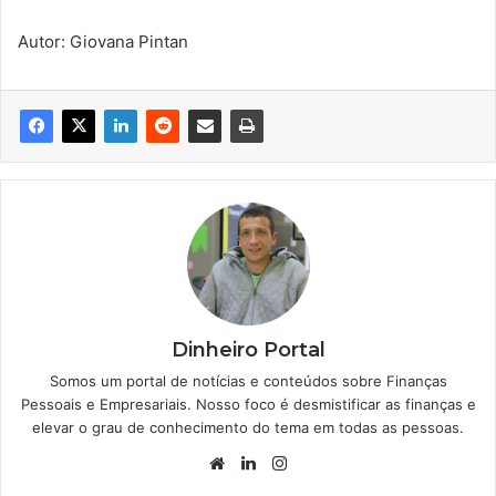
Autor: Giovana Pintan
Dinheiro Portal
Somos um portal de notícias e conteúdos sobre Finanças
Pessoais e Empresariais. Nosso foco é desmistificar as finanças e
elevar o grau de conhecimento do tema em todas as pessoas.
Website
Linkedin
Instagram