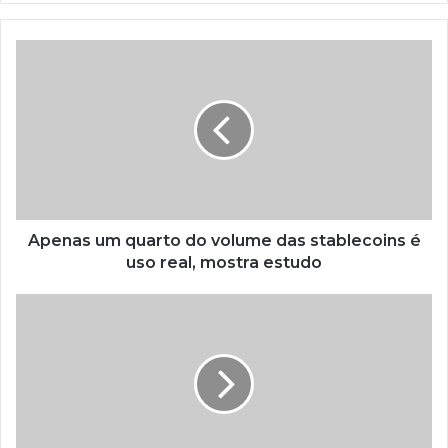
Apenas um quarto do volume das stablecoins é
uso real, mostra estudo