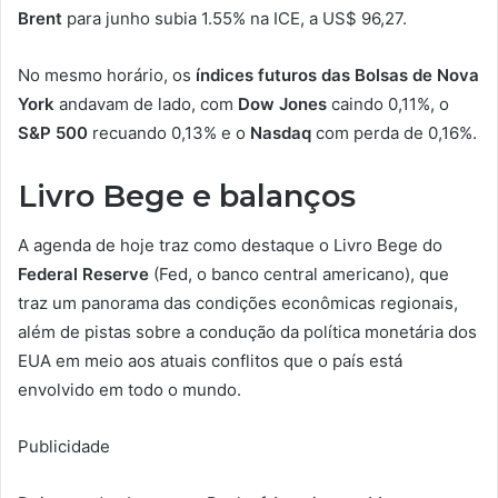
Brent
para junho subia 1.55% na ICE, a US$ 96,27.
No mesmo horário, os
índices futuros das Bolsas de Nova
York
andavam de lado, com
Dow Jones
caindo 0,11%, o
S&P 500
recuando 0,13% e o
Nasdaq
com perda de 0,16%.
Livro Bege e balanços
A agenda de hoje traz como destaque o Livro Bege do
Federal Reserve
(Fed, o banco central americano), que
traz um panorama das condições econômicas regionais,
além de pistas sobre a condução da política monetária dos
EUA em meio aos atuais conflitos que o país está
envolvido em todo o mundo.
Publicidade