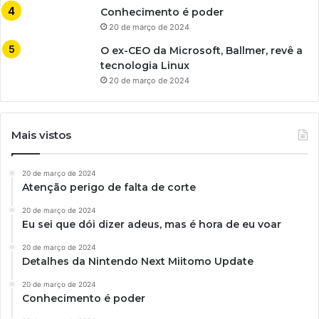
Conhecimento é poder
20 de março de 2024
O ex-CEO da Microsoft, Ballmer, revê a
tecnologia Linux
20 de março de 2024
Mais vistos
20 de março de 2024
Atenção perigo de falta de corte
20 de março de 2024
Eu sei que dói dizer adeus, mas é hora de eu voar
20 de março de 2024
Detalhes da Nintendo Next Miitomo Update
20 de março de 2024
Conhecimento é poder