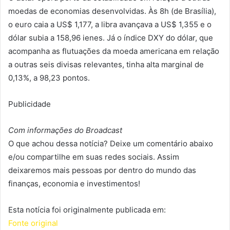
moedas de economias desenvolvidas. Às 8h (de Brasília),
o euro caia a US$ 1,177, a libra avançava a US$ 1,355 e o
dólar subia a 158,96 ienes. Já o índice DXY do dólar, que
acompanha as flutuações da moeda americana em relação
a outras seis divisas relevantes, tinha alta marginal de
0,13%, a 98,23 pontos.
Publicidade
Com informações do Broadcast
O que achou dessa notícia? Deixe um comentário abaixo
e/ou compartilhe em suas redes sociais. Assim
deixaremos mais pessoas por dentro do mundo das
finanças, economia e investimentos!
Esta notícia foi originalmente publicada em:
Fonte original