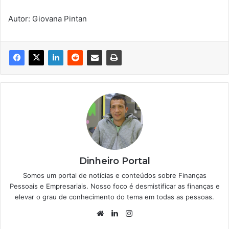
Autor: Giovana Pintan
Dinheiro Portal
Somos um portal de notícias e conteúdos sobre Finanças
Pessoais e Empresariais. Nosso foco é desmistificar as finanças e
elevar o grau de conhecimento do tema em todas as pessoas.
Website
Linkedin
Instagram