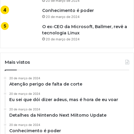
20 de março de 2024
Conhecimento é poder
20 de março de 2024
O ex-CEO da Microsoft, Ballmer, revê a
tecnologia Linux
20 de março de 2024
Mais vistos
20 de março de 2024
Atenção perigo de falta de corte
20 de março de 2024
Eu sei que dói dizer adeus, mas é hora de eu voar
20 de março de 2024
Detalhes da Nintendo Next Miitomo Update
20 de março de 2024
Conhecimento é poder