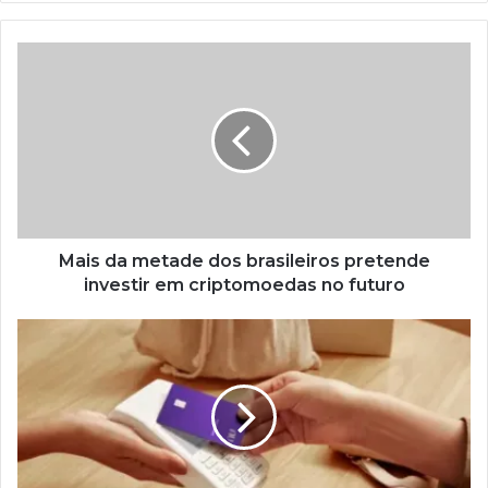
Mais da metade dos brasileiros pretende
investir em criptomoedas no futuro