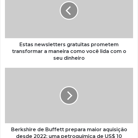
Estas newsletters gratuitas prometem
transformar a maneira como você lida com o
seu dinheiro
Berkshire de Buffett prepara maior aquisição
desde 2022: uma petroquímica de US$ 10