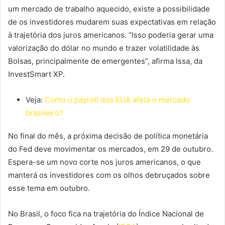
um mercado de trabalho aquecido, existe a possibilidade
de os investidores mudarem suas expectativas em relação
à trajetória dos juros americanos. “Isso poderia gerar uma
valorização do dólar no mundo e trazer volatilidade às
Bolsas, principalmente de emergentes”, afirma Issa, da
InvestSmart XP.
Veja:
Como o payroll dos EUA afeta o mercado
brasileiro?
No final do mês, a próxima decisão de política monetária
do Fed deve movimentar os mercados, em 29 de outubro.
Espera-se um novo corte nos juros americanos, o que
manterá os investidores com os olhos debruçados sobre
esse tema em outubro.
No Brasil, o foco fica na trajetória do Índice Nacional de