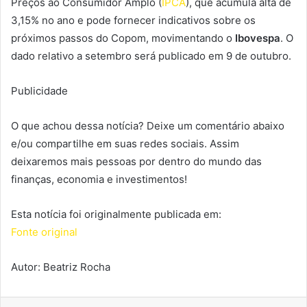
Preços ao Consumidor Amplo (
IPCA
), que acumula alta de
3,15% no ano e pode fornecer indicativos sobre os
próximos passos do Copom, movimentando o
Ibovespa
. O
dado relativo a setembro será publicado em 9 de outubro.
Publicidade
O que achou dessa notícia? Deixe um comentário abaixo
e/ou compartilhe em suas redes sociais. Assim
deixaremos mais pessoas por dentro do mundo das
finanças, economia e investimentos!
Esta notícia foi originalmente publicada em:
Fonte original
Autor: Beatriz Rocha