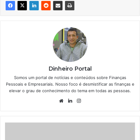
Dinheiro Portal
Somos um portal de notícias e conteúdos sobre Finanças
Pessoais e Empresariais. Nosso foco é desmistificar as finanças e
elevar o grau de conhecimento do tema em todas as pessoas.
Website
Linkedin
Instagram