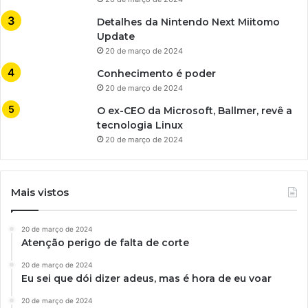
Detalhes da Nintendo Next Miitomo
Update
20 de março de 2024
Conhecimento é poder
20 de março de 2024
O ex-CEO da Microsoft, Ballmer, revê a
tecnologia Linux
20 de março de 2024
Mais vistos
20 de março de 2024
Atenção perigo de falta de corte
20 de março de 2024
Eu sei que dói dizer adeus, mas é hora de eu voar
20 de março de 2024