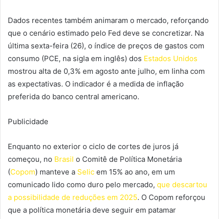
Dados recentes também animaram o mercado, reforçando
que o cenário estimado pelo Fed deve se concretizar. Na
última sexta-feira (26), o índice de preços de gastos com
consumo (PCE, na sigla em inglês) dos
Estados Unidos
mostrou alta de 0,3% em agosto ante julho, em linha com
as expectativas. O indicador é a medida de inflação
preferida do banco central americano.
Publicidade
Enquanto no exterior o ciclo de cortes de juros já
começou, no
Brasil
o Comitê de Política Monetária
(
Copom
) manteve a
Selic
em 15% ao ano, em um
comunicado lido como duro pelo mercado,
que descartou
a possibilidade de reduções em 2025
. O Copom reforçou
que a política monetária deve seguir em patamar