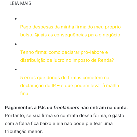
LEIA MAIS
Pago despesas da minha firma do meu próprio
bolso. Quais as consequências para o negócio
Tenho firma: como declarar pró-labore e
distribuição de lucro no Imposto de Renda?
5 erros que donos de firmas cometem na
declaração do IR – e que podem levar à malha
fina
Pagamentos a PJs ou
freelancers
não entram na conta
.
Portanto, se sua firma só contrata dessa forma, o gasto
com a folha fica baixo e ela não pode pleitear uma
tributação menor.