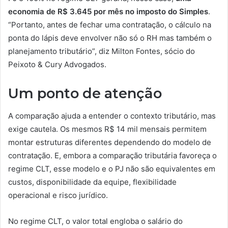
economia de R$ 3.645 por mês no imposto do Simples
.
“Portanto, antes de fechar uma contratação, o cálculo na
ponta do lápis deve envolver não só o RH mas também o
planejamento tributário”, diz Milton Fontes, sócio do
Peixoto & Cury Advogados.
Um ponto de atenção
A comparação ajuda a entender o contexto tributário, mas
exige cautela. Os mesmos R$ 14 mil mensais permitem
montar estruturas diferentes dependendo do modelo de
contratação. E, embora a comparação tributária favoreça o
regime CLT, esse modelo e o PJ não são equivalentes em
custos, disponibilidade da equipe, flexibilidade
operacional e risco jurídico.
No regime CLT, o valor total engloba o salário do