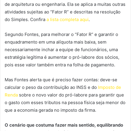
de arquitetura ou engenharia. Ela se aplica a muitas outras
atividades sujeitas ao “Fator R” e descritas na resolução
do Simples. Confira
a lista completa aqui
.
Segundo Fontes, para melhorar o “Fator R” e garantir o
enquadramento em uma alíquota mais baixa, sem
necessariamente inchar a equipe de funcionários, uma
estratégia legítima é aumentar o pró-labore dos sócios,
pois esse valor também entra na folha de pagamento.
Mas Fontes alerta que é preciso fazer contas: deve-se
calcular o peso da contribuição ao INSS e do
Imposto de
Renda
sobre o novo valor do pró-labore para garantir que
o gasto com esses tributos na pessoa física seja menor do
que a economia gerada no imposto da firma.
O cenário que costuma fazer mais sentido, equilibrando