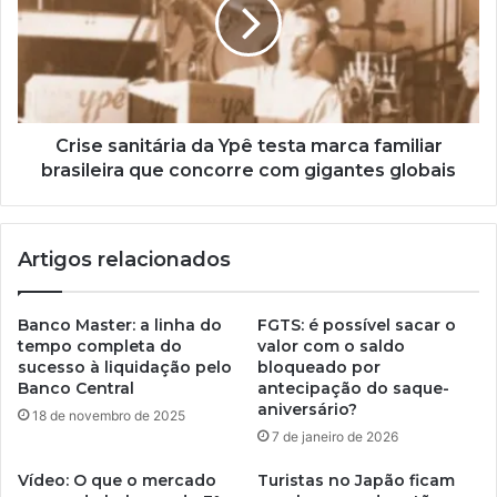
Crise sanitária da Ypê testa marca familiar
brasileira que concorre com gigantes globais
Artigos relacionados
Banco Master: a linha do
FGTS: é possível sacar o
tempo completa do
valor com o saldo
sucesso à liquidação pelo
bloqueado por
Banco Central
antecipação do saque-
aniversário?
18 de novembro de 2025
7 de janeiro de 2026
Vídeo: O que o mercado
Turistas no Japão ficam