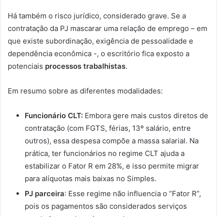
Há também o risco jurídico, considerado grave. Se a
contratação da PJ mascarar uma relação de emprego – em
que existe subordinação, exigência de pessoalidade e
dependência econômica -, o escritório fica exposto a
potenciais
processos trabalhistas
.
Em resumo sobre as diferentes modalidades:
Funcionário CLT:
Embora gere mais custos diretos de
contratação (com FGTS, férias, 13º salário, entre
outros), essa despesa compõe a massa salarial. Na
prática, ter funcionários no regime CLT ajuda a
estabilizar o Fator R em 28%, e isso permite migrar
para alíquotas mais baixas no Simples.
PJ parceira
: Esse regime não influencia o “Fator R”,
pois os pagamentos são considerados serviços