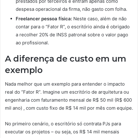
prestados por terceiros e entram apenas como
despesa operacional da firma, não gasto com folha.
Freelancer pessoa física:
Neste caso, além de não
contar para o “Fator R”, o escritório ainda é obrigado
a recolher 20% de INSS patronal sobre o valor pago
ao profissional.
A diferença de custo em um
exemplo
Nada melhor que um exemplo para entender o impacto
real do “Fator R”. Imagine um escritório de arquitetura ou
engenharia com faturamento mensal de R$ 50 mil (R$ 600
mil ano) , com custo fixo de R$ 14 mil por mês com equipe.
No primeiro cenário, o escritório só contrata PJs para
executar os projetos – ou seja, os R$ 14 mil mensais