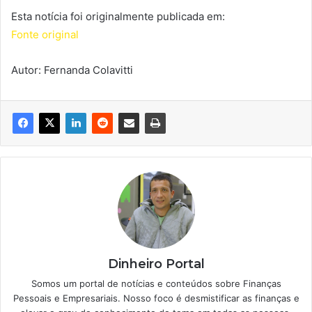
Esta notícia foi originalmente publicada em:
Fonte original
Autor: Fernanda Colavitti
Dinheiro Portal
Somos um portal de notícias e conteúdos sobre Finanças
Pessoais e Empresariais. Nosso foco é desmistificar as finanças e