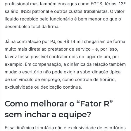
profissional mas também encargos como FGTS, férias, 13º
salário, INSS patronal e outros custos trabalhistas. O valor
líquido recebido pelo funcionário é bem menor do que o
desembolso total da firma.
Já na contratação por PJ, os R$ 14 mil chegariam de forma
muito mais direta ao prestador de serviço – e, por isso,
talvez fosse possível contratar dois no lugar de um, por
exemplo. Em compensação, a dinâmica da relação também
muda: o escritório não pode exigir a subordinação típica
de um vínculo de emprego, como controle de horário,
exclusividade ou dedicação contínua.
Como melhorar o “Fator R”
sem inchar a equipe?
Essa dinâmica tributária não é exclusividade de escritórios