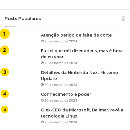
Posts Populares
Atenção perigo de falta de corte
20 de março de 2024
Eu sei que dói dizer adeus, mas é hora
de eu voar
20 de março de 2024
Detalhes da Nintendo Next Miitomo
Update
20 de março de 2024
Conhecimento é poder
20 de março de 2024
O ex-CEO da Microsoft, Ballmer, revê a
tecnologia Linux
20 de março de 2024