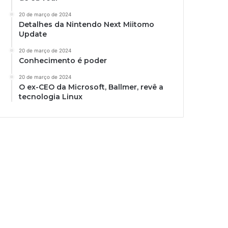
20 de março de 2024
Detalhes da Nintendo Next Miitomo
Update
20 de março de 2024
Conhecimento é poder
20 de março de 2024
O ex-CEO da Microsoft, Ballmer, revê a
tecnologia Linux