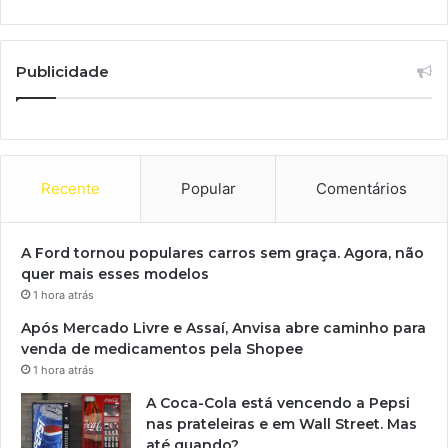
Publicidade
Recente
Popular
Comentários
A Ford tornou populares carros sem graça. Agora, não
quer mais esses modelos
1 hora atrás
Após Mercado Livre e Assaí, Anvisa abre caminho para
venda de medicamentos pela Shopee
1 hora atrás
A Coca-Cola está vencendo a Pepsi
nas prateleiras e em Wall Street. Mas
até quando?