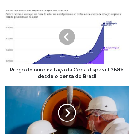
Preço do ouro na taça da Copa dispara 1.268%
desde o penta do Brasil