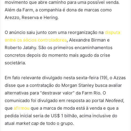
movimento que abre caminho para uma possível venda.
Além da Farm, a companhia é dona de marcas como
Arezzo, Reserva e Hering.
O anúncio saiu junto com uma reorganização na
disputa
entre os sócios controladores
, Alexandre Birman e
Roberto Jatahy. São os primeiros encaminhamentos
concretos depois do momento mais agudo da crise
societária.
Em fato relevante divulgado nesta sexta-feira (19), o Azzas
disse que a contratação do Morgan Stanley busca avaliar
alternativas para “destravar valor” da Farm Rio. O
comunicado foi divulgado em resposta ao portal
Neofeed
,
que
afirmou
que a marca de moda está à venda e que a
pedida inicial seria de US$ 1 bilhão, acima inclusive do
atual
market cap
de todo o grupo.