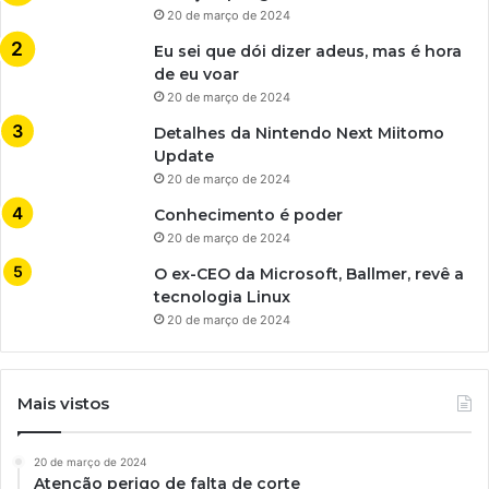
20 de março de 2024
Eu sei que dói dizer adeus, mas é hora
de eu voar
20 de março de 2024
Detalhes da Nintendo Next Miitomo
Update
20 de março de 2024
Conhecimento é poder
20 de março de 2024
O ex-CEO da Microsoft, Ballmer, revê a
tecnologia Linux
20 de março de 2024
Mais vistos
20 de março de 2024
Atenção perigo de falta de corte