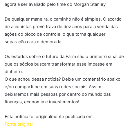
agora a ser avaliado pelo time do Morgan Stanley.
De qualquer maneira, o caminho não é simples. O acordo
de acionistas prevê trava de dez anos para a venda das
ações do bloco de controle, o que torna qualquer
separação cara e demorada.
Os estudos sobre o futuro da Farm são o primeiro sinal de
que os sócios buscam transformar esse impasse em
dinheiro.
O que achou dessa notícia? Deixe um comentário abaixo
e/ou compartilhe em suas redes sociais. Assim
deixaremos mais pessoas por dentro do mundo das
finanças, economia e investimentos!
Esta notícia foi originalmente publicada em:
Fonte original