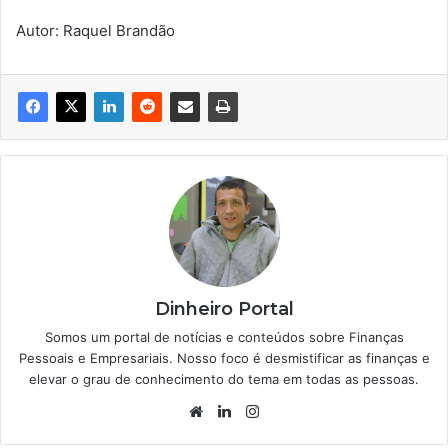
Autor: Raquel Brandão
Dinheiro Portal
Somos um portal de notícias e conteúdos sobre Finanças
Pessoais e Empresariais. Nosso foco é desmistificar as finanças e
elevar o grau de conhecimento do tema em todas as pessoas.
Website
Linkedin
Instagram