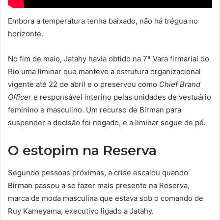
Embora a temperatura tenha baixado, não há trégua no
horizonte.
No fim de maio, Jatahy havia obtido na 7ª Vara firmarial do
Rio uma liminar que manteve a estrutura organizacional
vigente até 22 de abril e o preservou como
Chief Brand
Officer
e responsável interino pelas unidades de vestuário
feminino e masculino. Um recurso de Birman para
suspender a decisão foi negado, e a liminar segue de pé.
O estopim na Reserva
Segundo pessoas próximas, a crise escalou quando
Birman passou a se fazer mais presente na Reserva,
marca de moda masculina que estava sob o comando de
Ruy Kameyama, executivo ligado a Jatahy.