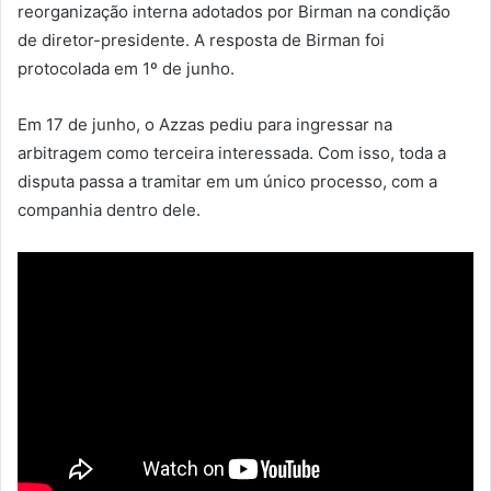
reorganização interna adotados por Birman na condição
de diretor-presidente. A resposta de Birman foi
protocolada em 1º de junho.
Em 17 de junho, o Azzas pediu para ingressar na
arbitragem como terceira interessada. Com isso, toda a
disputa passa a tramitar em um único processo, com a
companhia dentro dele.