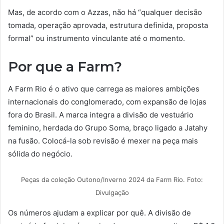
Mas, de acordo com o Azzas, não há “qualquer decisão
tomada, operação aprovada, estrutura definida, proposta
formal” ou instrumento vinculante até o momento.
Por que a Farm?
A Farm Rio é o ativo que carrega as maiores ambições
internacionais do conglomerado, com expansão de lojas
fora do Brasil. A marca integra a divisão de vestuário
feminino, herdada do Grupo Soma, braço ligado a Jatahy
na fusão. Colocá-la sob revisão é mexer na peça mais
sólida do negócio.
Peças da coleção Outono/Inverno 2024 da Farm Rio. Foto:
Divulgação
Os números ajudam a explicar por quê. A divisão de