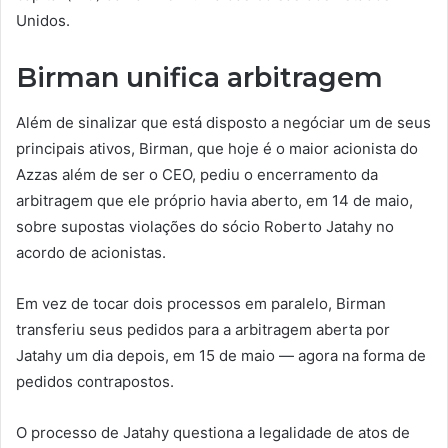
Unidos.
Birman unifica arbitragem
Além de sinalizar que está disposto a negóciar um de seus
principais ativos, Birman, que hoje é o maior acionista do
Azzas além de ser o CEO, pediu o encerramento da
arbitragem que ele próprio havia aberto, em 14 de maio,
sobre supostas violações do sócio Roberto Jatahy no
acordo de acionistas.
Em vez de tocar dois processos em paralelo, Birman
transferiu seus pedidos para a arbitragem aberta por
Jatahy um dia depois, em 15 de maio — agora na forma de
pedidos contrapostos.
O processo de Jatahy questiona a legalidade de atos de