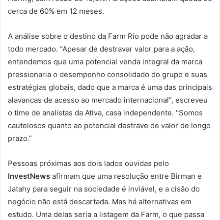
cerca de 60% em 12 meses.
A análise sobre o destino da Farm Rio pode não agradar a
todo mercado. “Apesar de destravar valor para a ação,
entendemos que uma potencial venda integral da marca
pressionaria o desempenho consolidado do grupo e suas
estratégias globais, dado que a marca é uma das principais
alavancas de acesso ao mercado internacional”, escreveu
o time de analistas da Ativa, casa independente. “Somos
cautelosos quanto ao potencial destrave de valor de longo
prazo.”
Pessoas próximas aos dois lados ouvidas pelo
InvestNews
afirmam que uma resolução entre Birman e
Jatahy para seguir na sociedade é inviável, e a cisão do
negócio não está descartada. Mas há alternativas em
estudo. Uma delas seria a listagem da Farm, o que passa