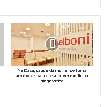
Na Dasa, saúde da mulher se torna
um motor para crescer em medicina
diagnóstica