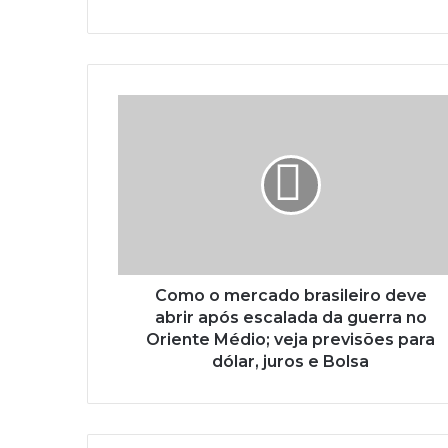
Como o mercado brasileiro deve
abrir após escalada da guerra no
Oriente Médio; veja previsões para
dólar, juros e Bolsa