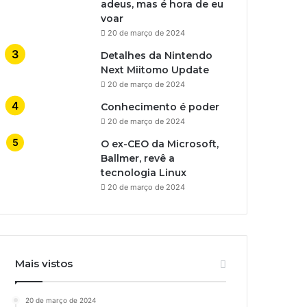
adeus, mas é hora de eu
voar
20 de março de 2024
Detalhes da Nintendo
Next Miitomo Update
20 de março de 2024
Conhecimento é poder
20 de março de 2024
O ex-CEO da Microsoft,
Ballmer, revê a
tecnologia Linux
20 de março de 2024
Mais vistos
20 de março de 2024