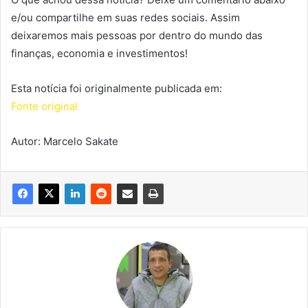
e/ou compartilhe em suas redes sociais. Assim
deixaremos mais pessoas por dentro do mundo das
finanças, economia e investimentos!
Esta notícia foi originalmente publicada em:
Fonte original
Autor: Marcelo Sakate