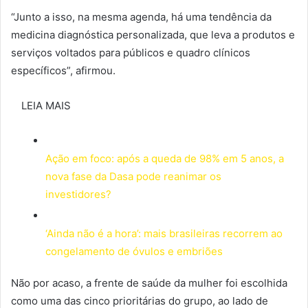
“Junto a isso, na mesma agenda, há uma tendência da
medicina diagnóstica personalizada, que leva a produtos e
serviços voltados para públicos e quadro clínicos
específicos”, afirmou.
LEIA MAIS
Ação em foco: após a queda de 98% em 5 anos, a
nova fase da Dasa pode reanimar os
investidores?
‘Ainda não é a hora’: mais brasileiras recorrem ao
congelamento de óvulos e embriões
Não por acaso, a frente de saúde da mulher foi escolhida
como uma das cinco prioritárias do grupo, ao lado de