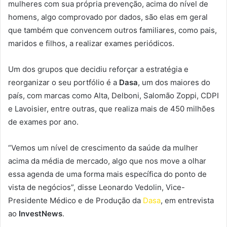
mulheres com sua própria prevenção, acima do nível de
homens, algo comprovado por dados, são elas em geral
que também que convencem outros familiares, como pais,
maridos e filhos, a realizar exames periódicos.
Um dos grupos que decidiu reforçar a estratégia e
reorganizar o seu portfólio é a
Dasa
, um dos maiores do
país, com marcas como Alta, Delboni, Salomão Zoppi, CDPI
e Lavoisier, entre outras, que realiza mais de 450 milhões
de exames por ano.
“Vemos um nível de crescimento da saúde da mulher
acima da média de mercado, algo que nos move a olhar
essa agenda de uma forma mais específica do ponto de
vista de negócios”, disse Leonardo Vedolin, Vice-
Presidente Médico e de Produção da
Dasa
, em entrevista
ao
InvestNews
.