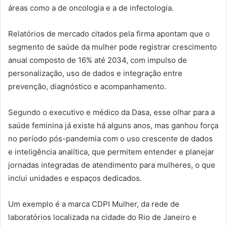
áreas como a de oncologia e a de infectologia.
Relatórios de mercado citados pela firma apontam que o
segmento de saúde da mulher pode registrar crescimento
anual composto de 16% até 2034, com impulso de
personalização, uso de dados e integração entre
prevenção, diagnóstico e acompanhamento.
Segundo o executivo e médico da Dasa, esse olhar para a
saúde feminina já existe há alguns anos, mas ganhou força
no período pós-pandemia com o uso crescente de dados
e inteligência analítica, que permitem entender e planejar
jornadas integradas de atendimento para mulheres, o que
inclui unidades e espaços dedicados.
Um exemplo é a marca CDPI Mulher, da rede de
laboratórios localizada na cidade do Rio de Janeiro e