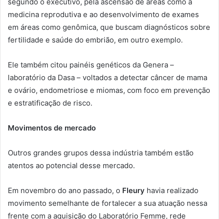
segundo o executivo, pela ascensão de áreas como a
medicina reprodutiva e ao desenvolvimento de exames
em áreas como genômica, que buscam diagnósticos sobre
fertilidade e saúde do embrião, em outro exemplo.
Ele também citou painéis genéticos da Genera –
laboratório da Dasa – voltados a detectar câncer de mama
e ovário, endometriose e miomas, com foco em prevenção
e estratificação de risco.
Movimentos de mercado
Outros grandes grupos dessa indústria também estão
atentos ao potencial desse mercado.
Em novembro do ano passado, o
Fleury
havia realizado
movimento semelhante de fortalecer a sua atuação nessa
frente com a aquisição do Laboratório Femme, rede