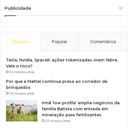
Publicidade
Recente
Popular
Comentários
Tesla, Nvidia, SpaceX: ações tokenizadas viram febre.
Vale o risco?
33 minutos atrás
Por que a Mattel continua presa ao corredor de
brinquedos
33 minutos atrás
Irmã ‘low profile’ amplia negócios da
família Batista com entrada em
mineração para fertilizantes
33 minutos atrás