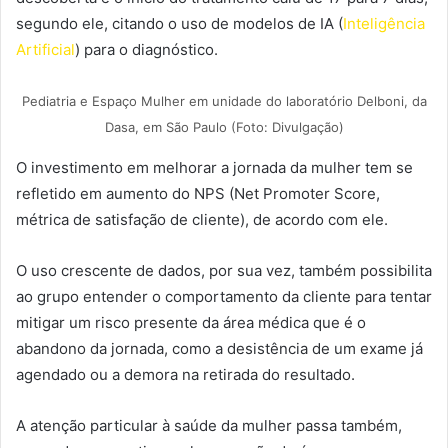
segundo ele, citando o uso de modelos de IA (
Inteligência
Artificial
) para o diagnóstico.
Pediatria e Espaço Mulher em unidade do laboratório Delboni, da
Dasa, em São Paulo (Foto: Divulgação)
O investimento em melhorar a jornada da mulher tem se
refletido em aumento do NPS (Net Promoter Score,
métrica de satisfação de cliente), de acordo com ele.
O uso crescente de dados, por sua vez, também possibilita
ao grupo entender o comportamento da cliente para tentar
mitigar um risco presente da área médica que é o
abandono da jornada, como a desistência de um exame já
agendado ou a demora na retirada do resultado.
A atenção particular à saúde da mulher passa também,