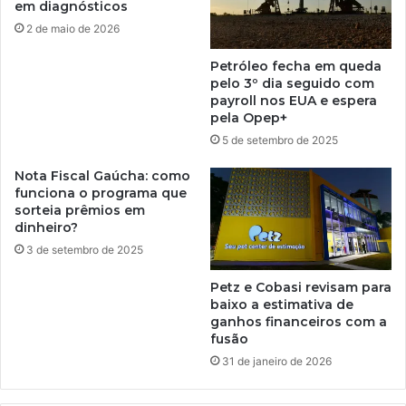
em diagnósticos
2 de maio de 2026
Petróleo fecha em queda
pelo 3º dia seguido com
payroll nos EUA e espera
pela Opep+
5 de setembro de 2025
Nota Fiscal Gaúcha: como
funciona o programa que
sorteia prêmios em
dinheiro?
3 de setembro de 2025
Petz e Cobasi revisam para
baixo a estimativa de
ganhos financeiros com a
fusão
31 de janeiro de 2026