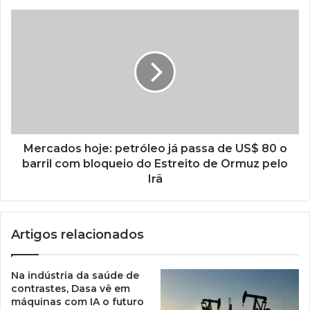
Mercados hoje: petróleo já passa de US$ 80 o
barril com bloqueio do Estreito de Ormuz pelo
Irã
Artigos relacionados
Na indústria da saúde de
contrastes, Dasa vê em
máquinas com IA o futuro