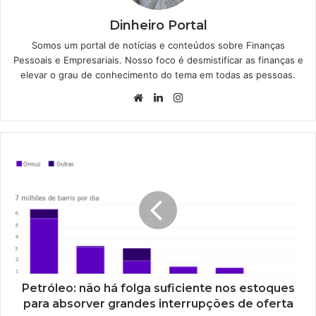
Dinheiro Portal
Somos um portal de notícias e conteúdos sobre Finanças
Pessoais e Empresariais. Nosso foco é desmistificar as finanças e
elevar o grau de conhecimento do tema em todas as pessoas.
Website
Linkedin
Instagram
Petróleo: não há folga suficiente nos estoques
para absorver grandes interrupções de oferta