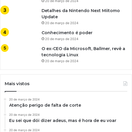
20 de março de 2024
Detalhes da Nintendo Next Miitomo
Update
20 de março de 2024
Conhecimento é poder
20 de março de 2024
O ex-CEO da Microsoft, Ballmer, revê a
tecnologia Linux
20 de março de 2024
Mais vistos
20 de março de 2024
Atenção perigo de falta de corte
20 de março de 2024
Eu sei que dói dizer adeus, mas é hora de eu voar
20 de março de 2024