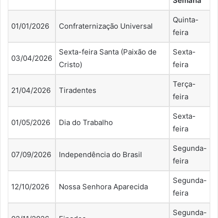
Semana
Quinta-
01/01/2026
Confraternização Universal
feira
Sexta-feira Santa (Paixão de
Sexta-
03/04/2026
Cristo)
feira
Terça-
21/04/2026
Tiradentes
feira
Sexta-
01/05/2026
Dia do Trabalho
feira
Segunda-
07/09/2026
Independência do Brasil
feira
Segunda-
12/10/2026
Nossa Senhora Aparecida
feira
Segunda-