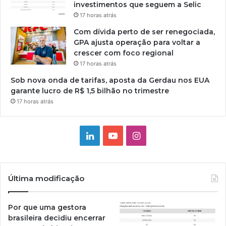
investimentos que seguem a Selic
17 horas atrás
Com dívida perto de ser renegociada,
GPA ajusta operação para voltar a
crescer com foco regional
17 horas atrás
Sob nova onda de tarifas, aposta da Gerdau nos EUA
garante lucro de R$ 1,5 bilhão no trimestre
17 horas atrás
Linkedin
YouTube
Instagram
Última modificação
Por que uma gestora
brasileira decidiu encerrar