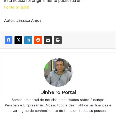
Esta notícia foi originalmente publicada em:
Fonte original
Autor: Jéssica Anjos
Dinheiro Portal
Somos um portal de notícias e conteúdos sobre Finanças
Pessoais e Empresariais. Nosso foco é desmistificar as finanças e
elevar o grau de conhecimento do tema em todas as pessoas.