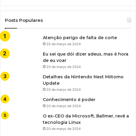
Posts Populares
Atenção perigo de falta de corte
20 de março de 2024
Eu sei que dói dizer adeus, mas é hora
de eu voar
20 de março de 2024
Detalhes da Nintendo Next Miitomo
Update
20 de março de 2024
Conhecimento é poder
20 de março de 2024
O ex-CEO da Microsoft, Ballmer, revê a
tecnologia Linux
20 de março de 2024