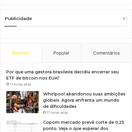
Publicidade
Recente
Popular
Comentários
Por que uma gestora brasileira decidiu encerrar seu
ETF de bitcoin nos EUA?
17 horas atrás
Whirlpool abandonou suas ambições
globais. Agora enfrenta um mundo
de dificuldades
17 horas atrás
Copom: mercado prevê corte de 0,25
ponto. Veja o que esperar dos