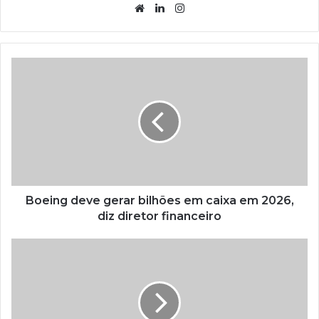
Website
Linkedin
Instagram
Boeing deve gerar bilhões em caixa em 2026,
diz diretor financeiro