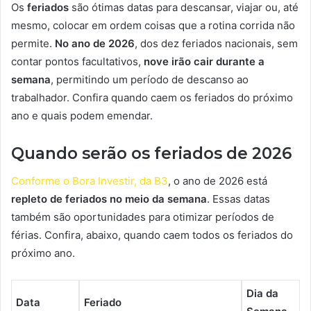
Os
feriados
são ótimas datas para descansar, viajar ou, até
mesmo, colocar em ordem coisas que a rotina corrida não
permite.
No ano de 2026
, dos dez feriados nacionais, sem
contar pontos facultativos,
nove irão cair durante a
semana
, permitindo um período de descanso ao
trabalhador. Confira quando caem os feriados do próximo
ano e quais podem emendar.
Quando serão os feriados de 2026
Conforme o Bora Investir, da B3
, o ano de 2026 está
repleto de feriados no meio da semana
. Essas datas
também são oportunidades para otimizar períodos de
férias. Confira, abaixo, quando caem todos os feriados do
próximo ano.
Dia da
Data
Feriado