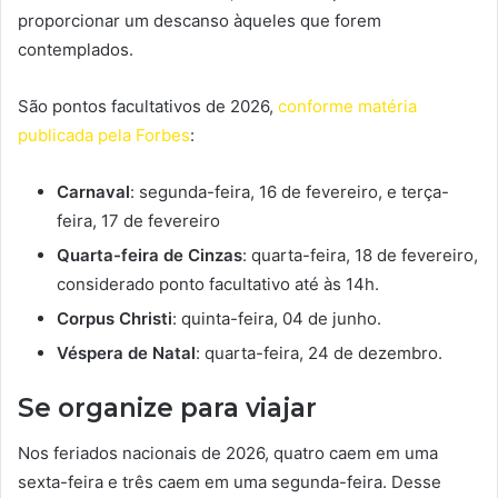
proporcionar um descanso àqueles que forem
contemplados.
São pontos facultativos de 2026,
conforme matéria
publicada pela Forbes
:
Carnaval
: segunda-feira, 16 de fevereiro, e terça-
feira, 17 de fevereiro
Quarta-feira de Cinzas
: quarta-feira, 18 de fevereiro,
considerado ponto facultativo até às 14h.
Corpus Christi
: quinta-feira, 04 de junho.
Véspera de Natal
: quarta-feira, 24 de dezembro.
Se organize para viajar
Nos feriados nacionais de 2026, quatro caem em uma
sexta-feira e três caem em uma segunda-feira. Desse