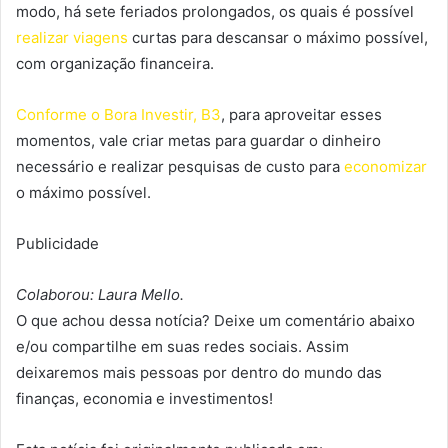
modo, há sete feriados prolongados, os quais é possível
realizar viagens
curtas para descansar o máximo possível,
com organização financeira.
Conforme o Bora Investir, B3
, para aproveitar esses
momentos, vale criar metas para guardar o dinheiro
necessário e realizar pesquisas de custo para
economizar
o máximo possível.
Publicidade
Colaborou: Laura Mello.
O que achou dessa notícia? Deixe um comentário abaixo
e/ou compartilhe em suas redes sociais. Assim
deixaremos mais pessoas por dentro do mundo das
finanças, economia e investimentos!