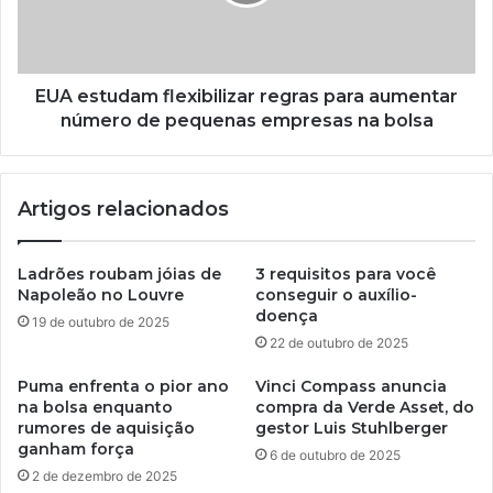
EUA estudam flexibilizar regras para aumentar
número de pequenas empresas na bolsa
Artigos relacionados
Ladrões roubam jóias de
3 requisitos para você
Napoleão no Louvre
conseguir o auxílio-
doença
19 de outubro de 2025
22 de outubro de 2025
Puma enfrenta o pior ano
Vinci Compass anuncia
na bolsa enquanto
compra da Verde Asset, do
rumores de aquisição
gestor Luis Stuhlberger
ganham força
6 de outubro de 2025
2 de dezembro de 2025