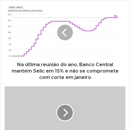
Na última reunião do ano, Banco Central
mantém Selic em 15% e não se compromete
com corte em janeiro