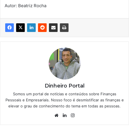
Autor: Beatriz Rocha
Dinheiro Portal
Somos um portal de notícias e conteúdos sobre Finanças
Pessoais e Empresariais. Nosso foco é desmistificar as finanças e
elevar o grau de conhecimento do tema em todas as pessoas.
Website
Linkedin
Instagram