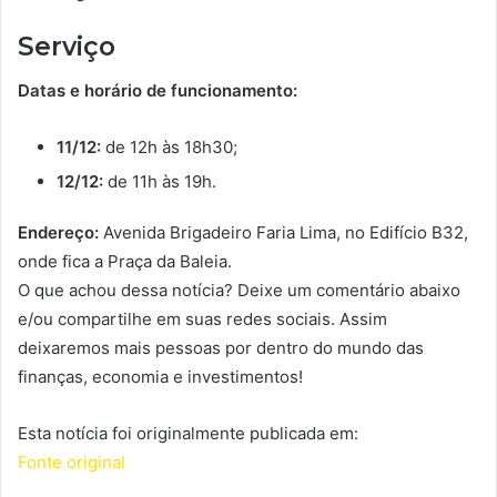
Serviço
Datas e horário de funcionamento:
11/12:
de 12h às 18h30;
12/12:
de 11h às 19h.
Endereço:
Avenida Brigadeiro Faria Lima, no Edifício B32,
onde fica a Praça da Baleia.
O que achou dessa notícia? Deixe um comentário abaixo
e/ou compartilhe em suas redes sociais. Assim
deixaremos mais pessoas por dentro do mundo das
finanças, economia e investimentos!
Esta notícia foi originalmente publicada em:
Fonte original