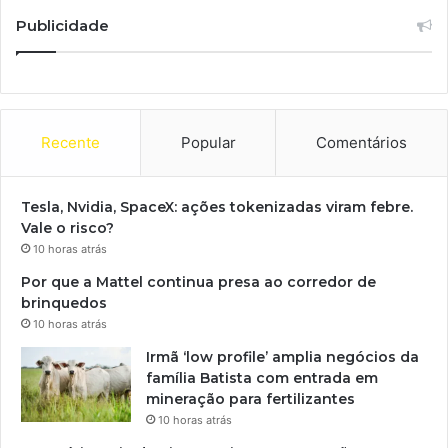
Publicidade
Recente
Popular
Comentários
Tesla, Nvidia, SpaceX: ações tokenizadas viram febre.
Vale o risco?
10 horas atrás
Por que a Mattel continua presa ao corredor de
brinquedos
10 horas atrás
Irmã ‘low profile’ amplia negócios da
família Batista com entrada em
mineração para fertilizantes
10 horas atrás