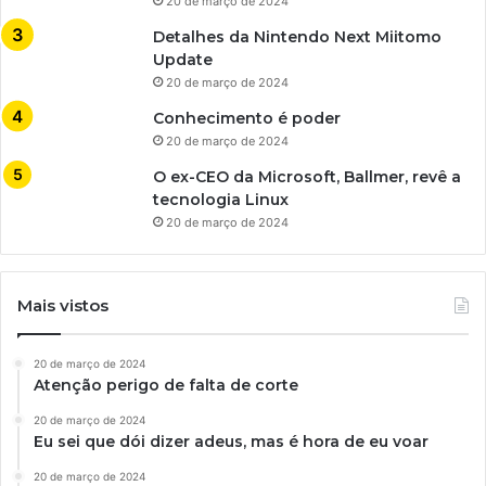
20 de março de 2024
Detalhes da Nintendo Next Miitomo
Update
20 de março de 2024
Conhecimento é poder
20 de março de 2024
O ex-CEO da Microsoft, Ballmer, revê a
tecnologia Linux
20 de março de 2024
Mais vistos
20 de março de 2024
Atenção perigo de falta de corte
20 de março de 2024
Eu sei que dói dizer adeus, mas é hora de eu voar
20 de março de 2024