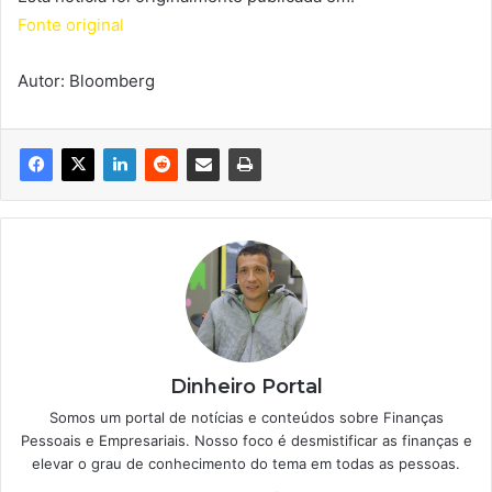
Fonte original
Autor: Bloomberg
Dinheiro Portal
Somos um portal de notícias e conteúdos sobre Finanças
Pessoais e Empresariais. Nosso foco é desmistificar as finanças e
elevar o grau de conhecimento do tema em todas as pessoas.