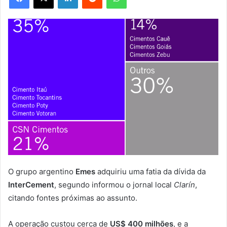
O grupo argentino
Emes
adquiriu uma fatia da dívida da
InterCement
, segundo informou o jornal local
Clarín
,
citando fontes próximas ao assunto.
A operação custou cerca de
US$ 400 milhões
, e a