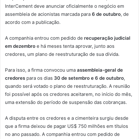
InterCement deve anunciar oficialmente o negócio em
assembleia de acionistas marcada para
6 de outubro
, de
acordo com a publicação.
A companhia entrou com pedido de
recuperação judicial
em dezembro
e há meses tenta aprovar, junto aos
credores, um plano de reestruturação de sua dívida.
Para isso, a firma convocou uma
assembleia-geral de
credores
para os dias
30 de setembro e 6 de outubro
,
quando será votado o plano de reestruturação. A reunião
foi possível após os credores aceitarem, no início do mês,
uma extensão do período de suspensão das cobranças.
A disputa entre os credores e a cimenteira surgiu desde
que a firma deixou de pagar US$ 750 milhões em títulos
no ano passado. A companhia entrou com pedido de