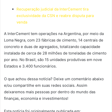
Recuperação judicial da InterCement tira
exclusividade da CSN e reabre disputa para
venda
A InterCement tem operações na Argentina, por meio da
Loma Negra, com 23 fábricas de cimento, 14 centrais de
concreto e duas de agregados, totalizando capacidade
instalada de cerca de 28 milhões de toneladas de cimento
por ano. No Brasil, são 15 unidades produtivas em nove
Estados e 3.400 funcionários.
O que achou dessa notícia? Deixe um comentário abaixo
e/ou compartilhe em suas redes sociais. Assim
deixaremos mais pessoas por dentro do mundo das
finanças, economia e investimentos!
Esta notícia foi originalmente publicada em: