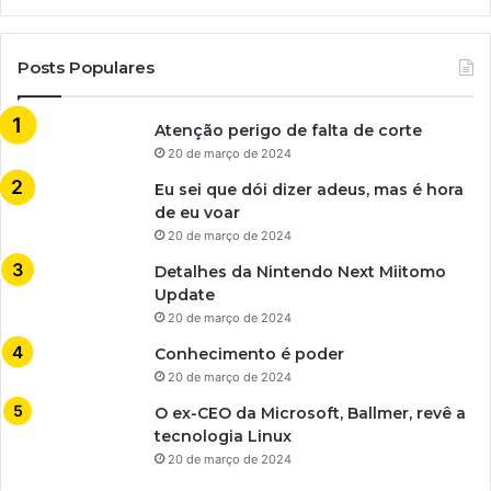
Posts Populares
Atenção perigo de falta de corte
20 de março de 2024
Eu sei que dói dizer adeus, mas é hora
de eu voar
20 de março de 2024
Detalhes da Nintendo Next Miitomo
Update
20 de março de 2024
Conhecimento é poder
20 de março de 2024
O ex-CEO da Microsoft, Ballmer, revê a
tecnologia Linux
20 de março de 2024