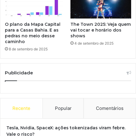
O plano da Mapa Capital
The Town 2025: Veja quem
para a Casas Bahia. E as
vai tocar e horário dos
pedras no meio desse
shows
caminho
4 de setembro de 2025
8 de setembro de 2025
Publicidade
Recente
Popular
Comentários
Tesla, Nvidia, SpaceX: ações tokenizadas viram febre.
Vale o risco?