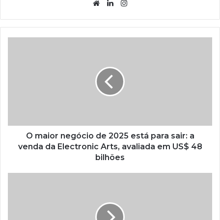
Website
Linkedin
Instagram
O maior negócio de 2025 está para sair: a
venda da Electronic Arts, avaliada em US$ 48
bilhões