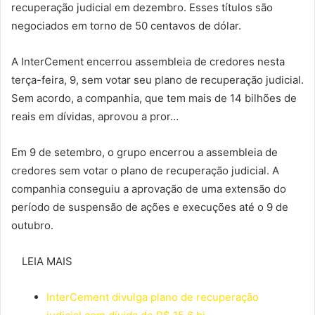
recuperação judicial em dezembro. Esses títulos são
negociados em torno de 50 centavos de dólar.
A InterCement encerrou assembleia de credores nesta
terça-feira, 9, sem votar seu plano de recuperação judicial.
Sem acordo, a companhia, que tem mais de 14 bilhões de
reais em dívidas, aprovou a pror…
Em 9 de setembro, o grupo encerrou a assembleia de
credores sem votar o plano de recuperação judicial. A
companhia conseguiu a aprovação de uma extensão do
período de suspensão de ações e execuções até o 9 de
outubro.
LEIA MAIS
InterCement divulga plano de recuperação