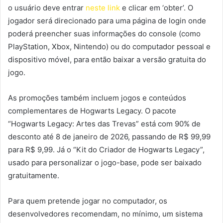
o usuário deve entrar
neste link
e clicar em ‘obter’. O
jogador será direcionado para uma página de login onde
poderá preencher suas informações do console (como
PlayStation, Xbox, Nintendo) ou do computador pessoal e
dispositivo móvel, para então baixar a versão gratuita do
jogo.
As promoções também incluem jogos e conteúdos
complementares de Hogwarts Legacy. O pacote
“Hogwarts Legacy: Artes das Trevas” está com 90% de
desconto até 8 de janeiro de 2026, passando de R$ 99,99
para R$ 9,99. Já o “Kit do Criador de Hogwarts Legacy”,
usado para personalizar o jogo-base, pode ser baixado
gratuitamente.
Para quem pretende jogar no computador, os
desenvolvedores recomendam, no mínimo, um sistema