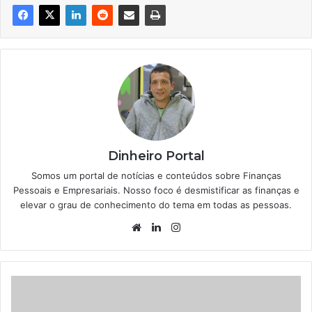
Dinheiro Portal
Somos um portal de notícias e conteúdos sobre Finanças
Pessoais e Empresariais. Nosso foco é desmistificar as finanças e
elevar o grau de conhecimento do tema em todas as pessoas.
Website
Linkedin
Instagram