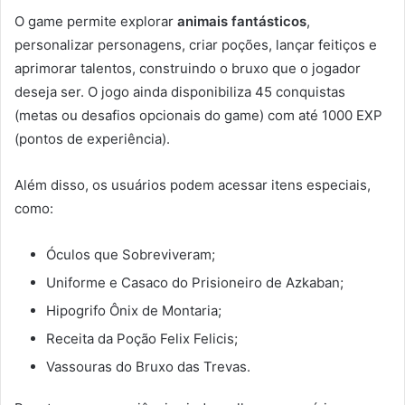
O game permite explorar
animais fantásticos
,
personalizar personagens, criar poções, lançar feitiços e
aprimorar talentos, construindo o bruxo que o jogador
deseja ser. O jogo ainda disponibiliza 45 conquistas
(metas ou desafios opcionais do game) com até 1000 EXP
(pontos de experiência).
Além disso, os usuários podem acessar itens especiais,
como:
Óculos que Sobreviveram;
Uniforme e Casaco do Prisioneiro de Azkaban;
Hipogrifo Ônix de Montaria;
Receita da Poção Felix Felicis;
Vassouras do Bruxo das Trevas.