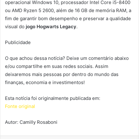
operacional Windows 10, processador Intel Core i5-8400
ou AMD Ryzen 5 2600, além de 16 GB de memória RAM, a
fim de garantir bom desempenho e preservar a qualidade
visual do
jogo Hogwarts Legacy
.
Publicidade
O que achou dessa notícia? Deixe um comentário abaixo
e/ou compartilhe em suas redes sociais. Assim
deixaremos mais pessoas por dentro do mundo das
finanças, economia e investimentos!
Esta notícia foi originalmente publicada em:
Fonte original
Autor: Camilly Rosaboni