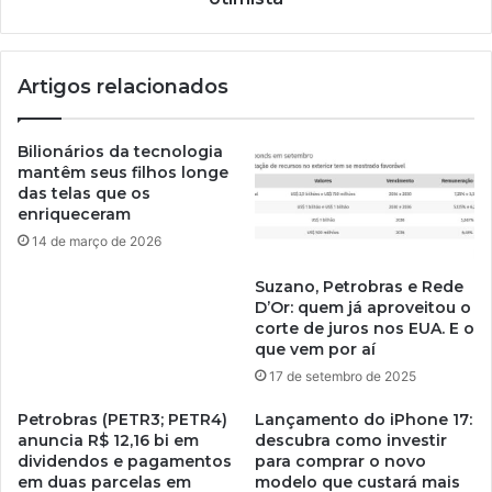
Artigos relacionados
Bilionários da tecnologia
mantêm seus filhos longe
das telas que os
enriqueceram
14 de março de 2026
Suzano, Petrobras e Rede
D’Or: quem já aproveitou o
corte de juros nos EUA. E o
que vem por aí
17 de setembro de 2025
Petrobras (PETR3; PETR4)
Lançamento do iPhone 17:
anuncia R$ 12,16 bi em
descubra como investir
dividendos e pagamentos
para comprar o novo
em duas parcelas em
modelo que custará mais