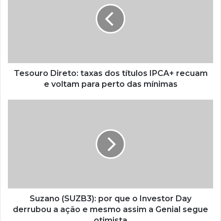
Tesouro Direto: taxas dos títulos IPCA+ recuam
e voltam para perto das mínimas
Suzano (SUZB3): por que o Investor Day
derrubou a ação e mesmo assim a Genial segue
otimista