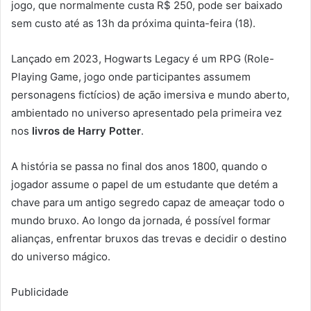
jogo, que normalmente custa R$ 250, pode ser baixado
sem custo até as 13h da próxima quinta-feira (18).
Lançado em 2023, Hogwarts Legacy é um RPG (Role-
Playing Game, jogo onde participantes assumem
personagens fictícios) de ação imersiva e mundo aberto,
ambientado no universo apresentado pela primeira vez
nos
livros de Harry Potter
.
A história se passa no final dos anos 1800, quando o
jogador assume o papel de um estudante que detém a
chave para um antigo segredo capaz de ameaçar todo o
mundo bruxo. Ao longo da jornada, é possível formar
alianças, enfrentar bruxos das trevas e decidir o destino
do universo mágico.
Publicidade