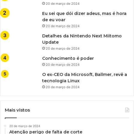
20 de março de 2024
Eu sei que dói dizer adeus, mas é hora
de eu voar
20 de março de 2024
Detalhes da Nintendo Next Miitomo
Update
20 de março de 2024
Conhecimento é poder
20 de março de 2024
O ex-CEO da Microsoft, Ballmer, revê a
tecnologia Linux
20 de março de 2024
Mais vistos
20 de março de 2024
Atenção perigo de falta de corte