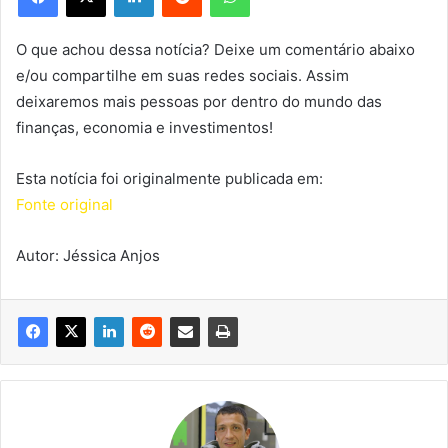
O que achou dessa notícia? Deixe um comentário abaixo
e/ou compartilhe em suas redes sociais. Assim
deixaremos mais pessoas por dentro do mundo das
finanças, economia e investimentos!
Esta notícia foi originalmente publicada em:
Fonte original
Autor: Jéssica Anjos