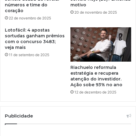
números e time do
motivo
coração
20 de novembro de 2025
22 de novembro de 2025
Lotofácil: 4 apostas
sortudas ganham prêmios
com o concurso 3483;
veja mais
11 de setembro de 2025
Riachuelo reformula
estratégia e recupera
atenção do investidor.
Ação sobe 93% no ano
12 de dezembro de 2025
Publicidade