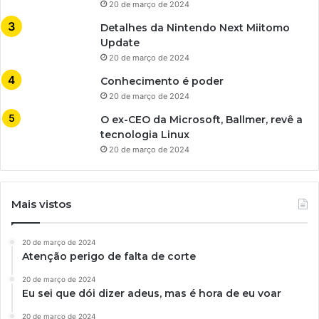
20 de março de 2024
Detalhes da Nintendo Next Miitomo
Update
20 de março de 2024
Conhecimento é poder
20 de março de 2024
O ex-CEO da Microsoft, Ballmer, revê a
tecnologia Linux
20 de março de 2024
Mais vistos
20 de março de 2024
Atenção perigo de falta de corte
20 de março de 2024
Eu sei que dói dizer adeus, mas é hora de eu voar
20 de março de 2024