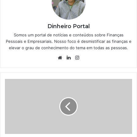
Dinheiro Portal
Somos um portal de notícias e conteúdos sobre Finanças
Pessoais e Empresariais. Nosso foco é desmistificar as finanças e
elevar o grau de conhecimento do tema em todas as pessoas.
Website
Linkedin
Instagram