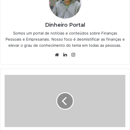
Dinheiro Portal
Somos um portal de notícias e conteúdos sobre Finanças
Pessoais e Empresariais. Nosso foco é desmistificar as finanças e
elevar o grau de conhecimento do tema em todas as pessoas.
Website
Linkedin
Instagram