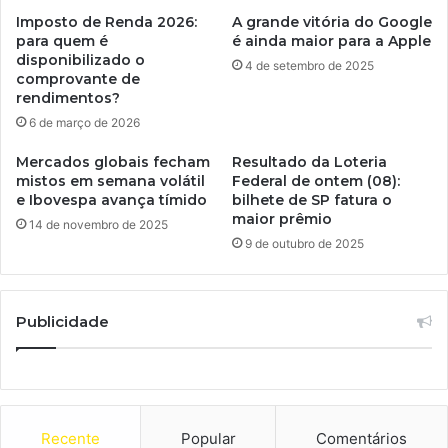
Imposto de Renda 2026:
A grande vitória do Google
para quem é
é ainda maior para a Apple
disponibilizado o
4 de setembro de 2025
comprovante de
rendimentos?
6 de março de 2026
Mercados globais fecham
Resultado da Loteria
mistos em semana volátil
Federal de ontem (08):
e Ibovespa avança tímido
bilhete de SP fatura o
maior prêmio
14 de novembro de 2025
9 de outubro de 2025
Publicidade
Recente
Popular
Comentários