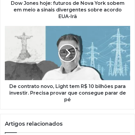
Dow Jones hoje: futuros de Nova York sobem
em meio a sinais divergentes sobre acordo
EUA-Irã
De contrato novo, Light tem R$ 10 bilhões para
investir. Precisa provar que consegue parar de
pé
Artigos relacionados