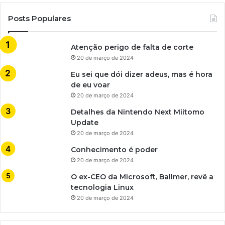
Posts Populares
Atenção perigo de falta de corte
20 de março de 2024
Eu sei que dói dizer adeus, mas é hora
de eu voar
20 de março de 2024
Detalhes da Nintendo Next Miitomo
Update
20 de março de 2024
Conhecimento é poder
20 de março de 2024
O ex-CEO da Microsoft, Ballmer, revê a
tecnologia Linux
20 de março de 2024