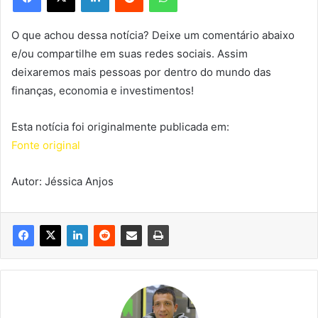
O que achou dessa notícia? Deixe um comentário abaixo
e/ou compartilhe em suas redes sociais. Assim
deixaremos mais pessoas por dentro do mundo das
finanças, economia e investimentos!
Esta notícia foi originalmente publicada em:
Fonte original
Autor: Jéssica Anjos