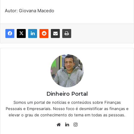
Autor: Giovana Macedo
Dinheiro Portal
Somos um portal de notícias e conteúdos sobre Finanças
Pessoais e Empresariais. Nosso foco é desmistificar as finanças e
elevar o grau de conhecimento do tema em todas as pessoas.
Website
Linkedin
Instagram