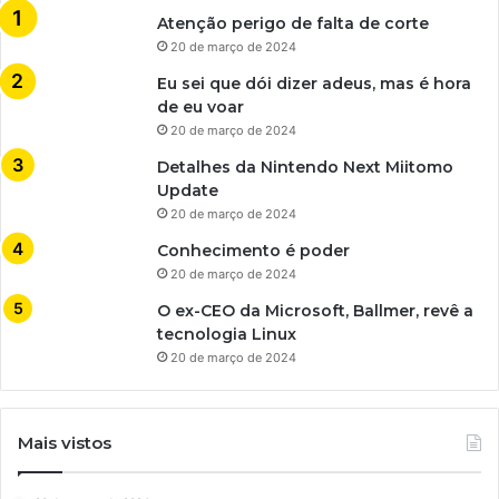
Atenção perigo de falta de corte
20 de março de 2024
Eu sei que dói dizer adeus, mas é hora
de eu voar
20 de março de 2024
Detalhes da Nintendo Next Miitomo
Update
20 de março de 2024
Conhecimento é poder
20 de março de 2024
O ex-CEO da Microsoft, Ballmer, revê a
tecnologia Linux
20 de março de 2024
Mais vistos