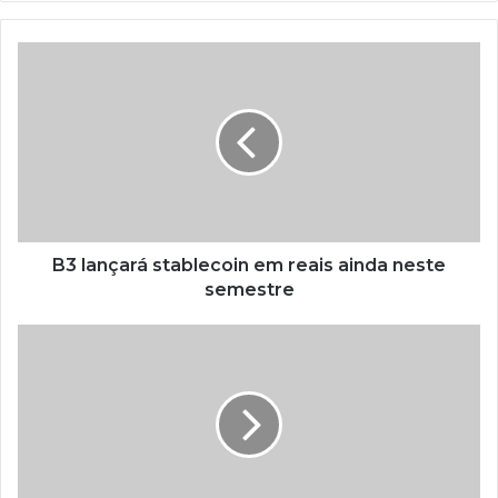
B3 lançará stablecoin em reais ainda neste
semestre