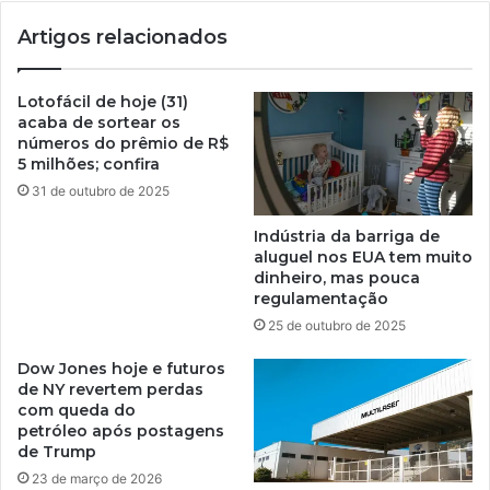
Artigos relacionados
Lotofácil de hoje (31)
acaba de sortear os
números do prêmio de R$
5 milhões; confira
31 de outubro de 2025
Indústria da barriga de
aluguel nos EUA tem muito
dinheiro, mas pouca
regulamentação
25 de outubro de 2025
Dow Jones hoje e futuros
de NY revertem perdas
com queda do
petróleo após postagens
de Trump
23 de março de 2026