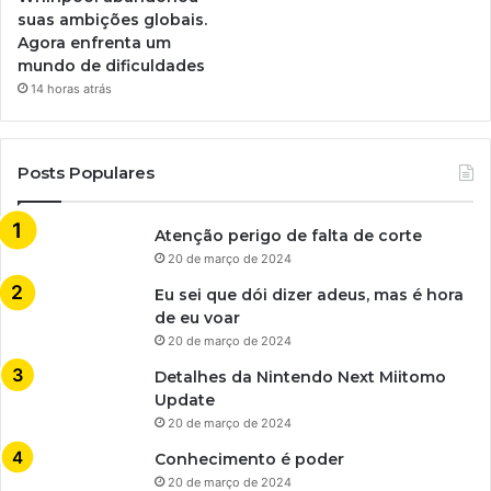
suas ambições globais.
Agora enfrenta um
mundo de dificuldades
14 horas atrás
Posts Populares
Atenção perigo de falta de corte
20 de março de 2024
Eu sei que dói dizer adeus, mas é hora
de eu voar
20 de março de 2024
Detalhes da Nintendo Next Miitomo
Update
20 de março de 2024
Conhecimento é poder
20 de março de 2024