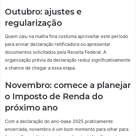
Outubro: ajustes e
regularização
Quem caiu na malha fina costuma aproveitar este período
para enviar declaração retificadora ou apresentar
documentos solicitados pela Receita Federal. A
organização prévia da declaração reduz significativamente
a chance de chegar a essa etapa.
Novembro: comece a planejar
o Imposto de Renda do
próximo ano
Com a declaração do ano-base 2025 praticamente
encerrada, novembro é um bom momento para olhar para