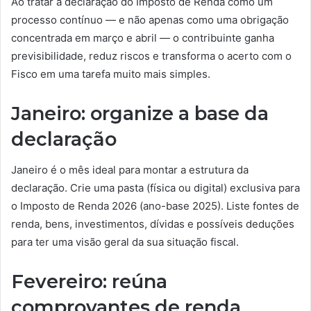
Ao tratar a declaração do Imposto de Renda como um
processo contínuo — e não apenas como uma obrigação
concentrada em março e abril — o contribuinte ganha
previsibilidade, reduz riscos e transforma o acerto com o
Fisco em uma tarefa muito mais simples.
Janeiro: organize a base da
declaração
Janeiro é o mês ideal para montar a estrutura da
declaração. Crie uma pasta (física ou digital) exclusiva para
o Imposto de Renda 2026 (ano-base 2025). Liste fontes de
renda, bens, investimentos, dívidas e possíveis deduções
para ter uma visão geral da sua situação fiscal.
Fevereiro: reúna
comprovantes de renda