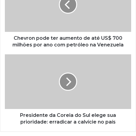
Chevron pode ter aumento de até US$ 700
milhões por ano com petróleo na Venezuela
Presidente da Coreia do Sul elege sua
prioridade: erradicar a calvície no país