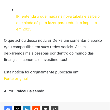
IR: entenda o que muda na nova tabela e saiba o
que ainda dá para fazer para reduzir o imposto
em 2025
O que achou dessa notícia? Deixe um comentário abaixo
e/ou compartilhe em suas redes sociais. Assim
deixaremos mais pessoas por dentro do mundo das
finanças, economia e investimentos!
Esta notícia foi originalmente publicada em:
Fonte original
Autor: Rafael Balsemão