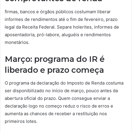
firmas, bancos e órgãos públicos costumam liberar
informes de rendimentos até o fim de fevereiro, prazo
legal da Receita Federal. Separe holerites, informes de
aposentadoria, pró-labore, aluguéis e rendimentos
monetários.
Março: programa do IR é
liberado e prazo começa
O programa da declaração do Imposto de Renda costuma
ser disponibilizado no início de março, pouco antes da
abertura oficial do prazo. Quem consegue enviar a
declaração logo no começo reduz o risco de erros e
aumenta as chances de receber a restituição nos
primeiros lotes.