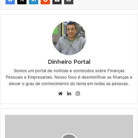
Dinheiro Portal
Somos um portal de notícias e conteúdos sobre Finanças
Pessoais e Empresariais. Nosso foco é desmistificar as finanças e
elevar o grau de conhecimento do tema em todas as pessoas.
Website
Linkedin
Instagram