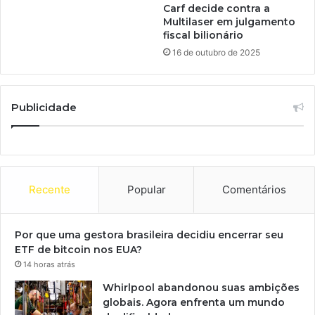
Carf decide contra a
Multilaser em julgamento
fiscal bilionário
16 de outubro de 2025
Publicidade
Recente
Popular
Comentários
Por que uma gestora brasileira decidiu encerrar seu
ETF de bitcoin nos EUA?
14 horas atrás
Whirlpool abandonou suas ambições
globais. Agora enfrenta um mundo