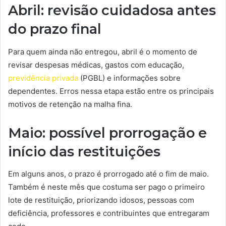
Abril: revisão cuidadosa antes
do prazo final
Para quem ainda não entregou, abril é o momento de
revisar despesas médicas, gastos com educação,
previdência privada
(PGBL) e informações sobre
dependentes. Erros nessa etapa estão entre os principais
motivos de retenção na malha fina.
Maio: possível prorrogação e
início das restituições
Em alguns anos, o prazo é prorrogado até o fim de maio.
Também é neste mês que costuma ser pago o primeiro
lote de restituição, priorizando idosos, pessoas com
deficiência, professores e contribuintes que entregaram