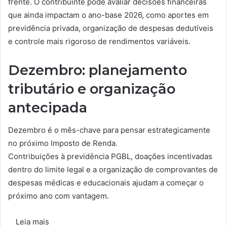
frente. O contribuinte pode avaliar decisões financeiras
que ainda impactam o ano-base 2026, como aportes em
previdência privada, organização de despesas dedutíveis
e controle mais rigoroso de rendimentos variáveis.
Dezembro: planejamento
tributário e organização
antecipada
Dezembro é o mês-chave para pensar estrategicamente
no próximo Imposto de Renda.
Contribuições à previdência PGBL, doações incentivadas
dentro do limite legal e a organização de comprovantes de
despesas médicas e educacionais ajudam a começar o
próximo ano com vantagem.
Leia mais