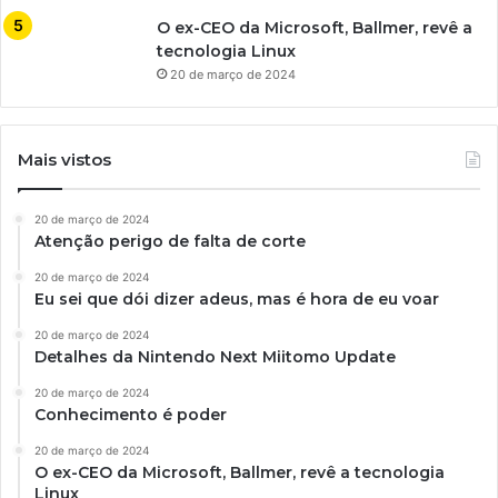
O ex-CEO da Microsoft, Ballmer, revê a
tecnologia Linux
20 de março de 2024
Mais vistos
20 de março de 2024
Atenção perigo de falta de corte
20 de março de 2024
Eu sei que dói dizer adeus, mas é hora de eu voar
20 de março de 2024
Detalhes da Nintendo Next Miitomo Update
20 de março de 2024
Conhecimento é poder
20 de março de 2024
O ex-CEO da Microsoft, Ballmer, revê a tecnologia
Linux