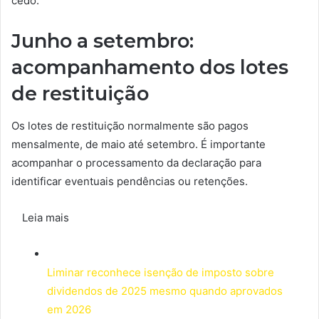
cedo.
Junho a setembro:
acompanhamento dos lotes
de restituição
Os lotes de restituição normalmente são pagos
mensalmente, de maio até setembro. É importante
acompanhar o processamento da declaração para
identificar eventuais pendências ou retenções.
Leia mais
Liminar reconhece isenção de imposto sobre
dividendos de 2025 mesmo quando aprovados
em 2026