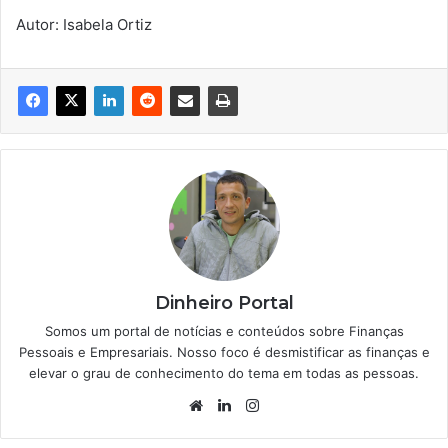
Autor: Isabela Ortiz
Dinheiro Portal
Somos um portal de notícias e conteúdos sobre Finanças
Pessoais e Empresariais. Nosso foco é desmistificar as finanças e
elevar o grau de conhecimento do tema em todas as pessoas.
Website
Linkedin
Instagram