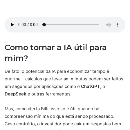
Como tornar a IA útil para
mim?
De fato, o potencial da IA para economizar tempo é
enorme – cálculos que levariam minutos podem ser feitos
em segundos por aplicações como o
ChatGPT
, o
DeepSeek
e outras ferramentas.
Mas, como alerta Billi, isso só é útil quando há
compreensão mínima do que está sendo processado.
Caso contrário, o investidor pode cair em respostas bem