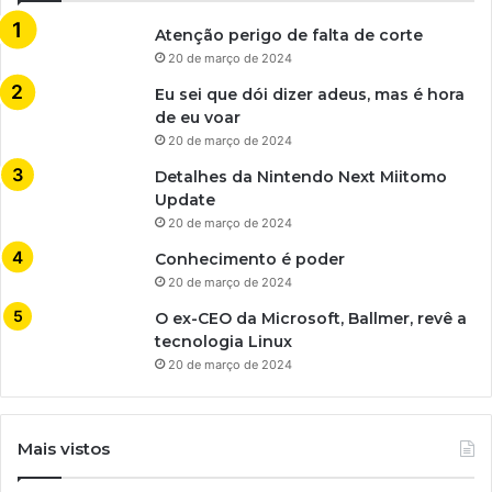
Atenção perigo de falta de corte
20 de março de 2024
Eu sei que dói dizer adeus, mas é hora
de eu voar
20 de março de 2024
Detalhes da Nintendo Next Miitomo
Update
20 de março de 2024
Conhecimento é poder
20 de março de 2024
O ex-CEO da Microsoft, Ballmer, revê a
tecnologia Linux
20 de março de 2024
Mais vistos