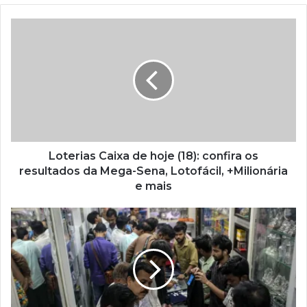
Loterias Caixa de hoje (18): confira os
resultados da Mega-Sena, Lotofácil, +Milionária
e mais