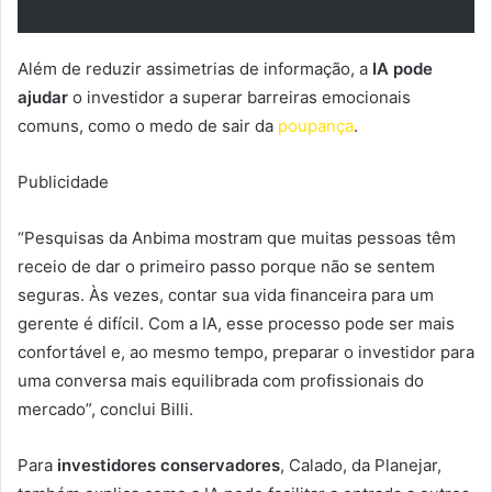
Além de reduzir assimetrias de informação, a
IA pode
ajudar
o investidor a superar barreiras emocionais
comuns, como o medo de sair da
poupança
.
Publicidade
“Pesquisas da Anbima mostram que muitas pessoas têm
receio de dar o primeiro passo porque não se sentem
seguras. Às vezes, contar sua vida financeira para um
gerente é difícil. Com a IA, esse processo pode ser mais
confortável e, ao mesmo tempo, preparar o investidor para
uma conversa mais equilibrada com profissionais do
mercado”, conclui Billi.
Para
investidores conservadores
, Calado, da Planejar,