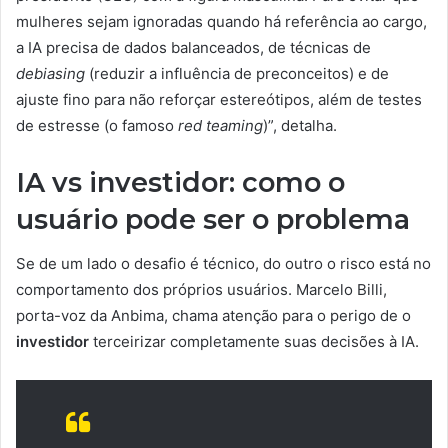
mulheres sejam ignoradas quando há referência ao cargo,
a IA precisa de dados balanceados, de técnicas de
debiasing
(reduzir a influência de preconceitos) e de
ajuste fino para não reforçar estereótipos, além de testes
de estresse (o famoso
red teaming
)”, detalha.
IA vs investidor: como o
usuário pode ser o problema
Se de um lado o desafio é técnico, do outro o risco está no
comportamento dos próprios usuários. Marcelo Billi,
porta-voz da Anbima, chama atenção para o perigo de o
investidor
terceirizar completamente suas decisões à IA.