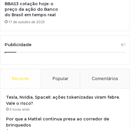
BBAS3 cotação hoje: o
preço da ação do Banco
do Brasil em tempo real
17 de outubro de 2025
Publicidade
Recente
Popular
Comentários
Tesla, Nvidia, SpaceX: ações tokenizadas viram febre.
Vale o risco?
5 horas atrás
Por que a Mattel continua presa ao corredor de
brinquedos