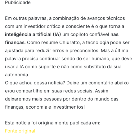
Publicidade
Em outras palavras, a combinação de avanços técnicos
com um investidor crítico e consciente é o que torna a
inteligência artificial (IA)
um copiloto confiável
nas
finanças
. Como resume Chiuratto, a tecnologia pode ser
ajustada para reduzir erros e preconceitos. Mas a última
palavra precisa continuar sendo do ser humano, que deve
usar a IA como suporte e não como substituto da sua
autonomia.
O que achou dessa notícia? Deixe um comentário abaixo
e/ou compartilhe em suas redes sociais. Assim
deixaremos mais pessoas por dentro do mundo das
finanças, economia e investimentos!
Esta notícia foi originalmente publicada em:
Fonte original