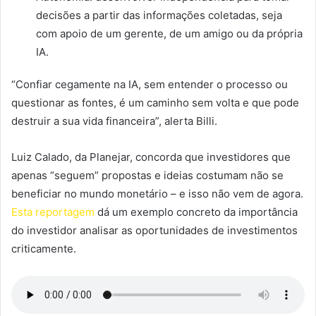
decisões a partir das informações coletadas, seja
com apoio de um gerente, de um amigo ou da própria
IA.
“Confiar cegamente na IA, sem entender o processo ou
questionar as fontes, é um caminho sem volta e que pode
destruir a sua vida financeira”, alerta Billi.
Luiz Calado, da Planejar, concorda que investidores que
apenas “seguem” propostas e ideias costumam não se
beneficiar no mundo monetário – e isso não vem de agora.
Esta reportagem
dá um exemplo concreto da importância
do investidor analisar as oportunidades de investimentos
criticamente.