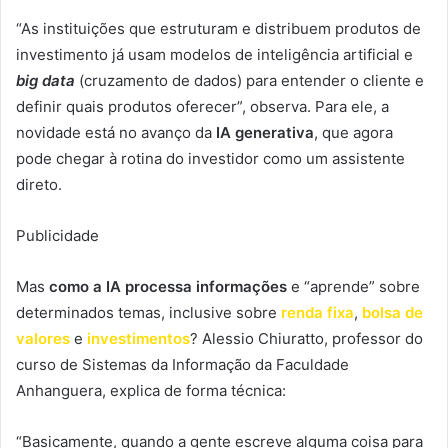
“As instituições que estruturam e distribuem produtos de
investimento já usam modelos de inteligência artificial e
big data
(cruzamento de dados) para entender o cliente e
definir quais produtos oferecer”, observa. Para ele, a
novidade está no avanço da
IA generativa
, que agora
pode chegar à rotina do investidor como um assistente
direto.
Publicidade
Mas
como a IA processa informações
e “aprende” sobre
determinados temas, inclusive sobre
renda fixa
,
bolsa de
valores
e
investimentos
? Alessio Chiuratto, professor do
curso de Sistemas da Informação da Faculdade
Anhanguera, explica de forma técnica:
“Basicamente, quando a gente escreve alguma coisa para