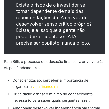
Existe o risco de o investidor se
tornar dependente demais das
recomendações da IA em vez de
desenvolver senso crítico próprio?
Existe, e é isso que a gente não
pode deixar acontecer. A IA
precisa ser copiloto, nunca piloto.
Para Billi, o processo de educação financeira envolve três
etapas fundamentais:
Conscientização: perceber a importância de
organizar a
vida financeira
;
Criticidade: ganhar o mínimo de conhecimento
necessário para saber quais perguntas fazer;
Autonomia: desenvolver independência para tomar