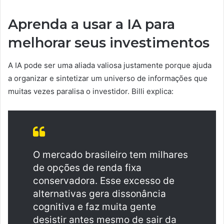
Aprenda a usar a IA para
melhorar seus investimentos
A IA pode ser uma aliada valiosa justamente porque ajuda
a organizar e sintetizar um universo de informações que
muitas vezes paralisa o investidor. Billi explica:
O mercado brasileiro tem milhares
de opções de renda fixa
conservadora. Esse excesso de
alternativas gera dissonância
cognitiva e faz muita gente
desistir antes mesmo de sair da