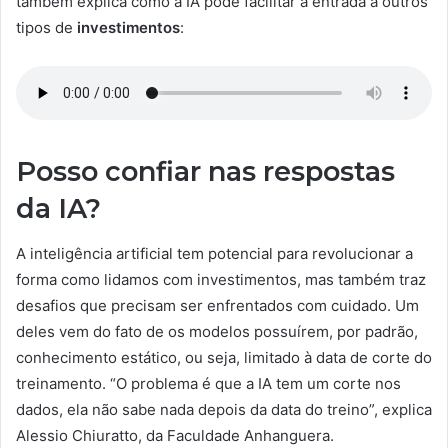
também explica como a IA pode facilitar a entrada a outros
tipos de
investimentos
:
Posso confiar nas respostas
da IA?
A inteligência artificial tem potencial para revolucionar a
forma como lidamos com investimentos, mas também traz
desafios que precisam ser enfrentados com cuidado. Um
deles vem do fato de os modelos possuírem, por padrão,
conhecimento estático, ou seja, limitado à data de corte do
treinamento. “O problema é que a IA tem um corte nos
dados, ela não sabe nada depois da data do treino”, explica
Alessio Chiuratto, da Faculdade Anhanguera.