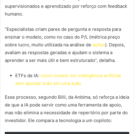
supervisionados e aprendizado por reforço com
feedback
humano.
“Especialistas criam pares de pergunta e resposta para
ensinar o modelo, como no caso do P/L (métrica preço
sobre lucro, muito utilizada na análise de
ações
). Depois,
avaliam as respostas geradas e ajudam o sistema a
aprender a ser mais útil e bem estruturado”, detalha.
ETFs de IA:
como investir em inteligência artificial
sem apostar tudo em uma ação
Esse processo, segundo Billi, da Anbima, só reforça a ideia
de que a IA pode servir como uma ferramenta de apoio,
mas não elimina a necessidade de repertório por parte do
investidor. Ele compara a tecnologia a um copiloto: