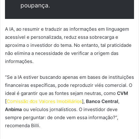
poupança.
A IA, ao resumir e traduzir as informações em linguagem
acessível e personalizada, reduz essa sobrecarga e
aproxima o investidor do tema. No entanto, tal praticidade
não elimina a necessidade de verificar a origem das
informações.
“Se a IA estiver buscando apenas em bases de instituições
financeiras específicas, pode reproduzir viés comercial. O
ideal é garantir que as fontes sejam neutras, como
CVM
[
Comissão dos Valores Imobiliários
],
Banco Central
,
Anbima
ou veículos jornalísticos. O investidor deve
sempre perguntar: de onde vem essa informação?”,
recomenda Billi.