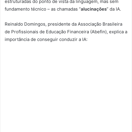
estruturadas do ponto de vista da linguagem, mas sem
fundamento técnico – as chamadas “
alucinações
” da IA.
Reinaldo Domingos, presidente da Associação Brasileira
de Profissionais de Educação Financeira (Abefin), explica a
importância de conseguir conduzir a IA: