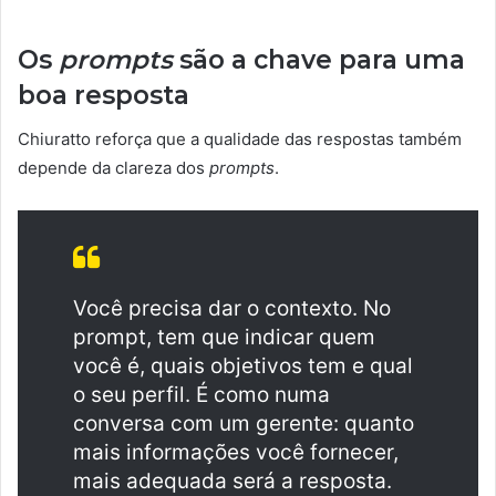
Os
prompts
são a chave para uma
boa resposta
Chiuratto reforça que a qualidade das respostas também
depende da clareza dos
prompts
.
Você precisa dar o contexto. No
prompt, tem que indicar quem
você é, quais objetivos tem e qual
o seu perfil. É como numa
conversa com um gerente: quanto
mais informações você fornecer,
mais adequada será a resposta.