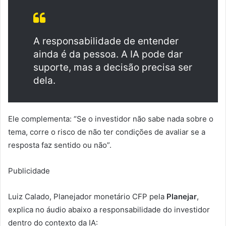
A responsabilidade de entender
ainda é da pessoa. A IA pode dar
suporte, mas a decisão precisa ser
dela.
Ele complementa: “Se o investidor não sabe nada sobre o
tema, corre o risco de não ter condições de avaliar se a
resposta faz sentido ou não”.
Publicidade
Luiz Calado, Planejador monetário CFP pela
Planejar
,
explica no áudio abaixo a responsabilidade do investidor
dentro do contexto da IA: