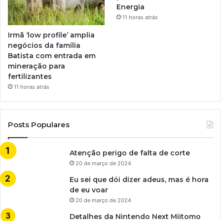
Energia
11 horas atrás
Irmã ‘low profile’ amplia
negócios da família
Batista com entrada em
mineração para
fertilizantes
11 horas atrás
Posts Populares
Atenção perigo de falta de corte
20 de março de 2024
Eu sei que dói dizer adeus, mas é hora
de eu voar
20 de março de 2024
Detalhes da Nintendo Next Miitomo