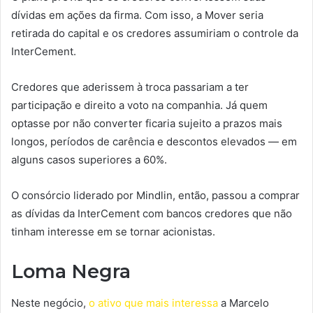
dívidas em ações da firma. Com isso, a Mover seria
retirada do capital e os credores assumiriam o controle da
InterCement.
Credores que aderissem à troca passariam a ter
participação e direito a voto na companhia. Já quem
optasse por não converter ficaria sujeito a prazos mais
longos, períodos de carência e descontos elevados — em
alguns casos superiores a 60%.
O consórcio liderado por Mindlin, então, passou a comprar
as dívidas da InterCement com bancos credores que não
tinham interesse em se tornar acionistas.
Loma Negra
Neste negócio,
o ativo que mais interessa
a Marcelo