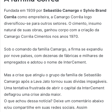
Fundada em 1939 por
Sebastião Camargo
e
Sylvio Brand
Corrêa
como empreiteira, a Camargo Corrêa logo
diversificou-se para outros setores. O cimento, insumo
natural de suas obras, ganhou corpo com a criação da
Camargo Corrêa Cimentos nos anos 1970.
Sob o comando da família Camargo, a firma se expandiu
por nove países, com dezenas de fábricas e milhares de
empregados e adotou o nome de InterCement.
Mas a crise que atingiu o grupo da família de Sebastião
Camargo após a Lava Jato tornou suas dívidas impagáveis.
Uma tentativa frustrada de abrir o capital da InterCement
deflagrou uma crise ainda maior.
O que achou dessa notícia? Deixe um comentário abaixo
e/ou compartilhe em suas redes sociais. Assim