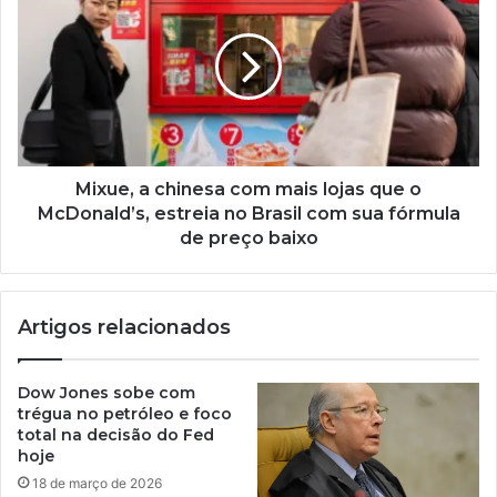
Mixue, a chinesa com mais lojas que o
McDonald’s, estreia no Brasil com sua fórmula
de preço baixo
Artigos relacionados
Dow Jones sobe com
trégua no petróleo e foco
total na decisão do Fed
hoje
18 de março de 2026