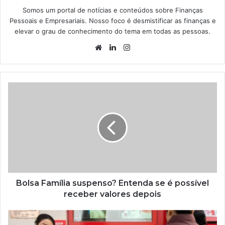
Somos um portal de notícias e conteúdos sobre Finanças
Pessoais e Empresariais. Nosso foco é desmistificar as finanças e
elevar o grau de conhecimento do tema em todas as pessoas.
Website
Linkedin
Instagram
Bolsa Família suspenso? Entenda se é possível
receber valores depois