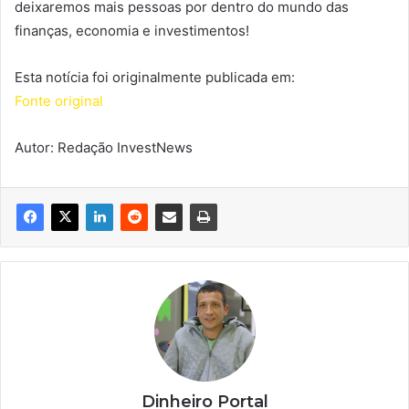
deixaremos mais pessoas por dentro do mundo das
finanças, economia e investimentos!
Esta notícia foi originalmente publicada em:
Fonte original
Autor: Redação InvestNews
Dinheiro Portal