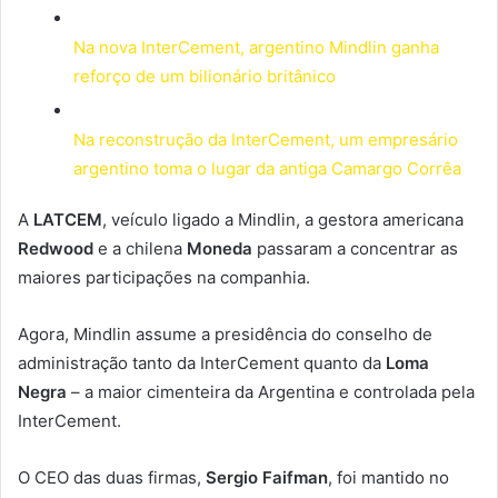
Na nova InterCement, argentino Mindlin ganha
reforço de um bilionário britânico
Na reconstrução da InterCement, um empresário
argentino toma o lugar da antiga Camargo Corrêa
A
LATCEM
, veículo ligado a Mindlin, a gestora americana
Redwood
e a chilena
Moneda
passaram a concentrar as
maiores participações na companhia.
Agora, Mindlin assume a presidência do conselho de
administração tanto da InterCement quanto da
Loma
Negra
– a maior cimenteira da Argentina e controlada pela
InterCement.
O CEO das duas firmas,
Sergio Faifman
, foi mantido no