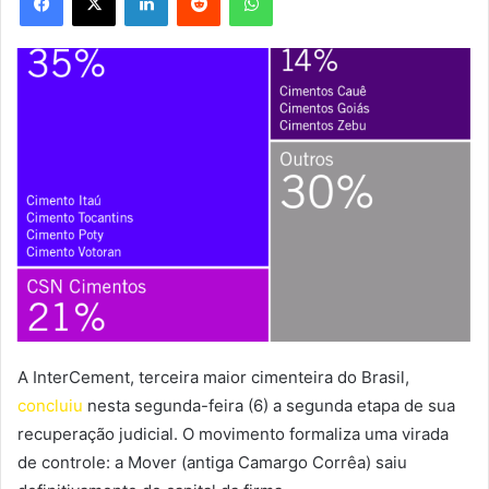
A InterCement, terceira maior cimenteira do Brasil,
concluiu
nesta segunda-feira (6) a segunda etapa de sua
recuperação judicial. O movimento formaliza uma virada
de controle: a Mover (antiga Camargo Corrêa) saiu