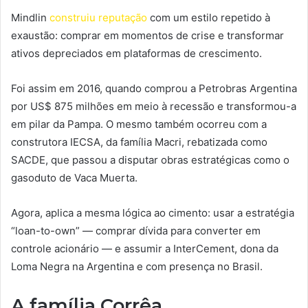
Mindlin
construiu reputação
com um estilo repetido à
exaustão: comprar em momentos de crise e transformar
ativos depreciados em plataformas de crescimento.
Foi assim em 2016, quando comprou a Petrobras Argentina
por US$ 875 milhões em meio à recessão e transformou-a
em pilar da Pampa. O mesmo também ocorreu com a
construtora IECSA, da família Macri, rebatizada como
SACDE, que passou a disputar obras estratégicas como o
gasoduto de Vaca Muerta.
Agora, aplica a mesma lógica ao cimento: usar a estratégia
“loan-to-own” — comprar dívida para converter em
controle acionário — e assumir a InterCement, dona da
Loma Negra na Argentina e com presença no Brasil.
A família Corrêa