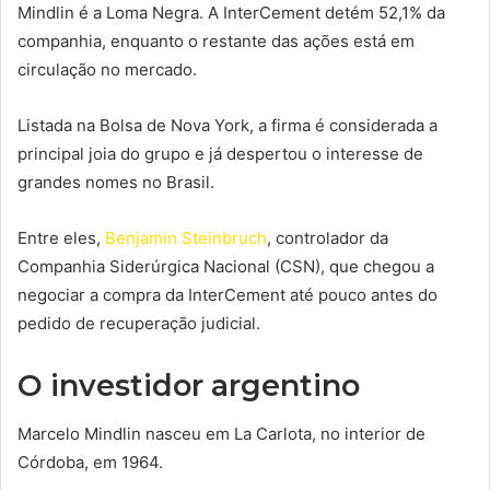
Mindlin é a Loma Negra. A InterCement detém 52,1% da
companhia, enquanto o restante das ações está em
circulação no mercado.
Listada na Bolsa de Nova York, a firma é considerada a
principal joia do grupo e já despertou o interesse de
grandes nomes no Brasil.
Entre eles,
Benjamin Steinbruch
, controlador da
Companhia Siderúrgica Nacional (CSN), que chegou a
negociar a compra da InterCement até pouco antes do
pedido de recuperação judicial.
O investidor argentino
Marcelo Mindlin nasceu em La Carlota, no interior de
Córdoba, em 1964.