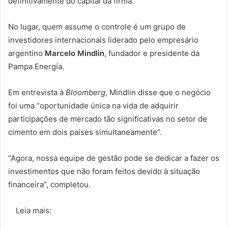
definitivamente do capital da firma.
No lugar, quem assume o controle é um grupo de
investidores internacionais liderado pelo empresário
argentino
Marcelo Mindlin
, fundador e presidente da
Pampa Energía.
Em entrevista à
Bloomberg
, Mindlin disse que o negócio
foi uma “oportunidade única na vida de adquirir
participações de mercado tão significativas no setor de
cimento em dois países simultaneamente”.
“Agora, nossa equipe de gestão pode se dedicar a fazer os
investimentos que não foram feitos devido à situação
financeira”, completou.
Leia mais: