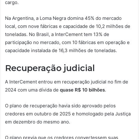
cargo.
Na Argentina, a Loma Negra domina 45% do mercado
local, com nove fábricas e capacidade de 10,2 milhões de
toneladas. No Brasil, a InterCement tem 13% de
participação no mercado, com 10 fábricas em operação e
capacidade instalada de 16,3 milhões de toneladas.
Recuperação judicial
A InterCement entrou em recuperação judicial no fim de
2024 com uma dívida de
quase R$ 10 bilhões
.
O plano de recuperação havia sido aprovado pelos
credores em outubro de 2025 e homologado pela Justiça
em dezembro do mesmo ano.
O plano previa que os credores convertessem suas