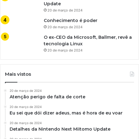
Update
20 de março de 2024
Conhecimento é poder
20 de março de 2024
O ex-CEO da Microsoft, Ballmer, revê a
tecnologia Linux
20 de março de 2024
Mais vistos
20 de março de 2024
Atenção perigo de falta de corte
20 de março de 2024
Eu sei que dói dizer adeus, mas é hora de eu voar
20 de março de 2024
Detalhes da Nintendo Next Miitomo Update