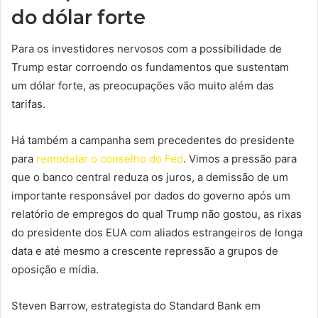
do dólar forte
Para os investidores nervosos com a possibilidade de
Trump estar corroendo os fundamentos que sustentam
um dólar forte, as preocupações vão muito além das
tarifas.
Há também a campanha sem precedentes do presidente
para
remodelar o conselho do Fed
. Vimos a pressão para
que o banco central reduza os juros, a demissão de um
importante responsável por dados do governo após um
relatório de empregos do qual Trump não gostou, as rixas
do presidente dos EUA com aliados estrangeiros de longa
data e até mesmo a crescente repressão a grupos de
oposição e mídia.
Steven Barrow, estrategista do Standard Bank em