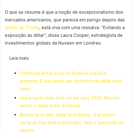
O que se resume é que a noção de excepcionalismo dos
mercados americanos, que parecia em perigo depois das
tarifas de Trump
, está viva com uma ressalva. “Evitando a
exposição ao dólar”, disse Laura Cooper, estrategista de
investimentos globais da Nuveen em Londres.
Leia mais
Diferença entre juros no Brasil e nos EUA
aumenta. E isso pode ser sinônimo de dólar mais
baixo
Fed projeta mais dois cortes para 2025. Mesmo
assim, o dólar sobe. Entenda
Bolsas lá no alto, dólar lá embaixo. O primeiro
corte do Fed está precificado. Veja o que pode vir
depois