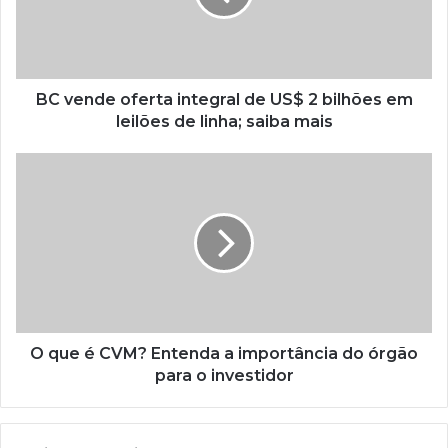
BC vende oferta integral de US$ 2 bilhões em
leilões de linha; saiba mais
O que é CVM? Entenda a importância do órgão
para o investidor