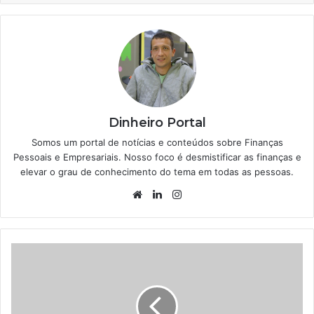
Dinheiro Portal
Somos um portal de notícias e conteúdos sobre Finanças
Pessoais e Empresariais. Nosso foco é desmistificar as finanças e
elevar o grau de conhecimento do tema em todas as pessoas.
Website
Linkedin
Instagram