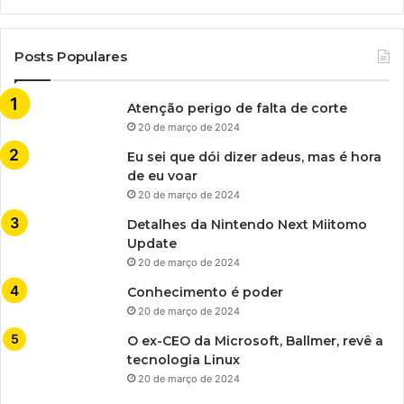
Posts Populares
Atenção perigo de falta de corte
20 de março de 2024
Eu sei que dói dizer adeus, mas é hora
de eu voar
20 de março de 2024
Detalhes da Nintendo Next Miitomo
Update
20 de março de 2024
Conhecimento é poder
20 de março de 2024
O ex-CEO da Microsoft, Ballmer, revê a
tecnologia Linux
20 de março de 2024