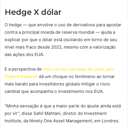
Hedge X dólar
O hedge — que envolve o uso de derivativos para apostar
contra a principal moeda de reserva mundial — ajuda a
explicar por que o dólar está oscilando em torno de seu
nível mais fraco desde 2022, mesmo com a valorização
das ações dos EUA.
E a perspectiva de
mais cortes nas taxas de juros pelo
Federal Reserve
dá um choque no fenômeno ao tornar
mais barato para investidores globais mitigar o risco
cambial que acompanha o investimento nos EUA.
“Minha sensação é que a maior parte do ajuste ainda está
por vir”, disse Sahil Mahtani, diretor do Investment
Institute, da Ninety One Asset Management, em Londres.