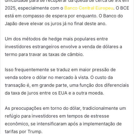
dificuldade para se recuperar da queda de cerca de 9% em
2025, especialmente com o
Banco Central Europeu
. O BCE
está em compasso de espera por enquanto. O Banco do
Japão deve elevar os juros já no final deste ano.
Um dos métodos de hedge mais populares entre
investidores estrangeiros envolve a venda de dólares a
termo para travar as taxas de câmbio.
Isso frequentemente se traduz em maior pressão de
venda sobre o dólar no mercado à vista. O custo da
transação é, em grande parte, uma função dos diferenciais
da taxa de juros entre os EUA e a outra moeda.
As preocupações em torno do dólar, tradicionalmente um
refúgio para investidores em tempos de estresse
econômico, se intensificaram após a implementação de
tarifas por Trump.