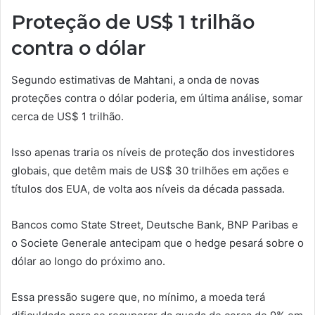
Proteção de US$ 1 trilhão
contra o dólar
Segundo estimativas de Mahtani, a onda de novas
proteções contra o dólar poderia, em última análise, somar
cerca de US$ 1 trilhão.
Isso apenas traria os níveis de proteção dos investidores
globais, que detêm mais de US$ 30 trilhões em ações e
títulos dos EUA, de volta aos níveis da década passada.
Bancos como State Street, Deutsche Bank, BNP Paribas e
o Societe Generale antecipam que o hedge pesará sobre o
dólar ao longo do próximo ano.
Essa pressão sugere que, no mínimo, a moeda terá