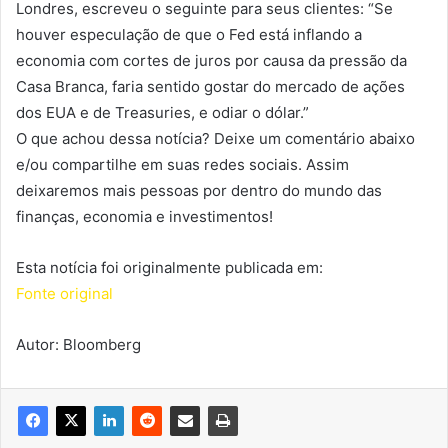
Londres, escreveu o seguinte para seus clientes: “Se
houver especulação de que o Fed está inflando a
economia com cortes de juros por causa da pressão da
Casa Branca, faria sentido gostar do mercado de ações
dos EUA e de Treasuries, e odiar o dólar.”
O que achou dessa notícia? Deixe um comentário abaixo
e/ou compartilhe em suas redes sociais. Assim
deixaremos mais pessoas por dentro do mundo das
finanças, economia e investimentos!
Esta notícia foi originalmente publicada em:
Fonte original
Autor: Bloomberg