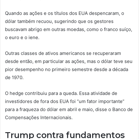
Quando as ações e os títulos dos EUA despencaram, o
dólar também recuou, sugerindo que os gestores
buscavam abrigo em outras moedas, como o franco suíço,
o euro e o iene.
Outras classes de ativos americanos se recuperaram
desde então, em particular as ações, mas o dólar teve seu
pior desempenho no primeiro semestre desde a década
de 1970.
O hedge contribuiu para a queda. Essa atividade de
investidores de fora dos EUA foi “um fator importante”
para a fraqueza do dólar em abril e maio, disse o Banco de
Compensações Internacionais.
Trump contra fundamentos