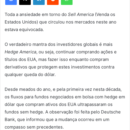
Toda a ansiedade em torno do
Sell America
(Venda os
Estados Unidos) que circulou nos mercados neste ano
estava equivocada.
O verdadeiro mantra dos investidores globais é mais
Hedge America
, ou seja, continuar comprando ações e
títulos dos EUA, mas fazer isso enquanto compram
derivativos que protegem estes investimentos contra
qualquer queda do dólar.
Desde meados do ano, e pela primeira vez nesta década,
os fluxos para fundos negociados em bolsa com hedge em
dólar que compram ativos dos EUA ultrapassaram os
fundos sem hedge. A observação foi feita pelo Deutsche
Bank, que informou que a mudança ocorreu em um
compasso sem precedentes.