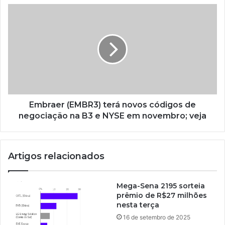
Embraer (EMBR3) terá novos códigos de
negociação na B3 e NYSE em novembro; veja
Artigos relacionados
Mega-Sena 2195 sorteia
prêmio de R$27 milhões
nesta terça
16 de setembro de 2025