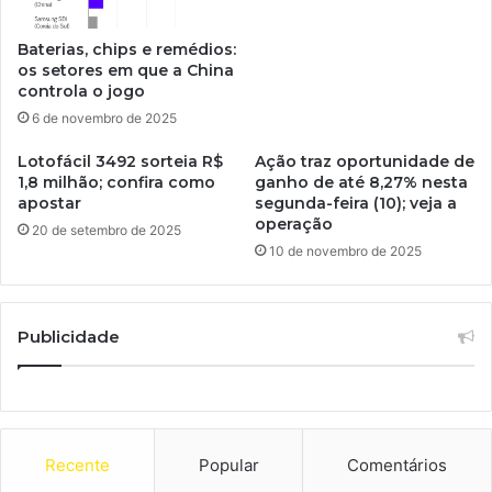
Baterias, chips e remédios:
os setores em que a China
controla o jogo
6 de novembro de 2025
Lotofácil 3492 sorteia R$
Ação traz oportunidade de
1,8 milhão; confira como
ganho de até 8,27% nesta
apostar
segunda-feira (10); veja a
operação
20 de setembro de 2025
10 de novembro de 2025
Publicidade
Recente
Popular
Comentários