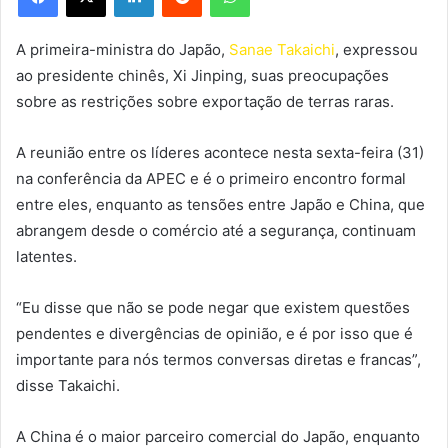
A primeira-ministra do Japão,
Sanae Takaichi
, expressou
ao presidente chinês, Xi Jinping, suas preocupações
sobre as restrições sobre exportação de terras raras.
A reunião entre os líderes acontece nesta sexta-feira (31)
na conferência da APEC e é o primeiro encontro formal
entre eles, enquanto as tensões entre Japão e China, que
abrangem desde o comércio até a segurança, continuam
latentes.
“Eu disse que não se pode negar que existem questões
pendentes e divergências de opinião, e é por isso que é
importante para nós termos conversas diretas e francas”,
disse Takaichi.
A China é o maior parceiro comercial do Japão, enquanto