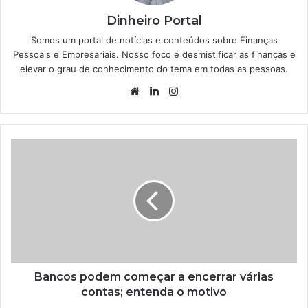
Dinheiro Portal
Somos um portal de notícias e conteúdos sobre Finanças
Pessoais e Empresariais. Nosso foco é desmistificar as finanças e
elevar o grau de conhecimento do tema em todas as pessoas.
Website
Linkedin
Instagram
Bancos podem começar a encerrar várias
contas; entenda o motivo