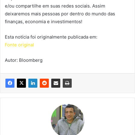
e/ou compartilhe em suas redes sociais. Assim
deixaremos mais pessoas por dentro do mundo das
finanças, economia e investimentos!
Esta notícia foi originalmente publicada em:
Fonte original
Autor: Bloomberg