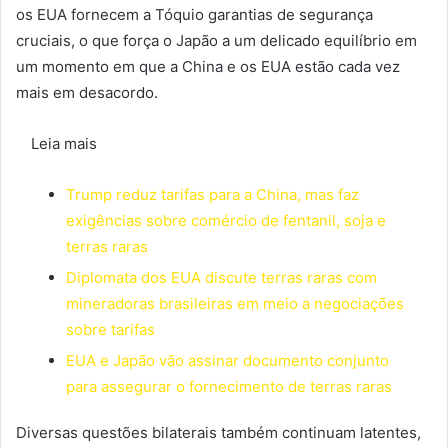
os EUA fornecem a Tóquio garantias de segurança
cruciais, o que força o Japão a um delicado equilíbrio em
um momento em que a China e os EUA estão cada vez
mais em desacordo.
Leia mais
Trump reduz tarifas para a China, mas faz
exigências sobre comércio de fentanil, soja e
terras raras
Diplomata dos EUA discute terras raras com
mineradoras brasileiras em meio a negociações
sobre tarifas
EUA e Japão vão assinar documento conjunto
para assegurar o fornecimento de terras raras
Diversas questões bilaterais também continuam latentes,