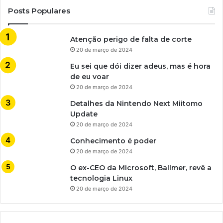
Posts Populares
Atenção perigo de falta de corte
20 de março de 2024
Eu sei que dói dizer adeus, mas é hora
de eu voar
20 de março de 2024
Detalhes da Nintendo Next Miitomo
Update
20 de março de 2024
Conhecimento é poder
20 de março de 2024
O ex-CEO da Microsoft, Ballmer, revê a
tecnologia Linux
20 de março de 2024