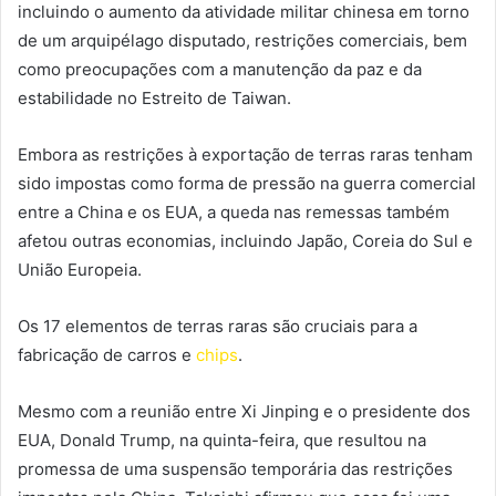
incluindo o aumento da atividade militar chinesa em torno
de um arquipélago disputado, restrições comerciais, bem
como preocupações com a manutenção da paz e da
estabilidade no Estreito de Taiwan.
Embora as restrições à exportação de terras raras tenham
sido impostas como forma de pressão na guerra comercial
entre a China e os EUA, a queda nas remessas também
afetou outras economias, incluindo Japão, Coreia do Sul e
União Europeia.
Os 17 elementos de terras raras são cruciais para a
fabricação de carros e
chips
.
Mesmo com a reunião entre Xi Jinping e o presidente dos
EUA, Donald Trump, na quinta-feira, que resultou na
promessa de uma suspensão temporária das restrições