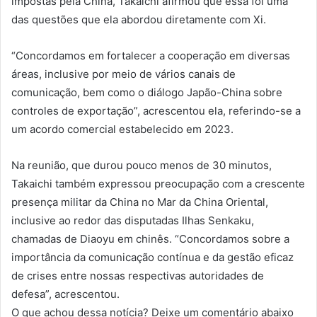
impostas pela China, Takaichi afirmou que essa foi uma
das questões que ela abordou diretamente com Xi.
“Concordamos em fortalecer a cooperação em diversas
áreas, inclusive por meio de vários canais de
comunicação, bem como o diálogo Japão-China sobre
controles de exportação”, acrescentou ela, referindo-se a
um acordo comercial estabelecido em 2023.
Na reunião, que durou pouco menos de 30 minutos,
Takaichi também expressou preocupação com a crescente
presença militar da China no Mar da China Oriental,
inclusive ao redor das disputadas Ilhas Senkaku,
chamadas de Diaoyu em chinês. “Concordamos sobre a
importância da comunicação contínua e da gestão eficaz
de crises entre nossas respectivas autoridades de
defesa”, acrescentou.
O que achou dessa notícia? Deixe um comentário abaixo