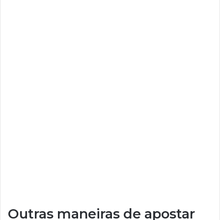
Outras maneiras de apostar