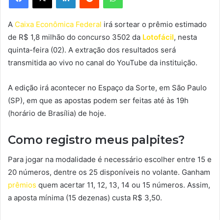
A
Caixa Econômica Federal
irá sortear o prêmio estimado
de R$ 1,8 milhão do concurso 3502 da
Lotofácil
, nesta
quinta-feira (02). A extração dos resultados será
transmitida ao vivo no canal do YouTube da instituição.
A edição irá acontecer no Espaço da Sorte, em São Paulo
(SP), em que as apostas podem ser feitas até às 19h
(horário de Brasília) de hoje.
Como registro meus palpites?
Para jogar na modalidade é necessário escolher entre 15 e
20 números, dentre os 25 disponíveis no volante. Ganham
prêmios
quem acertar 11, 12, 13, 14 ou 15 números. Assim,
a aposta mínima (15 dezenas) custa R$ 3,50.