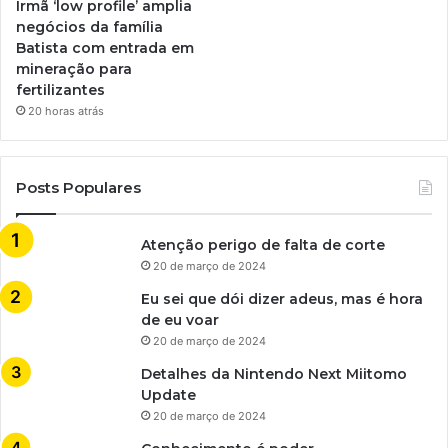
Irmã ‘low profile’ amplia
negócios da família
Batista com entrada em
mineração para
fertilizantes
20 horas atrás
Posts Populares
Atenção perigo de falta de corte
20 de março de 2024
Eu sei que dói dizer adeus, mas é hora
de eu voar
20 de março de 2024
Detalhes da Nintendo Next Miitomo
Update
20 de março de 2024