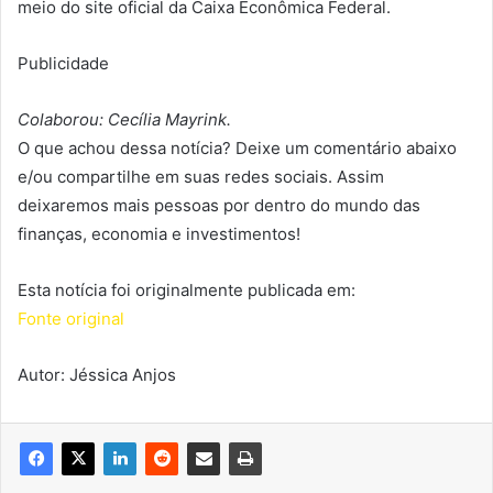
meio do site oficial da Caixa Econômica Federal.
Publicidade
Colaborou: Cecília Mayrink.
O que achou dessa notícia? Deixe um comentário abaixo
e/ou compartilhe em suas redes sociais. Assim
deixaremos mais pessoas por dentro do mundo das
finanças, economia e investimentos!
Esta notícia foi originalmente publicada em:
Fonte original
Autor: Jéssica Anjos