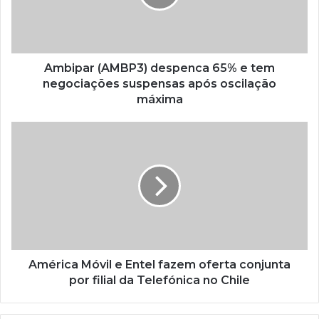
Ambipar (AMBP3) despenca 65% e tem
negociações suspensas após oscilação
máxima
América Móvil e Entel fazem oferta conjunta
por filial da Telefónica no Chile