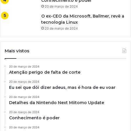
Conhecimento é poder
20 de março de 2024
O ex-CEO da Microsoft, Ballmer, revê a
tecnologia Linux
20 de março de 2024
Mais vistos
20 de março de 2024
Atenção perigo de falta de corte
20 de março de 2024
Eu sei que dói dizer adeus, mas é hora de eu voar
20 de março de 2024
Detalhes da Nintendo Next Miitomo Update
20 de março de 2024
Conhecimento é poder
20 de março de 2024