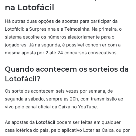
na Lotofácil
Há outras duas opções de apostas para participar da
Lotofácil: a Surpresinha e a Teimosinha. Na primeira, o
sistema escolhe os números aleatoriamente para o
jogadores. Já na segunda, é possível concorrer com a
mesma aposta por 2 até 24 concursos consecutivos.
Quando acontecem os sorteios da
Lotofácil?
Os sorteios acontecem seis vezes por semana, de
segunda a sábado, sempre às 20h, com transmissão ao
vivo pelo canal oficial da Caixa no YouTube.
As apostas da
Lotofácil
podem ser feitas em qualquer
casa lotérica do país, pelo aplicativo Loterias Caixa, ou por