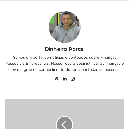
Dinheiro Portal
Somos um portal de notícias e conteúdos sobre Finanças
Pessoais e Empresariais. Nosso foco é desmistificar as finanças e
elevar o grau de conhecimento do tema em todas as pessoas.
Website
Linkedin
Instagram