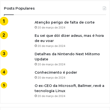
Posts Populares
Atenção perigo de falta de corte
20 de março de 2024
Eu sei que dói dizer adeus, mas é hora
de eu voar
20 de março de 2024
Detalhes da Nintendo Next Miitomo
Update
20 de março de 2024
Conhecimento é poder
20 de março de 2024
O ex-CEO da Microsoft, Ballmer, revê a
tecnologia Linux
20 de março de 2024