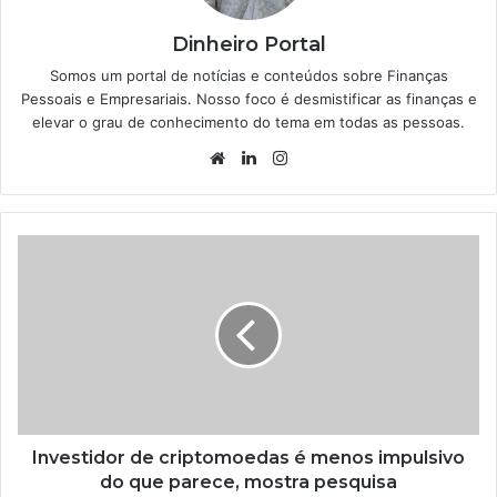
Dinheiro Portal
Somos um portal de notícias e conteúdos sobre Finanças
Pessoais e Empresariais. Nosso foco é desmistificar as finanças e
elevar o grau de conhecimento do tema em todas as pessoas.
Website
Linkedin
Instagram
Investidor de criptomoedas é menos impulsivo
do que parece, mostra pesquisa