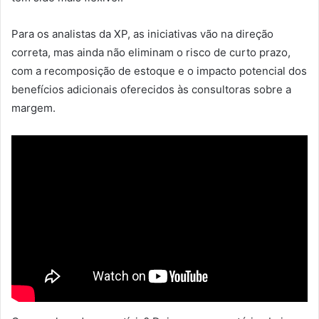
Para os analistas da XP, as iniciativas vão na direção
correta, mas ainda não eliminam o risco de curto prazo,
com a recomposição de estoque e o impacto potencial dos
benefícios adicionais oferecidos às consultoras sobre a
margem.