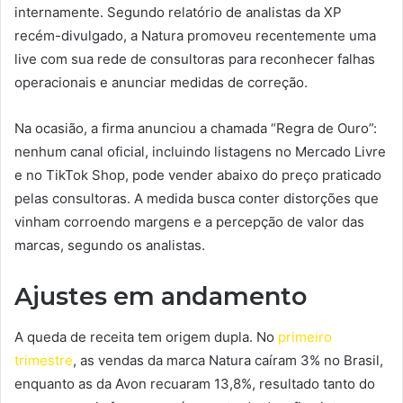
internamente. Segundo relatório de analistas da XP
recém-divulgado, a Natura promoveu recentemente uma
live com sua rede de consultoras para reconhecer falhas
operacionais e anunciar medidas de correção.
Na ocasião, a firma anunciou a chamada “Regra de Ouro”:
nenhum canal oficial, incluindo listagens no Mercado Livre
e no TikTok Shop, pode vender abaixo do preço praticado
pelas consultoras. A medida busca conter distorções que
vinham corroendo margens e a percepção de valor das
marcas, segundo os analistas.
Ajustes em andamento
A queda de receita tem origem dupla. No
primeiro
trimestre
, as vendas da marca Natura caíram 3% no Brasil,
enquanto as da Avon recuaram 13,8%, resultado tanto do