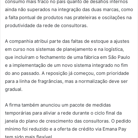
consumo mais fraco no país quanto de desafios internos
ainda não superados na integração das duas marcas, como
a falta pontual de produtos nas prateleiras e oscilações na
produtividade da rede de consultoras.
A companhia atribui parte das faltas de estoque a ajustes
em curso nos sistemas de planejamento e na logística,
que incluíram o fechamento de uma fábrica em São Paulo
e a implementação de um novo sistema integrado no fim
do ano passado. A reposição já começou, com prioridade
para a linha de fragrâncias, mas a normalização deve ser
gradual.
A firma também anunciou um pacote de medidas
temporárias para aliviar a rede durante o ciclo final da
janela do plano de crescimento das consultoras. O pedido
mínimo foi reduzido e a oferta de crédito via Emana Pay
tem sido mais flexível.