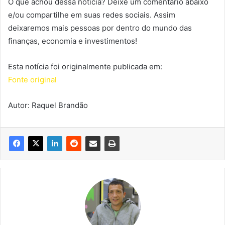
O que achou dessa notícia? Deixe um comentário abaixo
e/ou compartilhe em suas redes sociais. Assim
deixaremos mais pessoas por dentro do mundo das
finanças, economia e investimentos!
Esta notícia foi originalmente publicada em:
Fonte original
Autor: Raquel Brandão