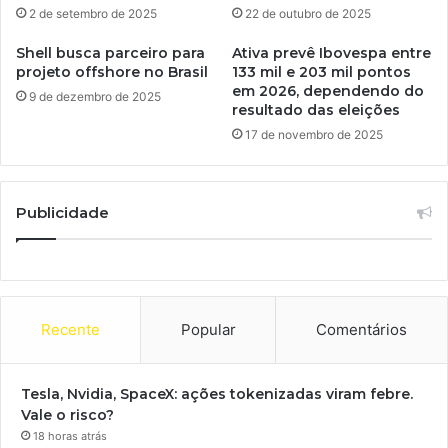
2 de setembro de 2025
22 de outubro de 2025
Shell busca parceiro para
Ativa prevê Ibovespa entre
projeto offshore no Brasil
133 mil e 203 mil pontos
em 2026, dependendo do
9 de dezembro de 2025
resultado das eleições
17 de novembro de 2025
Publicidade
Recente
Popular
Comentários
Tesla, Nvidia, SpaceX: ações tokenizadas viram febre.
Vale o risco?
18 horas atrás