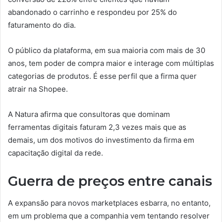
abandonado o carrinho e respondeu por 25% do
faturamento do dia.
O público da plataforma, em sua maioria com mais de 30
anos, tem poder de compra maior e interage com múltiplas
categorias de produtos. É esse perfil que a firma quer
atrair na Shopee.
A Natura afirma que consultoras que dominam
ferramentas digitais faturam 2,3 vezes mais que as
demais, um dos motivos do investimento da firma em
capacitação digital da rede.
Guerra de preços entre canais
A expansão para novos marketplaces esbarra, no entanto,
em um problema que a companhia vem tentando resolver