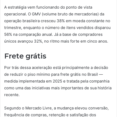
A estratégia vem funcionando do ponto de vista
operacional. O GMV (volume bruto de mercadorias) da
operação brasileira cresceu 38% em moeda constante no
trimestre, enquanto o número de itens vendidos disparou
56% na comparação anual. Já a base de compradores
únicos avançou 32%, no ritmo mais forte em cinco anos.
Frete grátis
Por trás dessa aceleração está principalmente a decisão
de reduzir o piso mínimo para frete grátis no Brasil —
medida implementada em 2025 e tratada pela companhia
como uma das iniciativas mais importantes de sua história
recente.
Segundo o Mercado Livre, a mudança elevou conversão,
frequência de compras, retenção e satisfação dos