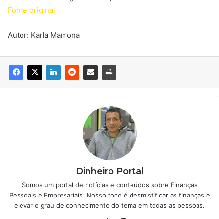
Fonte original
Autor: Karla Mamona
Dinheiro Portal
Somos um portal de notícias e conteúdos sobre Finanças
Pessoais e Empresariais. Nosso foco é desmistificar as finanças e
elevar o grau de conhecimento do tema em todas as pessoas.