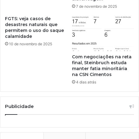
7 de novembro de 2025
FGTS: veja casos de
desastres naturais que
permitem o uso do saque
calamidade
10 de novembro de 2025
Com negociações na reta
final, Steinbruch estuda
manter fatia minoritária
na CSN Cimentos
4 dias atrás
Publicidade