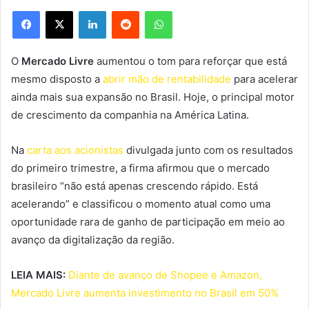
Facebook
X
Linkedin
Reddit
WhatsApp
O
Mercado Livre
aumentou o tom para reforçar que está
mesmo disposto a
abrir mão de rentabilidade
para acelerar
ainda mais sua expansão no Brasil. Hoje, o principal motor
de crescimento da companhia na América Latina.
Na
carta aos acionistas
divulgada junto com os resultados
do primeiro trimestre, a firma afirmou que o mercado
brasileiro “não está apenas crescendo rápido. Está
acelerando” e classificou o momento atual como uma
oportunidade rara de ganho de participação em meio ao
avanço da digitalização da região.
LEIA MAIS:
Diante de avanço de Shopee e Amazon,
Mercado Livre aumenta investimento no Brasil em 50%