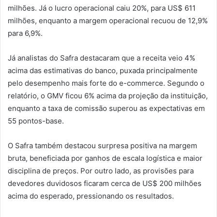
milhões. Já o lucro operacional caiu 20%, para US$ 611
milhões, enquanto a margem operacional recuou de 12,9%
para 6,9%.
Já analistas do Safra destacaram que a receita veio 4%
acima das estimativas do banco, puxada principalmente
pelo desempenho mais forte do e-commerce. Segundo o
relatório, o GMV ficou 6% acima da projeção da instituição,
enquanto a taxa de comissão superou as expectativas em
55 pontos-base.
O Safra também destacou surpresa positiva na margem
bruta, beneficiada por ganhos de escala logística e maior
disciplina de preços. Por outro lado, as provisões para
devedores duvidosos ficaram cerca de US$ 200 milhões
acima do esperado, pressionando os resultados.