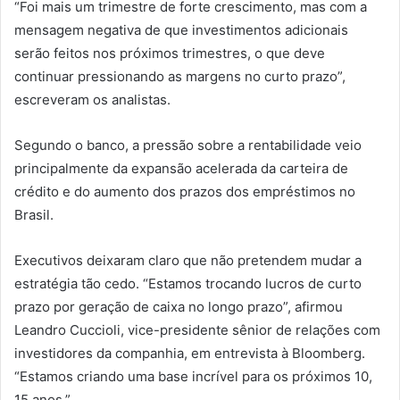
“Foi mais um trimestre de forte crescimento, mas com a
mensagem negativa de que investimentos adicionais
serão feitos nos próximos trimestres, o que deve
continuar pressionando as margens no curto prazo”,
escreveram os analistas.
Segundo o banco, a pressão sobre a rentabilidade veio
principalmente da expansão acelerada da carteira de
crédito e do aumento dos prazos dos empréstimos no
Brasil.
Executivos deixaram claro que não pretendem mudar a
estratégia tão cedo. “Estamos trocando lucros de curto
prazo por geração de caixa no longo prazo”, afirmou
Leandro Cuccioli, vice-presidente sênior de relações com
investidores da companhia, em entrevista à Bloomberg.
“Estamos criando uma base incrível para os próximos 10,
15 anos.”