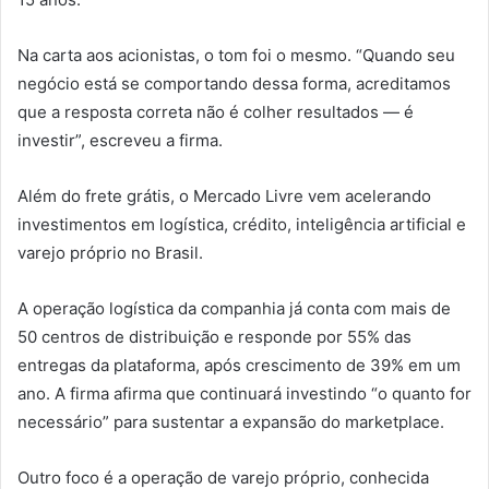
Na carta aos acionistas, o tom foi o mesmo. “Quando seu
negócio está se comportando dessa forma, acreditamos
que a resposta correta não é colher resultados — é
investir”, escreveu a firma.
Além do frete grátis, o Mercado Livre vem acelerando
investimentos em logística, crédito, inteligência artificial e
varejo próprio no Brasil.
A operação logística da companhia já conta com mais de
50 centros de distribuição e responde por 55% das
entregas da plataforma, após crescimento de 39% em um
ano. A firma afirma que continuará investindo “o quanto for
necessário” para sustentar a expansão do marketplace.
Outro foco é a operação de varejo próprio, conhecida