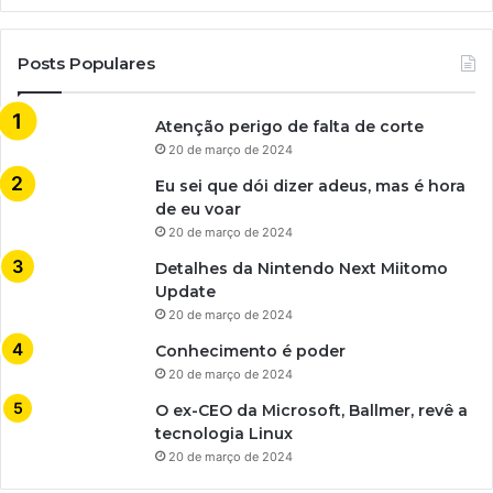
Posts Populares
Atenção perigo de falta de corte
20 de março de 2024
Eu sei que dói dizer adeus, mas é hora
de eu voar
20 de março de 2024
Detalhes da Nintendo Next Miitomo
Update
20 de março de 2024
Conhecimento é poder
20 de março de 2024
O ex-CEO da Microsoft, Ballmer, revê a
tecnologia Linux
20 de março de 2024