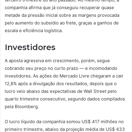
companhia afirma que já conseguiu recuperar quase
metade da pressão inicial sobre as margens provocada
pelo aumento do subsídio ao frete, graças a ganhos de
escala e eficiência logística.
Investidores
A aposta agressiva em crescimento, porém, segue
cobrando seu preço no curto prazo — e incomodando
investidores. As ações do Mercado Livre chegaram a cair
12,8% após a divulgação dos resultados, depois que o
lucro veio abaixo das expectativas de Wall Street pelo
quarto trimestre consecutivo, segundo dados compilados
pela Bloomberg.
O lucro líquido da companhia somou US$ 417 milhões no
primeiro trimestre, abaixo da projeção média de US$ 433