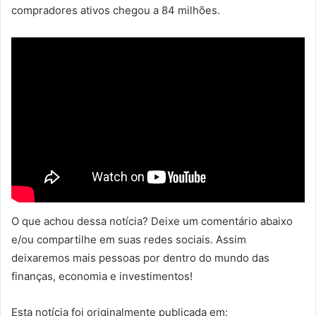
compradores ativos chegou a 84 milhões.
O que achou dessa notícia? Deixe um comentário abaixo
e/ou compartilhe em suas redes sociais. Assim
deixaremos mais pessoas por dentro do mundo das
finanças, economia e investimentos!
Esta notícia foi originalmente publicada em: