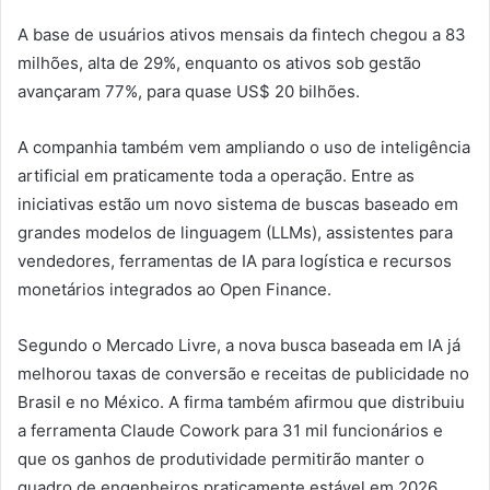
A base de usuários ativos mensais da fintech chegou a 83
milhões, alta de 29%, enquanto os ativos sob gestão
avançaram 77%, para quase US$ 20 bilhões.
A companhia também vem ampliando o uso de inteligência
artificial em praticamente toda a operação. Entre as
iniciativas estão um novo sistema de buscas baseado em
grandes modelos de linguagem (LLMs), assistentes para
vendedores, ferramentas de IA para logística e recursos
monetários integrados ao Open Finance.
Segundo o Mercado Livre, a nova busca baseada em IA já
melhorou taxas de conversão e receitas de publicidade no
Brasil e no México. A firma também afirmou que distribuiu
a ferramenta Claude Cowork para 31 mil funcionários e
que os ganhos de produtividade permitirão manter o
quadro de engenheiros praticamente estável em 2026,