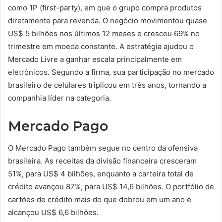
como 1P (first-party), em que o grupo compra produtos
diretamente para revenda. O negócio movimentou quase
US$ 5 bilhões nos últimos 12 meses e cresceu 69% no
trimestre em moeda constante. A estratégia ajudou o
Mercado Livre a ganhar escala principalmente em
eletrônicos. Segundo a firma, sua participação no mercado
brasileiro de celulares triplicou em três anos, tornando a
companhia líder na categoria.
Mercado Pago
O Mercado Pago também segue no centro da ofensiva
brasileira. As receitas da divisão financeira cresceram
51%, para US$ 4 bilhões, enquanto a carteira total de
crédito avançou 87%, para US$ 14,6 bilhões. O portfólio de
cartões de crédito mais do que dobrou em um ano e
alcançou US$ 6,6 bilhões.