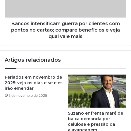
Bancos intensificam guerra por clientes com
pontos no cartão; compare benefícios e veja
qual vale mais
Artigos relacionados
Feriados em novembro de
2025: veja os dias e se eles
irão emendar
5 de novembro de 2025
Suzano enfrenta maré de
baixa demanda por
celulose e pressão da
alavancagem