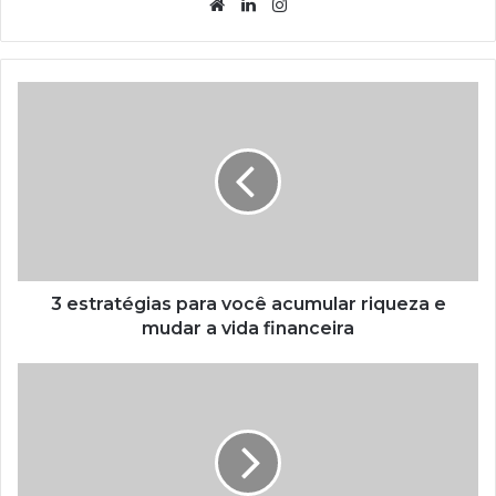
Website
Linkedin
Instagram
3 estratégias para você acumular riqueza e
mudar a vida financeira