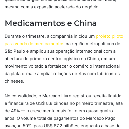
mesmo com a expansão acelerada do negócio.
Medicamentos
e China
Durante o trimestre, a companhia iniciou um
projeto piloto
para venda de medicamentos
na região metropolitana de
São Paulo e ampliou sua operação internacional com a
abertura do primeiro centro logístico na China, em um
movimento voltado a fortalecer o comércio internacional
da plataforma e ampliar relações diretas com fabricantes
chineses.
No consolidado, o Mercado Livre registrou receita líquida
e financeira de US$ 8,8 bilhões no primeiro trimestre, alta
de 49% — o crescimento mais forte em quase quatro
anos. O volume total de pagamentos do Mercado Pago
avançou 50%, para US$ 87,2 bilhões, enquanto a base de