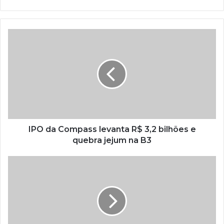
IPO da Compass levanta R$ 3,2 bilhões e
quebra jejum na B3