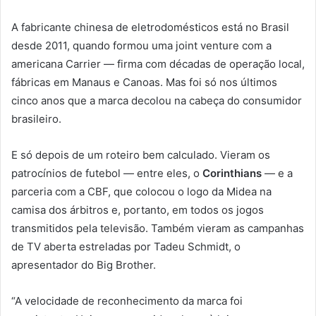
A fabricante chinesa de eletrodomésticos está no Brasil
desde 2011, quando formou uma joint venture com a
americana Carrier — firma com décadas de operação local,
fábricas em Manaus e Canoas. Mas foi só nos últimos
cinco anos que a marca decolou na cabeça do consumidor
brasileiro.
E só depois de um roteiro bem calculado. Vieram os
patrocínios de futebol — entre eles, o
Corinthians
— e a
parceria com a CBF, que colocou o logo da Midea na
camisa dos árbitros e, portanto, em todos os jogos
transmitidos pela televisão. Também vieram as campanhas
de TV aberta estreladas por Tadeu Schmidt, o
apresentador do Big Brother.
“A velocidade de reconhecimento da marca foi