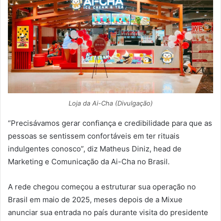
Loja da Ai-Cha (Divulgação)
“Precisávamos gerar confiança e credibilidade para que as
pessoas se sentissem confortáveis em ter rituais
indulgentes conosco”, diz Matheus Diniz, head de
Marketing e Comunicação da Ai-Cha no Brasil.
A rede chegou começou a estruturar sua operação no
Brasil em maio de 2025, meses depois de a Mixue
anunciar sua entrada no país durante visita do presidente