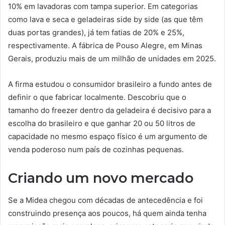
10% em lavadoras com tampa superior. Em categorias
como lava e seca e geladeiras side by side (as que têm
duas portas grandes), já tem fatias de 20% e 25%,
respectivamente. A fábrica de Pouso Alegre, em Minas
Gerais, produziu mais de um milhão de unidades em 2025.
A firma estudou o consumidor brasileiro a fundo antes de
definir o que fabricar localmente. Descobriu que o
tamanho do freezer dentro da geladeira é decisivo para a
escolha do brasileiro e que ganhar 20 ou 50 litros de
capacidade no mesmo espaço físico é um argumento de
venda poderoso num país de cozinhas pequenas.
Criando um novo mercado
Se a Midea chegou com décadas de antecedência e foi
construindo presença aos poucos, há quem ainda tenha