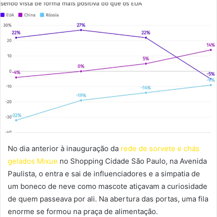
No dia anterior à inauguração da
rede de sorvete e chás
gelados Mixue
no Shopping Cidade São Paulo, na Avenida
Paulista, o entra e sai de influenciadores e a simpatia de
um boneco de neve como mascote atiçavam a curiosidade
de quem passeava por ali. Na abertura das portas, uma fila
enorme se formou na praça de alimentação.