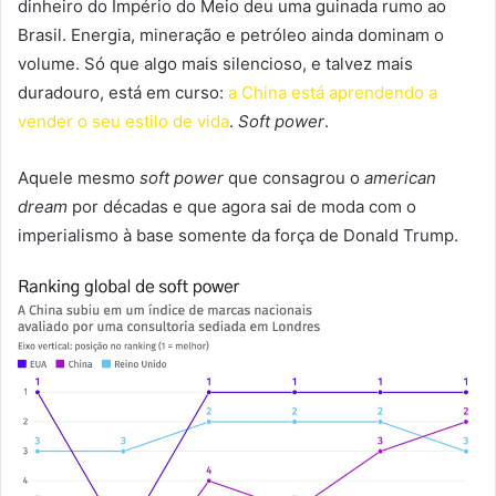
dinheiro do Império do Meio deu uma guinada rumo ao
Brasil. Energia, mineração e petróleo ainda dominam o
volume. Só que algo mais silencioso, e talvez mais
duradouro, está em curso:
a China está aprendendo a
vender o seu estilo de vida
.
Soft power
.
Aquele mesmo
soft power
que consagrou o
american
dream
por décadas e que agora sai de moda com o
imperialismo à base somente da força de Donald Trump.