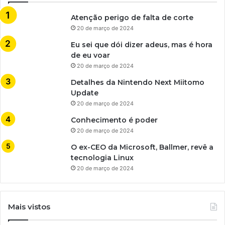
Atenção perigo de falta de corte
20 de março de 2024
Eu sei que dói dizer adeus, mas é hora
de eu voar
20 de março de 2024
Detalhes da Nintendo Next Miitomo
Update
20 de março de 2024
Conhecimento é poder
20 de março de 2024
O ex-CEO da Microsoft, Ballmer, revê a
tecnologia Linux
20 de março de 2024
Mais vistos