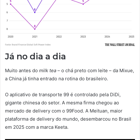
Já no dia a dia
Muito antes do
milk tea
– o chá preto com leite – da Mixue,
a China já tinha entrado na rotina do brasileiro.
O aplicativo de transporte 99 é controlado pela DiDi,
gigante chinesa do setor. A mesma firma chegou ao
mercado de delivery com o 99Food. A Meituan, maior
plataforma de delivery do mundo, desembarcou no Brasil
em 2025 com a marca Keeta.