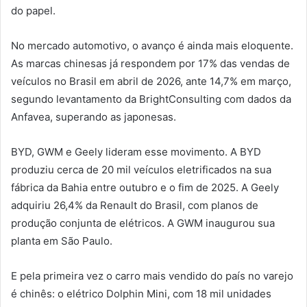
do papel.
No mercado automotivo, o avanço é ainda mais eloquente.
As marcas chinesas já respondem por 17% das vendas de
veículos no Brasil em abril de 2026, ante 14,7% em março,
segundo levantamento da BrightConsulting com dados da
Anfavea, superando as japonesas.
BYD, GWM e Geely lideram esse movimento. A BYD
produziu cerca de 20 mil veículos eletrificados na sua
fábrica da Bahia entre outubro e o fim de 2025. A Geely
adquiriu 26,4% da Renault do Brasil, com planos de
produção conjunta de elétricos. A GWM inaugurou sua
planta em São Paulo.
E pela primeira vez o carro mais vendido do país no varejo
é chinês: o elétrico Dolphin Mini, com 18 mil unidades