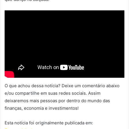
O que achou dessa notícia? Deixe um comentário abaixo
e/ou compartilhe em suas redes sociais. Assim
deixaremos mais pessoas por dentro do mundo das
finanças, economia e investimentos!
Esta notícia foi originalmente publicada em: