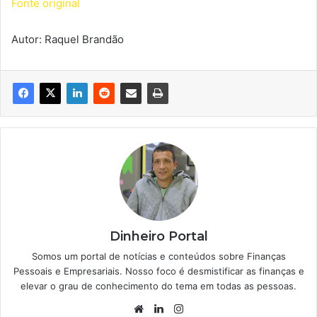
Fonte original
Autor: Raquel Brandão
Dinheiro Portal
Somos um portal de notícias e conteúdos sobre Finanças
Pessoais e Empresariais. Nosso foco é desmistificar as finanças e
elevar o grau de conhecimento do tema em todas as pessoas.
Website
Linkedin
Instagram