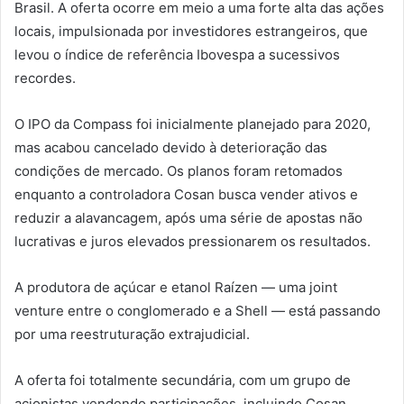
Brasil. A oferta ocorre em meio a uma forte alta das ações
locais, impulsionada por investidores estrangeiros, que
levou o índice de referência Ibovespa a sucessivos
recordes.
O IPO da Compass foi inicialmente planejado para 2020,
mas acabou cancelado devido à deterioração das
condições de mercado. Os planos foram retomados
enquanto a controladora Cosan busca vender ativos e
reduzir a alavancagem, após uma série de apostas não
lucrativas e juros elevados pressionarem os resultados.
A produtora de açúcar e etanol Raízen — uma joint
venture entre o conglomerado e a Shell — está passando
por uma reestruturação extrajudicial.
A oferta foi totalmente secundária, com um grupo de
acionistas vendendo participações, incluindo Cosan,