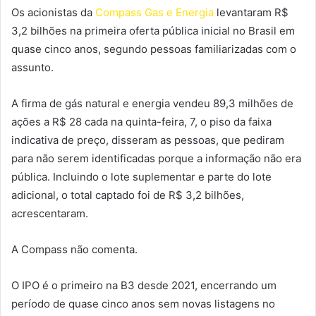
Os acionistas da
Compass Gas e Energia
levantaram R$
3,2 bilhões na primeira oferta pública inicial no Brasil em
quase cinco anos, segundo pessoas familiarizadas com o
assunto.
A firma de gás natural e energia vendeu 89,3 milhões de
ações a R$ 28 cada na quinta-feira, 7, o piso da faixa
indicativa de preço, disseram as pessoas, que pediram
para não serem identificadas porque a informação não era
pública. Incluindo o lote suplementar e parte do lote
adicional, o total captado foi de R$ 3,2 bilhões,
acrescentaram.
A Compass não comenta.
O IPO é o primeiro na B3 desde 2021, encerrando um
período de quase cinco anos sem novas listagens no