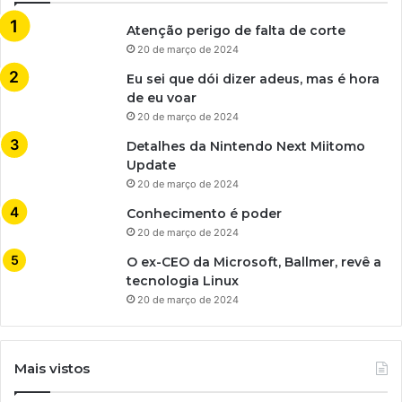
Atenção perigo de falta de corte
20 de março de 2024
Eu sei que dói dizer adeus, mas é hora
de eu voar
20 de março de 2024
Detalhes da Nintendo Next Miitomo
Update
20 de março de 2024
Conhecimento é poder
20 de março de 2024
O ex-CEO da Microsoft, Ballmer, revê a
tecnologia Linux
20 de março de 2024
Mais vistos