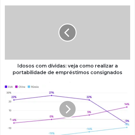
Idosos com dívidas: veja como realizar a
portabilidade de empréstimos consignados