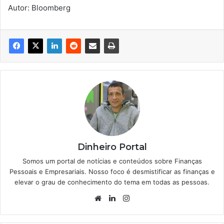
Autor: Bloomberg
Dinheiro Portal
Somos um portal de notícias e conteúdos sobre Finanças
Pessoais e Empresariais. Nosso foco é desmistificar as finanças e
elevar o grau de conhecimento do tema em todas as pessoas.
Website
Linkedin
Instagram