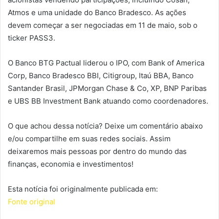
Atmos e uma unidade do Banco Bradesco. As ações
devem começar a ser negociadas em 11 de maio, sob o
ticker PASS3.
O Banco BTG Pactual liderou o IPO, com Bank of America
Corp, Banco Bradesco BBI, Citigroup, Itaú BBA, Banco
Santander Brasil, JPMorgan Chase & Co, XP, BNP Paribas
e UBS BB Investment Bank atuando como coordenadores.
O que achou dessa notícia? Deixe um comentário abaixo
e/ou compartilhe em suas redes sociais. Assim
deixaremos mais pessoas por dentro do mundo das
finanças, economia e investimentos!
Esta notícia foi originalmente publicada em:
Fonte original