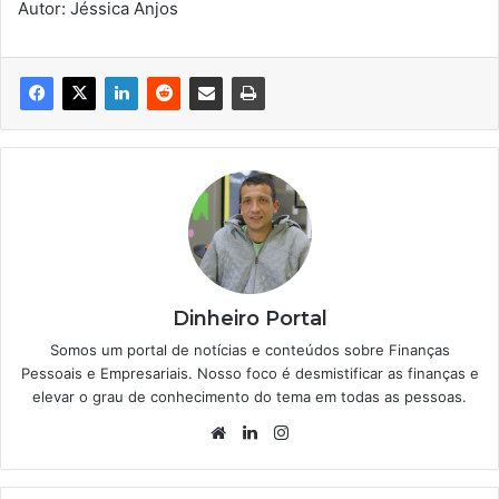
Autor: Jéssica Anjos
Dinheiro Portal
Somos um portal de notícias e conteúdos sobre Finanças
Pessoais e Empresariais. Nosso foco é desmistificar as finanças e
elevar o grau de conhecimento do tema em todas as pessoas.
Website
Linkedin
Instagram