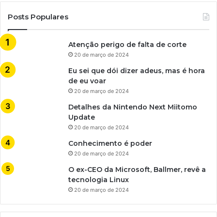
Posts Populares
Atenção perigo de falta de corte
20 de março de 2024
Eu sei que dói dizer adeus, mas é hora
de eu voar
20 de março de 2024
Detalhes da Nintendo Next Miitomo
Update
20 de março de 2024
Conhecimento é poder
20 de março de 2024
O ex-CEO da Microsoft, Ballmer, revê a
tecnologia Linux
20 de março de 2024