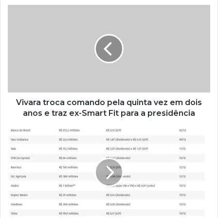
Vivara troca comando pela quinta vez em dois
anos e traz ex-Smart Fit para a presidência