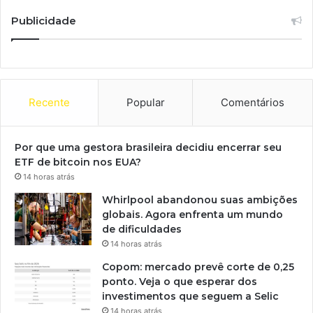
Publicidade
Recente
Popular
Comentários
Por que uma gestora brasileira decidiu encerrar seu
ETF de bitcoin nos EUA?
14 horas atrás
Whirlpool abandonou suas ambições
globais. Agora enfrenta um mundo
de dificuldades
14 horas atrás
Copom: mercado prevê corte de 0,25
ponto. Veja o que esperar dos
investimentos que seguem a Selic
14 horas atrás