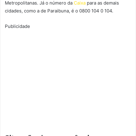
Metropolitanas. Já o número da
Caixa
para as demais
cidades, como a de Paraibuna, é o 0800 104 0 104.
Publicidade