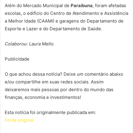
Além do Mercado Municipal de
Paraibuna
, foram afetadas
escolas, o edifício do Centro de Atendimento e Assistência
a Melhor Idade (CAAMI) e garagens do Departamento de
Esporte e Lazer e do Departamento de Saúde.
Colaborou: Laura Mello.
Publicidade
O que achou dessa notícia? Deixe um comentário abaixo
e/ou compartilhe em suas redes sociais. Assim
deixaremos mais pessoas por dentro do mundo das
finanças, economia e investimentos!
Esta notícia foi originalmente publicada em:
Fonte original