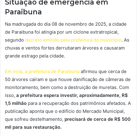
Situação de emergência em
Paraibuna
Na madrugada do dia 08 de novembro de 2025, a cidade
de Paraibuna foi atingia por um ciclone extratropical,
segundo
decreto emitido pela prefeitura do município
. As
chuvas e ventos fortes derrubaram árvores e causaram
grande estrago pela cidade.
Em nota, a prefeitura de Paraibuna
afirmou que cerca de
50 árvores caíram e que houve danificação de câmeras de
monitoramento, bem como a destruição de muretas. Com
isso,
a prefeitura espera investir, aproximadamente, R$
1,5 milhão
para a recuperação dos patrimônios afetados. A
publicação aponta que o edifício do Mercado Municipal,
que sofreu destelhamento,
precisará de cerca de R$ 500
mil para sua restauração.