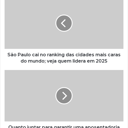
São Paulo cai no ranking das cidades mais caras
do mundo; veja quem lidera em 2025
Quanto juntar para garantir uma aposentadoria