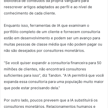
biblioteca de conteúdos da própria Vanguard para
reescrever artigos adaptados ao perfil e ao nível de
conhecimento de cada cliente.
Enquanto isso, ferramentas de IA que examinam o
portfólio completo de um cliente e fornecem consultoria
estão em desenvolvimento e podem ser um avanço para
muitas pessoas de classe média que não podem pagar ou
não são desejados por consultores monetários.
“Se você quiser expandir a consultoria financeira para 50
milhões de clientes, não encontrará consultores
suficientes para isso”, diz Tandon. “A IA permitirá que você
expanda essa consultoria para uma população muito maior
que pode estar precisando dela.”
Por outro lado, poucos preveem que a IA substituirá os
consultores monetários. Relacionamentos humanos e