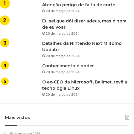
Atenção perigo de falta de corte
20 de março de 2024
Eu sei que dói dizer adeus, mas é hora
de eu voar
20 de março de 2024
Detalhes da Nintendo Next Miitomo
Update
20 de março de 2024
Conhecimento é poder
20 de março de 2024
O ex-CEO da Microsoft, Ballmer, revê a
tecnologia Linux
20 de março de 2024
Mais vistos
20 de março de 2024