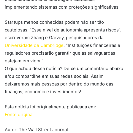
implementando sistemas com proteções significativas.
Startups menos conhecidas podem não ser tão
cautelosas. “Esse nível de autonomia apresenta riscos”,
escreveram Zhang e Garvey, pesquisadores da
Universidade de Cambridge
. “Instituições financeiras e
reguladores precisarão garantir que as salvaguardas
estejam em vigor.”
O que achou dessa notícia? Deixe um comentário abaixo
e/ou compartilhe em suas redes sociais. Assim
deixaremos mais pessoas por dentro do mundo das
finanças, economia e investimentos!
Esta notícia foi originalmente publicada em:
Fonte original
Autor: The Wall Street Journal