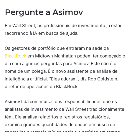
Pergunte a Asimov
Em Wall Street, os profissionais de investimento já estão
recorrendo à IA em busca de ajuda.
Os gestores de portfólio que entraram na sede da
BlackRock
em Midtown Manhattan podem ter começado o
dia com algumas perguntas para Asimov. Este não é o
nome de um colega. É o novo assistente de análise de
inteligência artificial. “Eles adoram”, diz Rob Goldstein,
diretor de operações da BlackRock.
Asimov lida com muitas das responsabilidades que os
analistas de investimento de Wall Street tradicionalmente
têm. Ele analisa relatórios e registros regulatórios,
examina grandes quantidades de dados em busca de