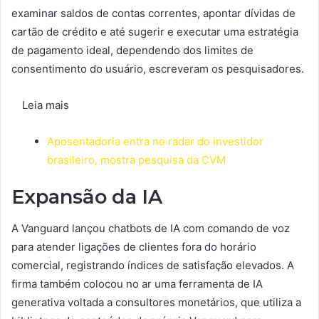
examinar saldos de contas correntes, apontar dívidas de
cartão de crédito e até sugerir e executar uma estratégia
de pagamento ideal, dependendo dos limites de
consentimento do usuário, escreveram os pesquisadores.
Leia mais
Aposentadoria entra no radar do investidor
brasileiro, mostra pesquisa da CVM
Expansão da IA
A Vanguard lançou chatbots de IA com comando de voz
para atender ligações de clientes fora do horário
comercial, registrando índices de satisfação elevados. A
firma também colocou no ar uma ferramenta de IA
generativa voltada a consultores monetários, que utiliza a