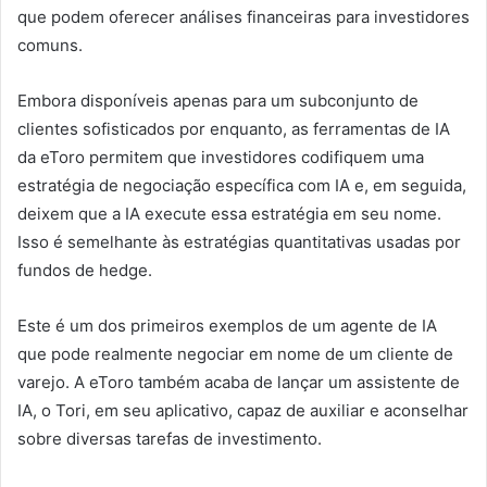
que podem oferecer análises financeiras para investidores
comuns.
Embora disponíveis apenas para um subconjunto de
clientes sofisticados por enquanto, as ferramentas de IA
da eToro permitem que investidores codifiquem uma
estratégia de negociação específica com IA e, em seguida,
deixem que a IA execute essa estratégia em seu nome.
Isso é semelhante às estratégias quantitativas usadas por
fundos de hedge.
Este é um dos primeiros exemplos de um agente de IA
que pode realmente negociar em nome de um cliente de
varejo. A eToro também acaba de lançar um assistente de
IA, o Tori, em seu aplicativo, capaz de auxiliar e aconselhar
sobre diversas tarefas de investimento.