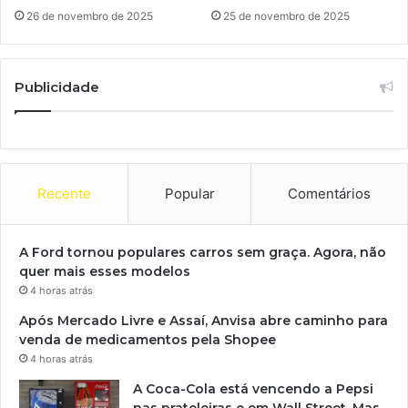
26 de novembro de 2025
25 de novembro de 2025
Publicidade
Recente
Popular
Comentários
A Ford tornou populares carros sem graça. Agora, não
quer mais esses modelos
4 horas atrás
Após Mercado Livre e Assaí, Anvisa abre caminho para
venda de medicamentos pela Shopee
4 horas atrás
A Coca-Cola está vencendo a Pepsi