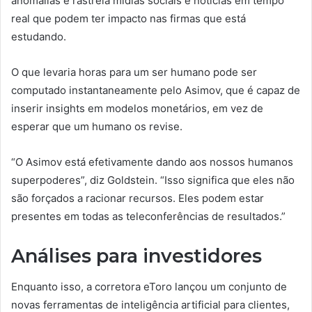
anomalias e rastreia mídias sociais e notícias em tempo
real que podem ter impacto nas firmas que está
estudando.
O que levaria horas para um ser humano pode ser
computado instantaneamente pelo Asimov, que é capaz de
inserir insights em modelos monetários, em vez de
esperar que um humano os revise.
“O Asimov está efetivamente dando aos nossos humanos
superpoderes”, diz Goldstein. “Isso significa que eles não
são forçados a racionar recursos. Eles podem estar
presentes em todas as teleconferências de resultados.”
Análises para investidores
Enquanto isso, a corretora eToro lançou um conjunto de
novas ferramentas de inteligência artificial para clientes,