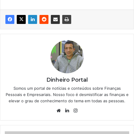
Dinheiro Portal
Somos um portal de notícias e conteúdos sobre Finanças
Pessoais e Empresariais. Nosso foco é desmistificar as finanças e
elevar o grau de conhecimento do tema em todas as pessoas.
Website
Linkedin
Instagram