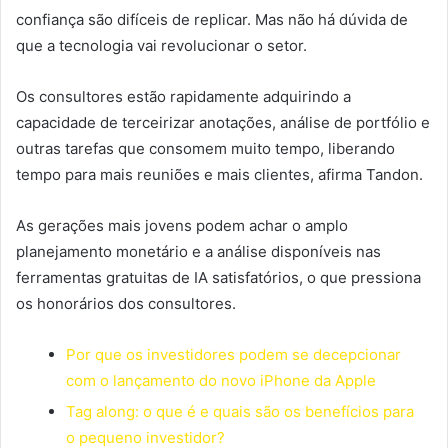
confiança são difíceis de replicar. Mas não há dúvida de
que a tecnologia vai revolucionar o setor.
Os consultores estão rapidamente adquirindo a
capacidade de terceirizar anotações, análise de portfólio e
outras tarefas que consomem muito tempo, liberando
tempo para mais reuniões e mais clientes, afirma Tandon.
As gerações mais jovens podem achar o amplo
planejamento monetário e a análise disponíveis nas
ferramentas gratuitas de IA satisfatórios, o que pressiona
os honorários dos consultores.
Por que os investidores podem se decepcionar
com o lançamento do novo iPhone da Apple
Tag along: o que é e quais são os benefícios para
o pequeno investidor?