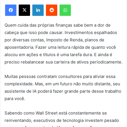
Facebook
X
Linkedin
Reddit
WhatsApp
Quem cuida das próprias finanças sabe bem a dor de
cabeça que isso pode causar. Investimentos espalhados
por diversas contas, Imposto de Renda, planos de
aposentadoria. Fazer uma leitura rápida de quanto você
alocou em ações e títulos é uma tarefa dura. E ainda é
preciso rebalancear sua carteira de ativos periodicamente.
Muitas pessoas contratam consultores para aliviar essa
complexidade. Mas, em um futuro não muito distante, seu
assistente de IA poderá fazer grande parte desse trabalho
para você.
Sabendo como Wall Street está constantemente se
reinventando, executivos de tecnologia investem pesado