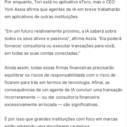
Por enquanto, Tori está no aplicativo eToro, mas o CEO
Yoni Assia afirma que agentes de IA em breve trabalharão
em aplicativos de outras instituições.
“Em um futuro relativamente próximo, a IA saberá sobre
todos os seus ativos e passivos”, afirma Assia. “Ela poderá
fornecer consultoria ou executar transações para você,
em todas as suas contas conectadas.”
Ainda assim, todas essas firmas financeiras precisarão
equilibrar os riscos de responsabilidade com o risco de
ficarem para trás em termos de tecnologia. Afinal, as
consequências de um agente de IA concluir uma transação
incorretamente — ou dar consultoria financeira
excessivamente arriscada — são significativas.
É por isso que grandes instituições com foco em marcas
estão adotando uma abordagem cautelosa,