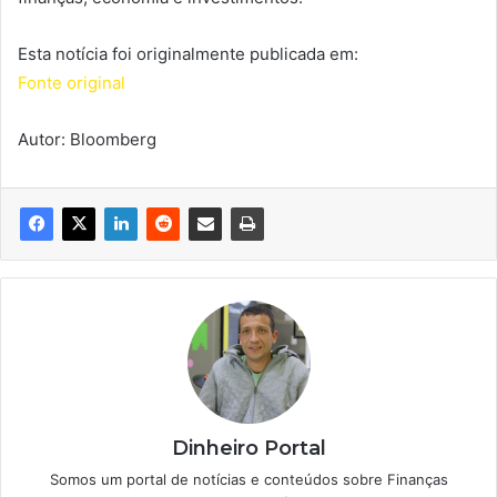
Esta notícia foi originalmente publicada em:
Fonte original
Autor: Bloomberg
Dinheiro Portal
Somos um portal de notícias e conteúdos sobre Finanças