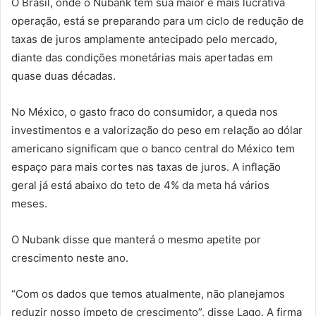
O Brasil, onde o Nubank tem sua maior e mais lucrativa
operação, está se preparando para um ciclo de redução de
taxas de juros amplamente antecipado pelo mercado,
diante das condições monetárias mais apertadas em
quase duas décadas.
No México, o gasto fraco do consumidor, a queda nos
investimentos e a valorização do peso em relação ao dólar
americano significam que o banco central do México tem
espaço para mais cortes nas taxas de juros. A inflação
geral já está abaixo do teto de 4% da meta há vários
meses.
O Nubank disse que manterá o mesmo apetite por
crescimento neste ano.
“Com os dados que temos atualmente, não planejamos
reduzir nosso ímpeto de crescimento”, disse Lago. A firma