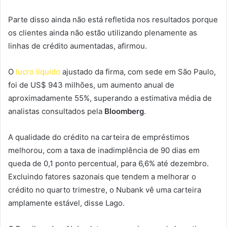
Parte disso ainda não está refletida nos resultados porque
os clientes ainda não estão utilizando plenamente as
linhas de crédito aumentadas, afirmou.
O
lucro líquido
ajustado da firma, com sede em São Paulo,
foi de US$ 943 milhões, um aumento anual de
aproximadamente 55%, superando a estimativa média de
analistas consultados pela
Bloomberg
.
A qualidade do crédito na carteira de empréstimos
melhorou, com a taxa de inadimplência de 90 dias em
queda de 0,1 ponto percentual, para 6,6% até dezembro.
Excluindo fatores sazonais que tendem a melhorar o
crédito no quarto trimestre, o Nubank vê uma carteira
amplamente estável, disse Lago.