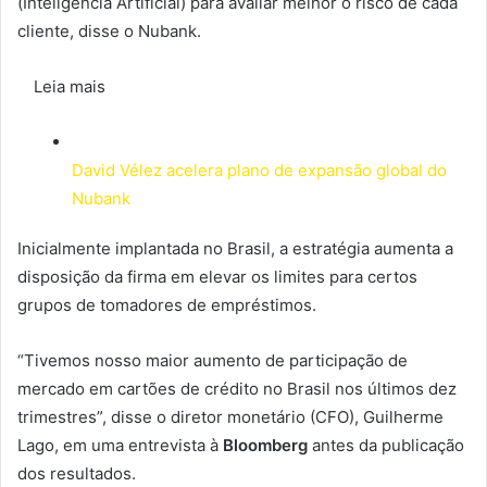
(Inteligência Artificial) para avaliar melhor o risco de cada
cliente, disse o Nubank.
Leia mais
David Vélez acelera plano de expansão global do
Nubank
Inicialmente implantada no Brasil, a estratégia aumenta a
disposição da firma em elevar os limites para certos
grupos de tomadores de empréstimos.
“Tivemos nosso maior aumento de participação de
mercado em cartões de crédito no Brasil nos últimos dez
trimestres”, disse o diretor monetário (CFO), Guilherme
Lago, em uma entrevista à
Bloomberg
antes da publicação
dos resultados.