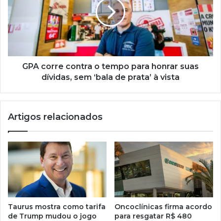
GPA corre contra o tempo para honrar suas
dívidas, sem ‘bala de prata’ à vista
Artigos relacionados
Taurus mostra como tarifa
Oncoclínicas firma acordo
de Trump mudou o jogo
para resgatar R$ 480