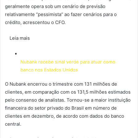
geralmente opera sob um cenário de previsão
relativamente “pessimista” ao fazer cenários para o
crédito, acrescentou o CFO.
Leia mais
Nubank recebe sinal verde para atuar como
banco nos Estados Unidos
O Nubank encerrou o trimestre com 131 milhões de
clientes, em comparação com os 131,5 milhões estimados
pelo consenso de analistas. Tornou-se a maior instituição
financeira do setor privado do Brasil em número de
clientes em dezembro, de acordo com dados do banco
central.