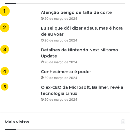
Atenção perigo de falta de corte
20 de março de 2024
Eu sei que dói dizer adeus, mas é hora
de eu voar
20 de março de 2024
Detalhes da Nintendo Next Miitomo
Update
20 de março de 2024
Conhecimento é poder
20 de março de 2024
O ex-CEO da Microsoft, Ballmer, revê a
tecnologia Linux
20 de março de 2024
Mais vistos