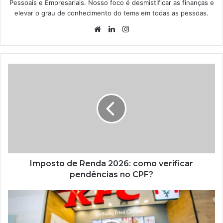
Pessoais e Empresariais. Nosso foco é desmistificar as finanças e
elevar o grau de conhecimento do tema em todas as pessoas.
Website
Linkedin
Instagram
Imposto de Renda 2026: como verificar
pendências no CPF?