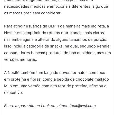
necessidades médicas e emocionais diferentes, algo que
as marcas precisam considerar.
Para atingir usuários de GLP-1 de maneira mais indireta, a
Nestlé está imprimindo rótulos nutricionais mais claros
nas embalagens e alterando alguns tamanhos de porção.
Isso inclui a categoria de snacks, na qual, segundo Rennie,
consumidores buscam produtos de boa qualidade, mas em
versões menores.
A Nestlé também tem lançado novos formatos com foco
em proteína e fibras, como a bebida de chocolate maltado
Milo em uma versão com alto teor de proteína, afirmou o
executivo.
Escreva para Aimee Look em aimee.look@wsj.com