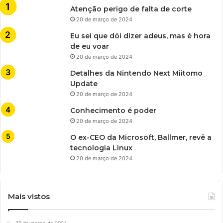
Atenção perigo de falta de corte
20 de março de 2024
Eu sei que dói dizer adeus, mas é hora
de eu voar
20 de março de 2024
Detalhes da Nintendo Next Miitomo
Update
20 de março de 2024
Conhecimento é poder
20 de março de 2024
O ex-CEO da Microsoft, Ballmer, revê a
tecnologia Linux
20 de março de 2024
Mais vistos
20 de março de 2024