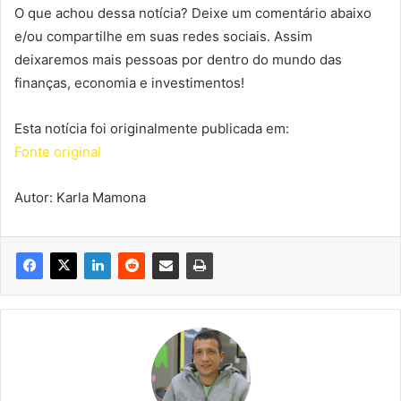
O que achou dessa notícia? Deixe um comentário abaixo
e/ou compartilhe em suas redes sociais. Assim
deixaremos mais pessoas por dentro do mundo das
finanças, economia e investimentos!
Esta notícia foi originalmente publicada em:
Fonte original
Autor: Karla Mamona