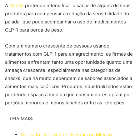
A
Nestlé
pretende intensificar o sabor de alguns de seus
produtos para compensar a redução da sensibilidade do
paladar que pode acompanhar o uso de medicamentos
GLP-1 para perda de peso.
Com um número crescente de pessoas usando
tratamentos com GLP-1 para emagrecimento, as firmas de
alimentos enfrentam tanto uma oportunidade quanto uma
ameaça crescente, especialmente nas categorias de
snacks, que há muito dependem de sabores associados a
alimentos mais calóricos. Produtos industrializados estão
perdendo espaço à medida que consumidores optam por
porções menores e menos lanches entre as refeições.
LEIA MAIS:
Mercado Livre vende Ozempic no México