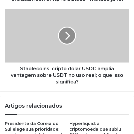
Stablecoins: cripto dólar USDC amplia
vantagem sobre USDT no uso real; o que isso
significa?
Artigos relacionados
Presidente da Coreia do
Hyperliquid: a
Sul elege sua prioridade:
criptomoeda que subiu