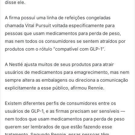
disse ele.
A firma possui uma linha de refeições congeladas
chamada Vital Pursuit voltada especificamente para
pessoas que usam medicamentos para perda de peso,
mas nem todos os consumidores se sentem atraídos por
produtos com o rótulo “compatível com GLP-1”.
A Nestlé ajusta muitos de seus produtos para atrair
usuários de medicamentos para emagrecimento, mas nem
sempre altera as embalagens ou direciona a comunicação
explicitamente a esse público, afirmou Rennie.
Existem diferentes perfis de consumidores entre os
usuários de GLP-1, e as firmas precisam ser sensíveis —
nem todos que usam medicamentos para perda de peso
querem ser lembrados de que estão fazendo esse
tratamento. Segundo Rennie, essas pessoas têm