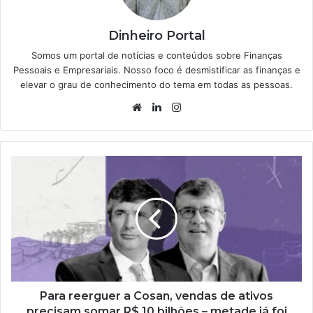
Dinheiro Portal
Somos um portal de notícias e conteúdos sobre Finanças
Pessoais e Empresariais. Nosso foco é desmistificar as finanças e
elevar o grau de conhecimento do tema em todas as pessoas.
Website
Linkedin
Instagram
Para reerguer a Cosan, vendas de ativos
precisam somar R$ 10 bilhões – metade já foi