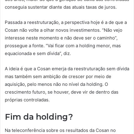
conseguia sustentar diante das atuais taxas de juros.
Passada a reestruturação, a perspectiva hoje é a de que a
Cosan não volte a olhar novos investimentos. “Não vejo
interesse neste momento e não deve ser o caminho”,
prossegue a fonte. “Vai ficar com a holding menor, mas
equacionada e sem dívida”, diz.
A ideia é que a Cosan emerja da reestruturação sem dívida
mas também sem ambição de crescer por meio de
aquisição, pelo menos não no nível da holding. O
crescimento futuro, se houver, deve vir de dentro das
próprias controladas.
Fim da holding?
Na teleconferência sobre os resultados da Cosan no