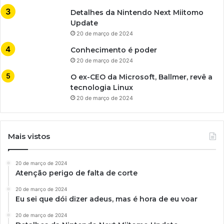
Detalhes da Nintendo Next Miitomo
Update
20 de março de 2024
Conhecimento é poder
20 de março de 2024
O ex-CEO da Microsoft, Ballmer, revê a
tecnologia Linux
20 de março de 2024
Mais vistos
20 de março de 2024
Atenção perigo de falta de corte
20 de março de 2024
Eu sei que dói dizer adeus, mas é hora de eu voar
20 de março de 2024