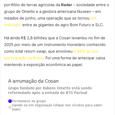
portfólio de terras agrícolas da
Radar
– sociedade entre o
grupo de Ometto e a gestora americana Nuveen – em
meados de junho, uma operação que se tornou
um
imbróglio
entre as gigantes do agro Bom Futuro e SLC.
Há ainda R$ 2,8 bilhões que a Cosan levantou no fim de
2025 por meio de um instrumento monetário conhecido
como
total return swap
, que envolveu
9,94% da sua
participação na Rumo
. Foi uma forma de antecipar caixa
mantendo a exposição econômica ao papel.