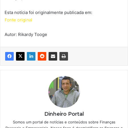
Esta notícia foi originalmente publicada em:
Fonte original
Autor: Rikardy Tooge
Dinheiro Portal
Somos um portal de notícias e conteúdos sobre Finanças