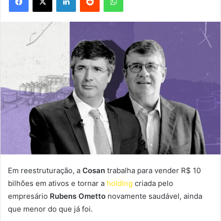
Em reestruturação, a
Cosan
trabalha para vender R$ 10
bilhões em ativos e tornar a
holding
criada pelo
empresário
Rubens Ometto
novamente saudável, ainda
que menor do que já foi.