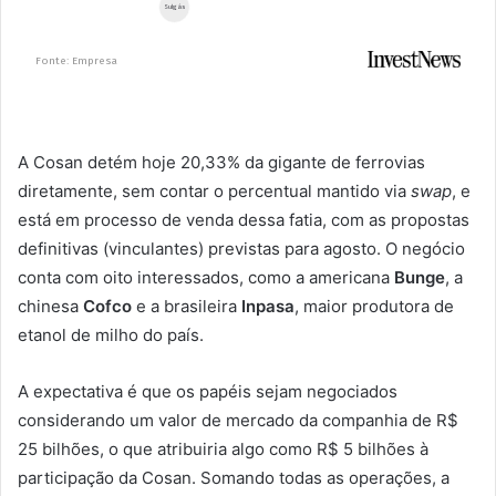
A Cosan detém hoje 20,33% da gigante de ferrovias
diretamente, sem contar o percentual mantido via
swap
, e
está em processo de venda dessa fatia, com as propostas
definitivas (vinculantes) previstas para agosto. O negócio
conta com oito interessados, como a americana
Bunge
, a
chinesa
Cofco
e a brasileira
Inpasa
, maior produtora de
etanol de milho do país.
A expectativa é que os papéis sejam negociados
considerando um valor de mercado da companhia de R$
25 bilhões, o que atribuiria algo como R$ 5 bilhões à
participação da Cosan. Somando todas as operações, a