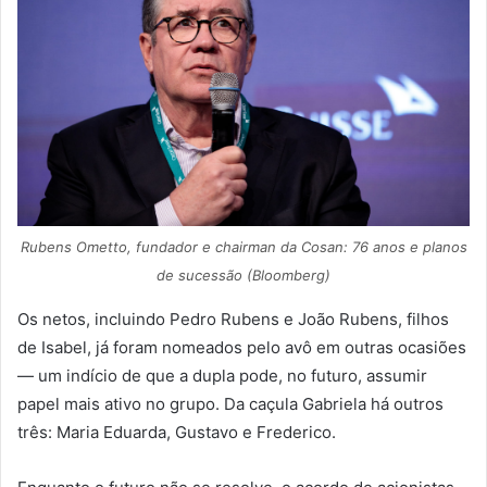
Rubens Ometto, fundador e chairman da Cosan: 76 anos e planos
de sucessão (Bloomberg)
Os netos, incluindo Pedro Rubens e João Rubens, filhos
de Isabel, já foram nomeados pelo avô em outras ocasiões
— um indício de que a dupla pode, no futuro, assumir
papel mais ativo no grupo. Da caçula Gabriela há outros
três: Maria Eduarda, Gustavo e Frederico.