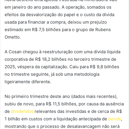
em janeiro do ano passado. A operação, somados os
efeitos da desvalorização do papel e o custo da dívida
usada para financiar a compra, deixou um prejuízo
estimado em R$ 7,5 bilhões para o grupo de Rubens
Ometto.
A Cosan chegou à reestruturação com uma dívida líquida
corporativa de R$ 18,2 bilhões no terceiro trimestre de
2025, véspera da capitalização. Caiu para R$ 9,8 bilhões
no trimestre seguinte, já sob uma metodologia
ligeiramente diferente.
No primeiro trimestre deste ano (dados mais recentes),
subiu de novo, para R$ 11,5 bilhões, por causa da ausência
de
dividendos
relevantes das investidas e de cerca de R$
1 bilhão em custos com a liquidação antecipada de
bonds
,
mostrando que o processo de desalavancagem não será