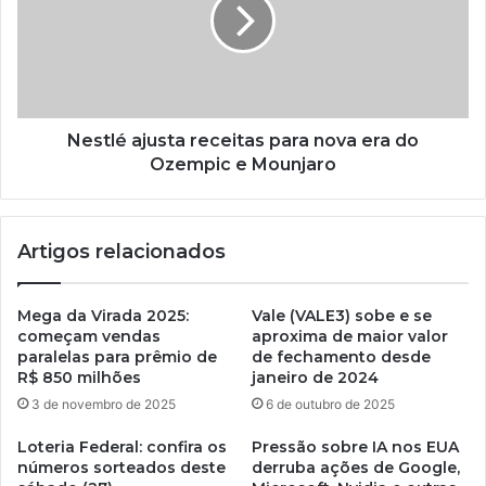
Nestlé ajusta receitas para nova era do
Ozempic e Mounjaro
Artigos relacionados
Mega da Virada 2025:
Vale (VALE3) sobe e se
começam vendas
aproxima de maior valor
paralelas para prêmio de
de fechamento desde
R$ 850 milhões
janeiro de 2024
3 de novembro de 2025
6 de outubro de 2025
Loteria Federal: confira os
Pressão sobre IA nos EUA
números sorteados deste
derruba ações de Google,