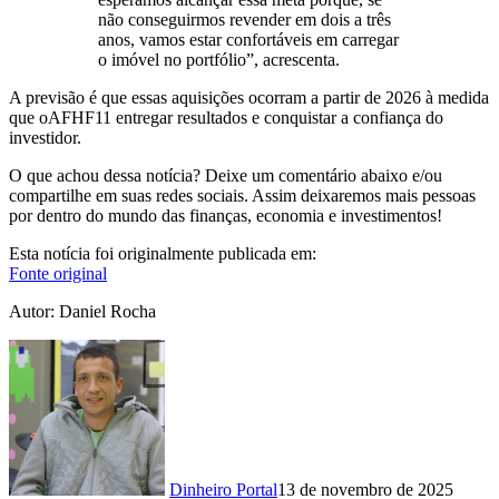
não conseguirmos revender em dois a três
anos, vamos estar confortáveis em carregar
o imóvel no portfólio”, acrescenta.
A previsão é que essas aquisições ocorram a partir de 2026 à medida
que oAFHF11 entregar resultados e conquistar a confiança do
investidor.
O que achou dessa notícia? Deixe um comentário abaixo e/ou
compartilhe em suas redes sociais. Assim deixaremos mais pessoas
por dentro do mundo das finanças, economia e investimentos!
Esta notícia foi originalmente publicada em:
Fonte original
Autor: Daniel Rocha
Dinheiro Portal
13 de novembro de 2025