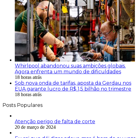
Whirlpool abandonou suas ambições globais.
Agora enfrenta um mundo de dificuldades
18 horas atrás
Sob nova onda de tarifas, aposta da Gerdau nos
EUA garante lucro de R$ 1,5 bilhão no trimestre
18 horas atrás
Posts Populares
Atenção perigo de falta de corte
20 de março de 2024