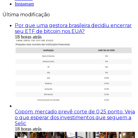
Instagram
Última modificação
Por que uma gestora brasileira decidiu encerrar
seu ETF de bitcoin nos EUA?
18 horas atrás
Copom: mercado prevê corte de 0,25 ponto. Veja
o que esperar dos investimentos que seguem a
Selic
18 horas atrás