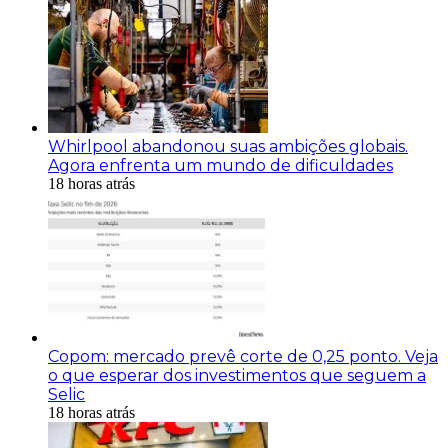
Whirlpool abandonou suas ambições globais.
Agora enfrenta um mundo de dificuldades
18 horas atrás
Copom: mercado prevê corte de 0,25 ponto. Veja
o que esperar dos investimentos que seguem a
Selic
18 horas atrás