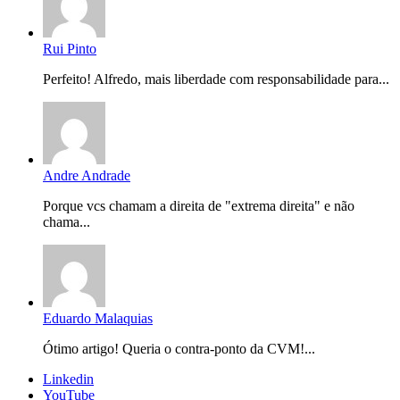
Rui Pinto
Perfeito! Alfredo, mais liberdade com responsabilidade para...
Andre Andrade
Porque vcs chamam a direita de "extrema direita" e não
chama...
Eduardo Malaquias
Ótimo artigo! Queria o contra-ponto da CVM!...
Linkedin
YouTube