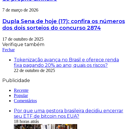
7 de março de 2026
Dupla Sena de hoje (17): confira os números
dos dois sorteios do concurso 2874
17 de outubro de 2025
Verifique também
Fechar
Tokenização avança no Brasil e oferece renda
fixa pagando 20% ao ano; quais os riscos?
22 de outubro de 2025
Publicidade
Recente
Popular
Comentários
Por que uma gestora brasileira decidiu encerrar
seu ETF de bitcoin nos EUA?
18 horas atrás