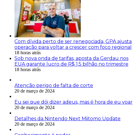
Com dívida perto de ser renegociada, GPA ajusta
operação para voltar a crescer com foco regional
18 horas atrás
Sob nova onda de tarifas, aposta da Gerdau nos
EUA garante lucro de R$ 1,5 bilhão no trimestre
18 horas atrás
Atenção perigo de falta de corte
20 de março de 2024
Eu sei que dói dizer adeus, mas é hora de eu voar
20 de março de 2024
Detalhes da Nintendo Next Miitomo Update
20 de março de 2024