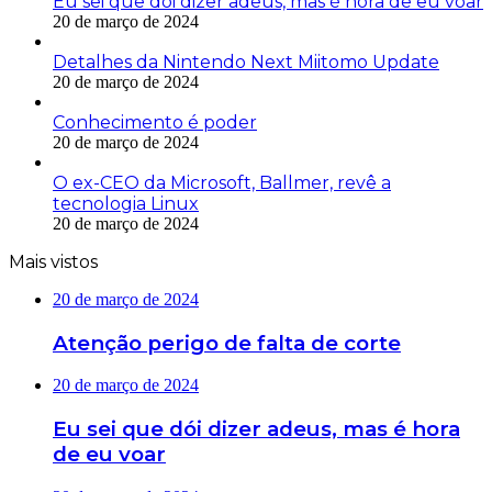
Eu sei que dói dizer adeus, mas é hora de eu voar
20 de março de 2024
Detalhes da Nintendo Next Miitomo Update
20 de março de 2024
Conhecimento é poder
20 de março de 2024
O ex-CEO da Microsoft, Ballmer, revê a
tecnologia Linux
20 de março de 2024
Mais vistos
20 de março de 2024
Atenção perigo de falta de corte
20 de março de 2024
Eu sei que dói dizer adeus, mas é hora
de eu voar