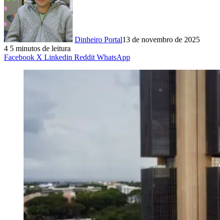
Dinheiro Portal
13 de novembro de 2025
4
5 minutos de leitura
Facebook
X
Linkedin
Reddit
WhatsApp