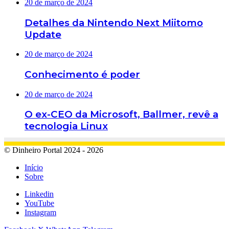
20 de março de 2024
Detalhes da Nintendo Next Miitomo
Update
20 de março de 2024
Conhecimento é poder
20 de março de 2024
O ex-CEO da Microsoft, Ballmer, revê a
tecnologia Linux
© Dinheiro Portal 2024 - 2026
Início
Sobre
Linkedin
YouTube
Instagram