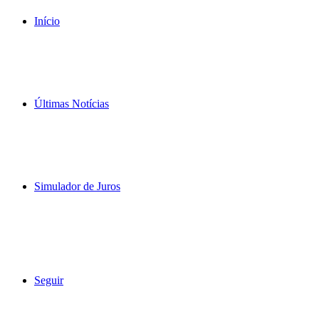
Início
Últimas Notícias
Simulador de Juros
Seguir