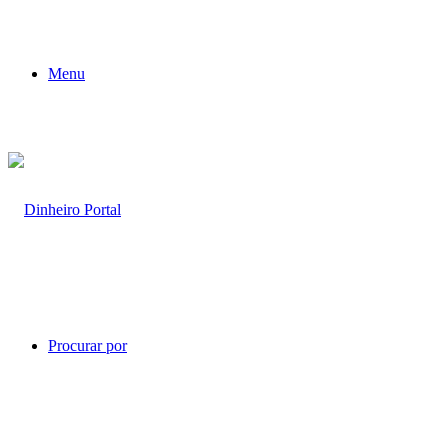
Menu
Procurar por