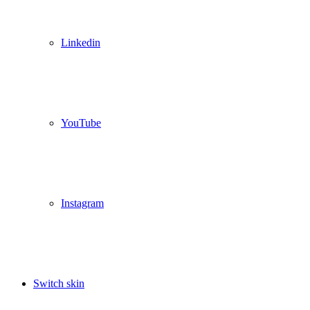
Linkedin
YouTube
Instagram
Switch skin