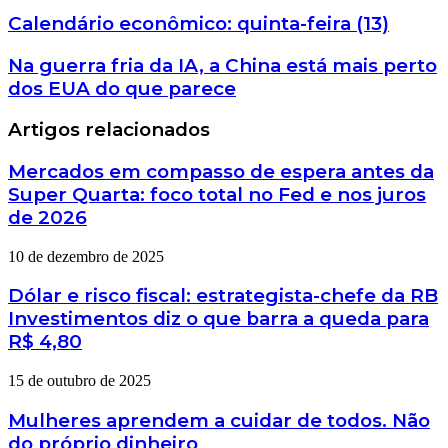
Calendário econômico: quinta-feira (13)
Na guerra fria da IA, a China está mais perto
dos EUA do que parece
Artigos relacionados
Mercados em compasso de espera antes da
Super Quarta: foco total no Fed e nos juros
de 2026
10 de dezembro de 2025
Dólar e risco fiscal: estrategista-chefe da RB
Investimentos diz o que barra a queda para
R$ 4,80
15 de outubro de 2025
Mulheres aprendem a cuidar de todos. Não
do próprio dinheiro