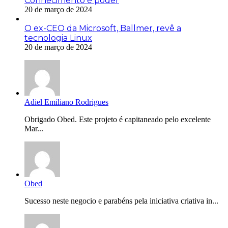
Conhecimento é poder
20 de março de 2024
O ex-CEO da Microsoft, Ballmer, revê a
tecnologia Linux
20 de março de 2024
Adiel Emiliano Rodrigues
Obrigado Obed. Este projeto é capitaneado pelo excelente
Mar...
Obed
Sucesso neste negocio e parabéns pela iniciativa criativa in...