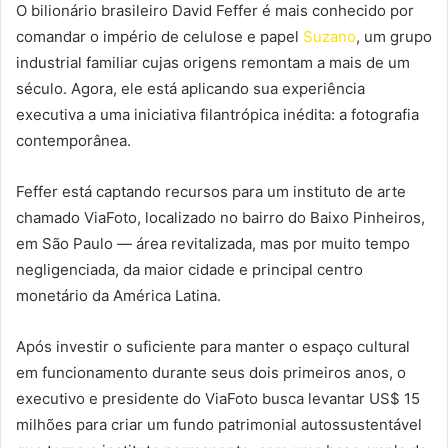
O bilionário brasileiro David Feffer é mais conhecido por
comandar o império de celulose e papel
Suzano
, um grupo
industrial familiar cujas origens remontam a mais de um
século. Agora, ele está aplicando sua experiência
executiva a uma iniciativa filantrópica inédita: a fotografia
contemporânea.
Feffer está captando recursos para um instituto de arte
chamado ViaFoto, localizado no bairro do Baixo Pinheiros,
em São Paulo — área revitalizada, mas por muito tempo
negligenciada, da maior cidade e principal centro
monetário da América Latina.
Após investir o suficiente para manter o espaço cultural
em funcionamento durante seus dois primeiros anos, o
executivo e presidente do ViaFoto busca levantar US$ 15
milhões para criar um fundo patrimonial autossustentável