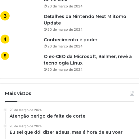
20 de março de 2024
Detalhes da Nintendo Next Miitomo
Update
20 de março de 2024
Conhecimento é poder
20 de março de 2024
O ex-CEO da Microsoft, Ballmer, revê a
tecnologia Linux
20 de março de 2024
Mais vistos
20 de março de 2024
Atenção perigo de falta de corte
20 de março de 2024
Eu sei que dói dizer adeus, mas é hora de eu voar