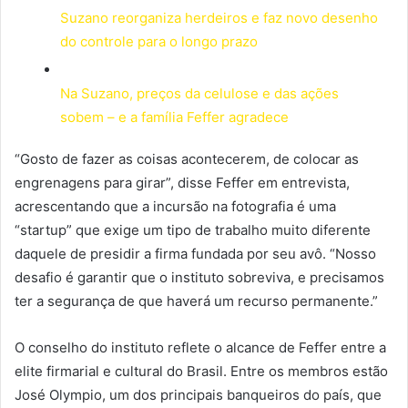
Suzano reorganiza herdeiros e faz novo desenho
do controle para o longo prazo
Na Suzano, preços da celulose e das ações
sobem – e a família Feffer agradece
“Gosto de fazer as coisas acontecerem, de colocar as
engrenagens para girar”, disse Feffer em entrevista,
acrescentando que a incursão na fotografia é uma
“startup” que exige um tipo de trabalho muito diferente
daquele de presidir a firma fundada por seu avô. “Nosso
desafio é garantir que o instituto sobreviva, e precisamos
ter a segurança de que haverá um recurso permanente.”
O conselho do instituto reflete o alcance de Feffer entre a
elite firmarial e cultural do Brasil. Entre os membros estão
José Olympio, um dos principais banqueiros do país, que