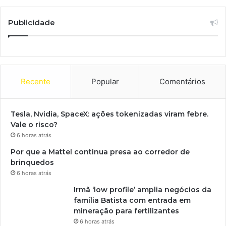
Publicidade
Recente
Popular
Comentários
Tesla, Nvidia, SpaceX: ações tokenizadas viram febre.
Vale o risco?
6 horas atrás
Por que a Mattel continua presa ao corredor de
brinquedos
6 horas atrás
Irmã ‘low profile’ amplia negócios da
família Batista com entrada em
mineração para fertilizantes
6 horas atrás