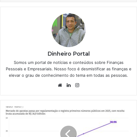
Dinheiro Portal
Somos um portal de notícias e conteúdos sobre Finanças
Pessoais e Empresariais. Nosso foco é desmistificar as finanças e
elevar o grau de conhecimento do tema em todas as pessoas.
Website
Linkedin
Instagram