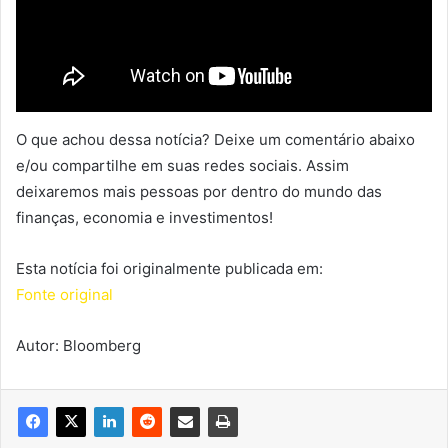
O que achou dessa notícia? Deixe um comentário abaixo
e/ou compartilhe em suas redes sociais. Assim
deixaremos mais pessoas por dentro do mundo das
finanças, economia e investimentos!
Esta notícia foi originalmente publicada em:
Fonte original
Autor: Bloomberg