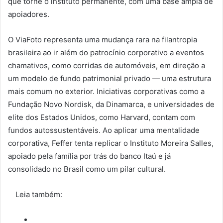
que torne o instituto permanente, com uma base ampla de
apoiadores.
O ViaFoto representa uma mudança rara na filantropia
brasileira ao ir além do patrocínio corporativo a eventos
chamativos, como corridas de automóveis, em direção a
um modelo de fundo patrimonial privado — uma estrutura
mais comum no exterior. Iniciativas corporativas como a
Fundação Novo Nordisk, da Dinamarca, e universidades de
elite dos Estados Unidos, como Harvard, contam com
fundos autossustentáveis. Ao aplicar uma mentalidade
corporativa, Feffer tenta replicar o Instituto Moreira Salles,
apoiado pela família por trás do banco Itaú e já
consolidado no Brasil como um pilar cultural.
Leia também: