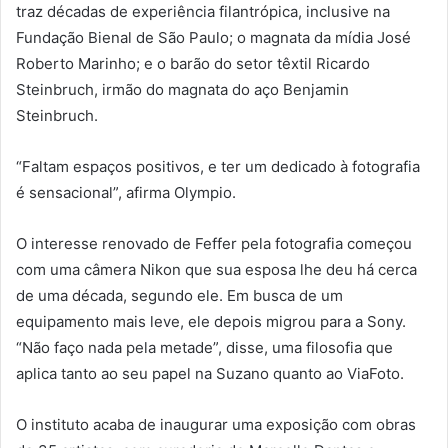
traz décadas de experiência filantrópica, inclusive na
Fundação Bienal de São Paulo; o magnata da mídia José
Roberto Marinho; e o barão do setor têxtil Ricardo
Steinbruch, irmão do magnata do aço Benjamin
Steinbruch.
“Faltam espaços positivos, e ter um dedicado à fotografia
é sensacional”, afirma Olympio.
O interesse renovado de Feffer pela fotografia começou
com uma câmera Nikon que sua esposa lhe deu há cerca
de uma década, segundo ele. Em busca de um
equipamento mais leve, ele depois migrou para a Sony.
“Não faço nada pela metade”, disse, uma filosofia que
aplica tanto ao seu papel na Suzano quanto ao ViaFoto.
O instituto acaba de inaugurar uma exposição com obras