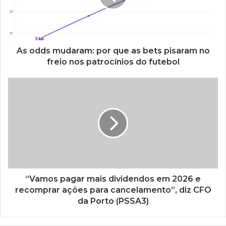
As odds mudaram: por que as bets pisaram no
freio nos patrocínios do futebol
“Vamos pagar mais dividendos em 2026 e
recomprar ações para cancelamento”, diz CFO
da Porto (PSSA3)