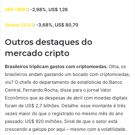
XRP (XRP)
: -2,98%, US$ 1,28
Solana (SOL)
: -3,68%, US$ 80,70
Outros destaques do
mercado cripto
Brasileiros triplicam gastos com criptomoedas.
Olha, os
brasileiros andam gastando um bocado com criptomoedas,
viu? O chefe do departamento de estatísticas do Banco
Central, Fernando Rocha, disse para o jornal Valor
Econômico que as despesas de abril com moedas digitais
foram de US$ 2,7 bilhões. Detalhe: esse montante é três
vezes maior do que o registrado no mesmo mês do ano
passado: US$ 920 milhões. Sinal de que o setor está
crescendo a galope por aqui – mesmo com a volatilidade.