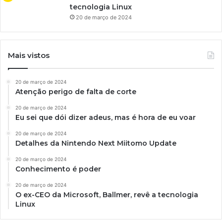
tecnologia Linux
20 de março de 2024
Mais vistos
20 de março de 2024
Atenção perigo de falta de corte
20 de março de 2024
Eu sei que dói dizer adeus, mas é hora de eu voar
20 de março de 2024
Detalhes da Nintendo Next Miitomo Update
20 de março de 2024
Conhecimento é poder
20 de março de 2024
O ex-CEO da Microsoft, Ballmer, revê a tecnologia
Linux