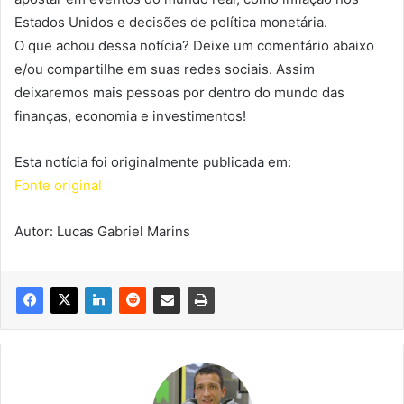
Estados Unidos e decisões de política monetária.
O que achou dessa notícia? Deixe um comentário abaixo
e/ou compartilhe em suas redes sociais. Assim
deixaremos mais pessoas por dentro do mundo das
finanças, economia e investimentos!
Esta notícia foi originalmente publicada em:
Fonte original
Autor: Lucas Gabriel Marins