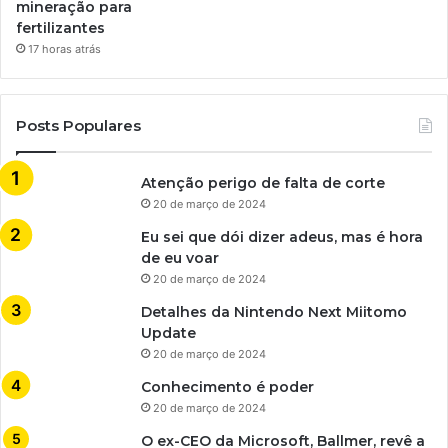
mineração para
fertilizantes
17 horas atrás
Posts Populares
Atenção perigo de falta de corte
20 de março de 2024
Eu sei que dói dizer adeus, mas é hora
de eu voar
20 de março de 2024
Detalhes da Nintendo Next Miitomo
Update
20 de março de 2024
Conhecimento é poder
20 de março de 2024
O ex-CEO da Microsoft, Ballmer, revê a