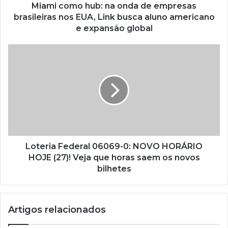
Miami como hub: na onda de empresas
brasileiras nos EUA, Link busca aluno americano
e expansão global
Loteria Federal 06069-0: NOVO HORÁRIO
HOJE (27)! Veja que horas saem os novos
bilhetes
Artigos relacionados