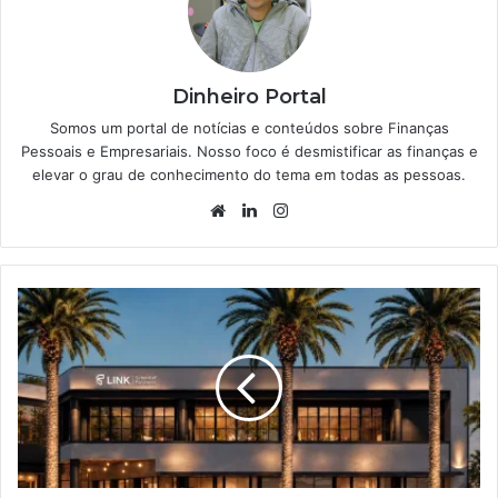
Dinheiro Portal
Somos um portal de notícias e conteúdos sobre Finanças
Pessoais e Empresariais. Nosso foco é desmistificar as finanças e
elevar o grau de conhecimento do tema em todas as pessoas.
Website
Linkedin
Instagram