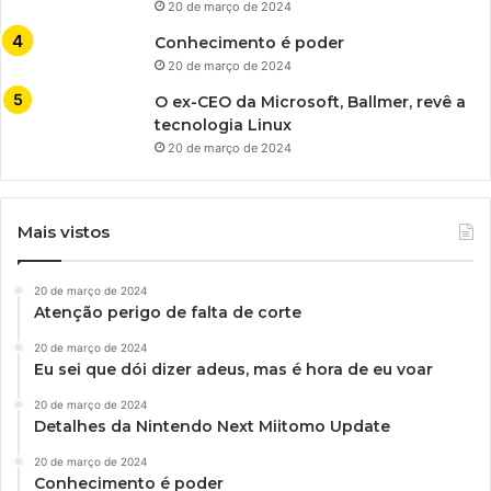
20 de março de 2024
Conhecimento é poder
20 de março de 2024
O ex-CEO da Microsoft, Ballmer, revê a
tecnologia Linux
20 de março de 2024
Mais vistos
20 de março de 2024
Atenção perigo de falta de corte
20 de março de 2024
Eu sei que dói dizer adeus, mas é hora de eu voar
20 de março de 2024
Detalhes da Nintendo Next Miitomo Update
20 de março de 2024
Conhecimento é poder