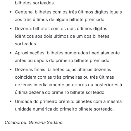
bilhetes sorteados.
Centena: bilhetes com os três últimos dígitos iguais
aos três últimos de algum bilhete premiado.
Dezena: bilhetes com os dois últimos dígitos
idênticos aos dois últimos de um dos bilhetes
sorteados.
Aproximações: bilhetes numerados imediatamente
antes ou depois do primeiro bilhete premiado.
Dezenas finais: bilhetes cujas últimas dezenas
coincidem com as três primeiras ou três últimas
dezenas imediatamente anteriores ou posteriores à
última dezena do primeiro bilhete sorteado.
Unidade do primeiro prêmio: bilhetes com a mesma
unidade numérica do primeiro bilhete sorteado.
Colaborou: Giovana Sedano.