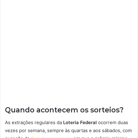
Quando acontecem os sorteios?
As extrações regulares da
Loteria Federal
ocorrem duas
vezes por semana, sempre às quartas e aos sábados, com