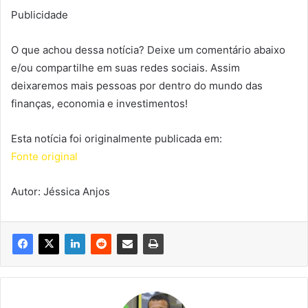
Publicidade
O que achou dessa notícia? Deixe um comentário abaixo
e/ou compartilhe em suas redes sociais. Assim
deixaremos mais pessoas por dentro do mundo das
finanças, economia e investimentos!
Esta notícia foi originalmente publicada em:
Fonte original
Autor: Jéssica Anjos