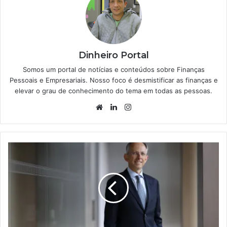
Dinheiro Portal
Somos um portal de notícias e conteúdos sobre Finanças
Pessoais e Empresariais. Nosso foco é desmistificar as finanças e
elevar o grau de conhecimento do tema em todas as pessoas.
Website
Linkedin
Instagram