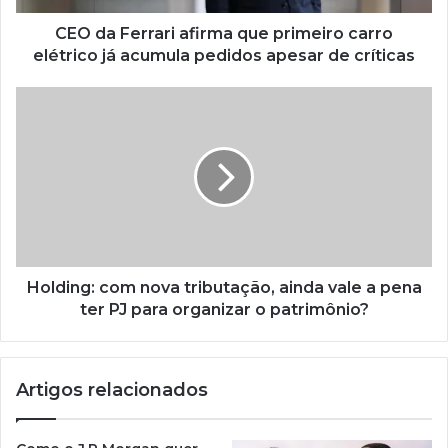
CEO da Ferrari afirma que primeiro carro
elétrico já acumula pedidos apesar de críticas
Holding: com nova tributação, ainda vale a pena
ter PJ para organizar o patrimônio?
Artigos relacionados