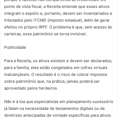
ponto de vista fiscal, a Receita entende que esses ativos
integram o espólio e, portanto, devem ser inventariados e
tributados pelo ITCMD (imposto estadual), além de gerar
efeitos no próprio IRPF. O problema é que, sem acesso às
carteiras, esse patrimônio se torna invisível.
Publicidade
Para a Receita, os ativos existem e devem ser declarados;
para a família, eles estão congelados em cofres virtuais
inalcançáveis. O resultado é o risco de cobrar impostos
sobre patrimônio que, na prática, jamais poderá ser
aproveitado pelos herdeiros.
Não é à toa que especialistas em planejamento sucessório
já falam na necessidade de testamentos digitais ou de
diretrizes antecipadas de vontade específicas para ativos