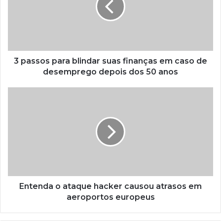
3 passos para blindar suas finanças em caso de
desemprego depois dos 50 anos
Entenda o ataque hacker causou atrasos em
aeroportos europeus