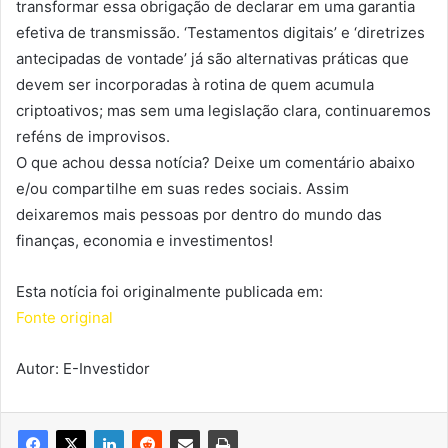
transformar essa obrigação de declarar em uma garantia
efetiva de transmissão. ‘Testamentos digitais’ e ‘diretrizes
antecipadas de vontade’ já são alternativas práticas que
devem ser incorporadas à rotina de quem acumula
criptoativos; mas sem uma legislação clara, continuaremos
reféns de improvisos.
O que achou dessa notícia? Deixe um comentário abaixo
e/ou compartilhe em suas redes sociais. Assim
deixaremos mais pessoas por dentro do mundo das
finanças, economia e investimentos!
Esta notícia foi originalmente publicada em:
Fonte original
Autor: E-Investidor