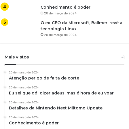
Conhecimento é poder
20 de março de 2024
O ex-CEO da Microsoft, Ballmer, revê a
tecnologia Linux
20 de março de 2024
Mais vistos
20 de março de 2024
Atenção perigo de falta de corte
20 de março de 2024
Eu sei que dói dizer adeus, mas é hora de eu voar
20 de março de 2024
Detalhes da Nintendo Next Miitomo Update
20 de março de 2024
Conhecimento é poder