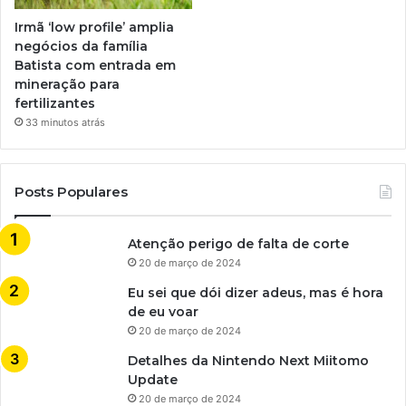
Irmã ‘low profile’ amplia
negócios da família
Batista com entrada em
mineração para
fertilizantes
33 minutos atrás
Posts Populares
Atenção perigo de falta de corte
20 de março de 2024
Eu sei que dói dizer adeus, mas é hora
de eu voar
20 de março de 2024
Detalhes da Nintendo Next Miitomo
Update
20 de março de 2024