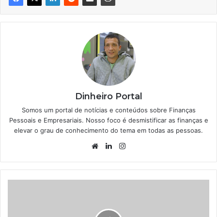
Dinheiro Portal
Somos um portal de notícias e conteúdos sobre Finanças
Pessoais e Empresariais. Nosso foco é desmistificar as finanças e
elevar o grau de conhecimento do tema em todas as pessoas.
Website
Linkedin
Instagram