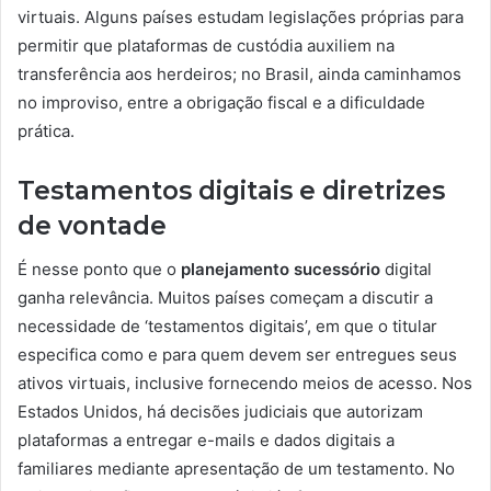
virtuais. Alguns países estudam legislações próprias para
permitir que plataformas de custódia auxiliem na
transferência aos herdeiros; no Brasil, ainda caminhamos
no improviso, entre a obrigação fiscal e a dificuldade
prática.
Testamentos digitais e diretrizes
de vontade
É nesse ponto que o
planejamento sucessório
digital
ganha relevância. Muitos países começam a discutir a
necessidade de ‘testamentos digitais’, em que o titular
especifica como e para quem devem ser entregues seus
ativos virtuais, inclusive fornecendo meios de acesso. Nos
Estados Unidos, há decisões judiciais que autorizam
plataformas a entregar e-mails e dados digitais a
familiares mediante apresentação de um testamento. No