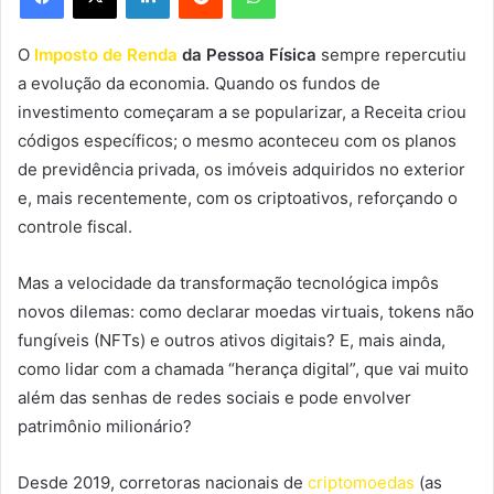
O
Imposto de Renda
da Pessoa Física
sempre repercutiu
a evolução da economia. Quando os fundos de
investimento começaram a se popularizar, a Receita criou
códigos específicos; o mesmo aconteceu com os planos
de previdência privada, os imóveis adquiridos no exterior
e, mais recentemente, com os criptoativos, reforçando o
controle fiscal.
Mas a velocidade da transformação tecnológica impôs
novos dilemas: como declarar moedas virtuais, tokens não
fungíveis (NFTs) e outros ativos digitais? E, mais ainda,
como lidar com a chamada “herança digital”, que vai muito
além das senhas de redes sociais e pode envolver
patrimônio milionário?
Desde 2019, corretoras nacionais de
criptomoedas
(as