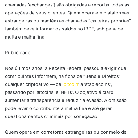
chamadas ‘exchanges’) são obrigadas a reportar todas as
operações de seus clientes. Quem opera em plataformas
estrangeiras ou mantém as chamadas “carteiras próprias”
também deve informar os saldos no IRPF, sob pena de
multa e malha fina.
Publicidade
Nos últimos anos, a Receita Federal passou a exigir que
contribuintes informem, na ficha de “Bens e Direitos”,
qualquer criptoativo — de ‘
bitcoin
’ a ‘stablecoins’,
passando por ‘altcoins’ e ‘NFTs’. O objetivo é claro:
aumentar a transparência e reduzir a evasão. A omissão
pode levar o contribuinte à malha fina e até gerar
questionamentos criminais por sonegação.
Quem opera em corretoras estrangeiras ou por meio de