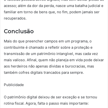
acesso; além da dor da perda, nasce uma batalha judicial e
familiar em torno de bens que, no fim, podem jamais ser
recuperados.
Conclusão
Mais do que preencher campos em um programa, o
contribuinte é chamado a refletir sobre a proteção e
transmissão de um patrimônio intangível, mas cada vez
mais valioso. Afinal, quem não planeja em vida pode deixar
aos herdeiros não apenas dívidas e burocracias, mas
também cofres digitais trancados para sempre.
Publicidade
O patrimônio digital deixou de ser exceção e se tornou
rotina fiscal. Agora, falta o passo mais importante: