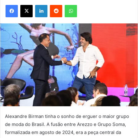
Facebook
X
Linkedin
Reddit
WhatsApp
Alexandre Birman tinha o sonho de erguer o maior grupo
de moda do Brasil. A fusão entre Arezzo e Grupo Soma,
formalizada em agosto de 2024, era a peça central da