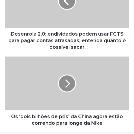
Desenrola 2.0: endividados podem usar FGTS
para pagar contas atrasadas; entenda quanto é
possível sacar
Os ‘dois bilhões de pés’ da China agora estão
correndo para longe da Nike