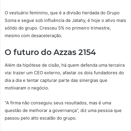
O vestuário feminino, que é a divisão herdada do Grupo
Soma e segue sob influência de Jatahy, é hoje o ativo mais
sólido do grupo. Cresceu 5% no primeiro trimestre,
mesmo com desaceleração.
O futuro do Azzas 2154
Além da hipótese de cisão, há quem defenda uma terceira
via: trazer um CEO externo, afastar os dois fundadores do
dia a dia e tentar capturar parte das sinergias que
motivaram o negócio.
“A firma não conseguiu seus resultados, mas é uma
questão de melhorar a governança”, diz uma pessoa que
passou pelo alto escalão do grupo.