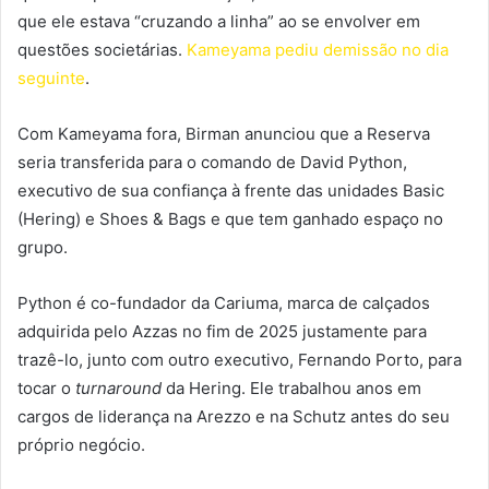
que ele estava “cruzando a linha” ao se envolver em
questões societárias.
Kameyama pediu demissão no dia
seguinte
.
Com Kameyama fora, Birman anunciou que a Reserva
seria transferida para o comando de David Python,
executivo de sua confiança à frente das unidades Basic
(Hering) e Shoes & Bags e que tem ganhado espaço no
grupo.
Python é co-fundador da Cariuma, marca de calçados
adquirida pelo Azzas no fim de 2025 justamente para
trazê-lo, junto com outro executivo, Fernando Porto, para
tocar o
turnaround
da Hering. Ele trabalhou anos em
cargos de liderança na Arezzo e na Schutz antes do seu
próprio negócio.