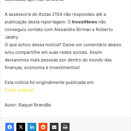
A assessoria do Azzas 2154 não respondeu até a
publicação desta reportagem. O
InvestNews
não
conseguiu contato com Alexandre Birman e Roberto
Jatahy.
O que achou dessa notícia? Deixe um comentário abaixo
e/ou compartilhe em suas redes sociais. Assim
deixaremos mais pessoas por dentro do mundo das
finanças, economia e investimentos!
Esta notícia foi originalmente publicada em:
Fonte original
Autor: Raquel Brandão