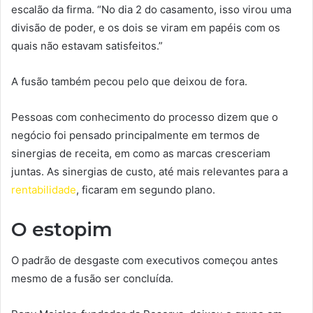
escalão da firma. “No dia 2 do casamento, isso virou uma
divisão de poder, e os dois se viram em papéis com os
quais não estavam satisfeitos.”
A fusão também pecou pelo que deixou de fora.
Pessoas com conhecimento do processo dizem que o
negócio foi pensado principalmente em termos de
sinergias de receita, em como as marcas cresceriam
juntas. As sinergias de custo, até mais relevantes para a
rentabilidade
, ficaram em segundo plano.
O estopim
O padrão de desgaste com executivos começou antes
mesmo de a fusão ser concluída.