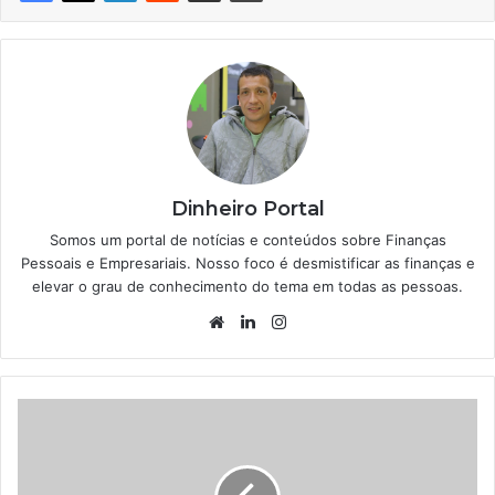
Dinheiro Portal
Somos um portal de notícias e conteúdos sobre Finanças
Pessoais e Empresariais. Nosso foco é desmistificar as finanças e
elevar o grau de conhecimento do tema em todas as pessoas.
Website
Linkedin
Instagram