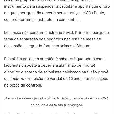
instrumento para suspender a cautelar e aponta que o foro
de qualquer questão deveria ser a Justiça de São Paulo,
como determina o estatuto da companhia).
Mas esse não será um desfecho trivial. Primeiro, porque o
tema da separação dos negócios não está na mesa de
discussões, segundo fontes próximas a Birman.
E também porque a questão é saber até que ponto cada
lado está disposto a ceder e a abrir mão de (muito)
dinheiro: o acordo de acionistas celebrado na fusão prevê
um
lock-up
(proibição de venda) de 10 anos para as ações
no bloco de controle.
Alexandre Birman (esq.) e Roberto Jatahy, sócios do Azzas 2154,
no anúncio da fusão (Divulgação)