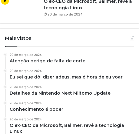
O ex-CEO da Microsoft, Ballmer, revê a
tecnologia Linux
20 de março de 2024
Mais vistos
20 de março de 2024
Atenção perigo de falta de corte
20 de março de 2024
Eu sei que dói dizer adeus, mas é hora de eu voar
20 de março de 2024
Detalhes da Nintendo Next Miitomo Update
20 de março de 2024
Conhecimento é poder
20 de março de 2024
O ex-CEO da Microsoft, Ballmer, revê a tecnologia
Linux