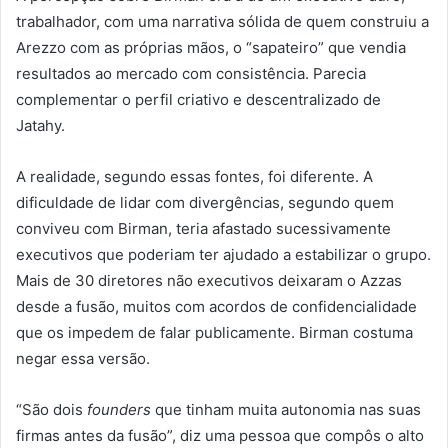
trabalhador, com uma narrativa sólida de quem construiu a
Arezzo com as próprias mãos, o “sapateiro” que vendia
resultados ao mercado com consistência. Parecia
complementar o perfil criativo e descentralizado de
Jatahy.
A realidade, segundo essas fontes, foi diferente. A
dificuldade de lidar com divergências, segundo quem
conviveu com Birman, teria afastado sucessivamente
executivos que poderiam ter ajudado a estabilizar o grupo.
Mais de 30 diretores não executivos deixaram o Azzas
desde a fusão, muitos com acordos de confidencialidade
que os impedem de falar publicamente. Birman costuma
negar essa versão.
“São dois
founders
que tinham muita autonomia nas suas
firmas antes da fusão”, diz uma pessoa que compôs o alto