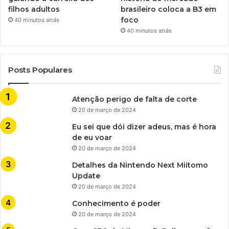
filhos adultos
brasileiro coloca a B3 em
foco
40 minutos atrás
40 minutos atrás
Posts Populares
Atenção perigo de falta de corte
20 de março de 2024
Eu sei que dói dizer adeus, mas é hora
de eu voar
20 de março de 2024
Detalhes da Nintendo Next Miitomo
Update
20 de março de 2024
Conhecimento é poder
20 de março de 2024