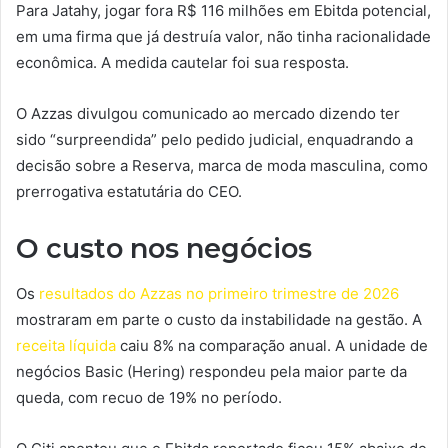
Para Jatahy, jogar fora R$ 116 milhões em Ebitda potencial,
em uma firma que já destruía valor, não tinha racionalidade
econômica. A medida cautelar foi sua resposta.
O Azzas divulgou comunicado ao mercado dizendo ter
sido “surpreendida” pelo pedido judicial, enquadrando a
decisão sobre a Reserva, marca de moda masculina, como
prerrogativa estatutária do CEO.
O custo nos negócios
Os
resultados do Azzas no primeiro trimestre de 2026
mostraram em parte o custo da instabilidade na gestão. A
receita líquida
caiu 8% na comparação anual. A unidade de
negócios Basic (Hering) respondeu pela maior parte da
queda, com recuo de 19% no período.