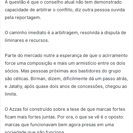
A questão é que o conselho atual não tem demonstrado
capacidade de arbitrar o conflito, diz outra pessoa ouvida
pela reportagem.
O caminho imediato é a arbitragem, resolvida a disputa de
liminares e recursos.
Parte do mercado nutre a esperança de que o acirramento
force uma composição e mais um armistício entre os dois
sócios. Mas pessoas próximas aos bastidores do grupo
são céticas. Birman, dizem, dificilmente dá um passo atrás,
e Jatahy, após quase dois anos de concessões, chegou ao
limite.
O Azzas foi construído sobre a tese de que marcas fortes
ficam mais fortes juntas. Por ora, o que se vê é o oposto:
marcas que funcionavam bem agora presas em uma
sociedade que não funciona.