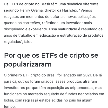
Os ETFs de cripto no Brasil têm uma dinâmica diferente,
segundo Henry Oyama, diretor da Hashdex. “Vemos
resgates em momentos de euforia e novas aplicações
quando há correções, refletindo um investidor mais
disciplinado e experiente. Essa maturidade é resultado de
anos de trabalho em educação e estruturação de produtos
regulados”, falou.
Por que os ETFs de cripto se
popularizaram
O primeiro ETF cripto do Brasil foi lançado em 2021. De lá
para cá, outros foram criados. Esses produtos atraíram
investidores porque têm exposição às criptomoedas, mas
funcionam no mercado regulado de fundos negociados em
bolsa, com regras já estabelecidas no país há algum
tempo.