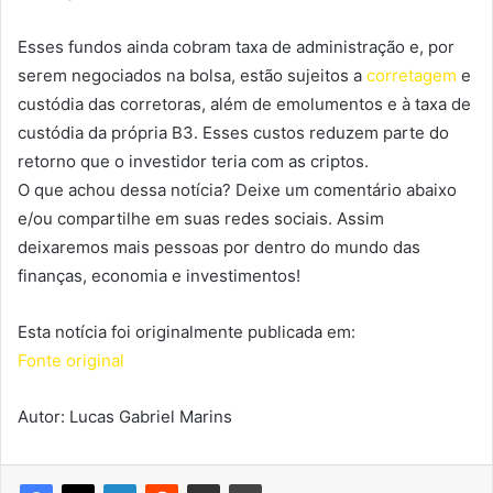
Esses fundos ainda cobram taxa de administração e, por
serem negociados na bolsa, estão sujeitos a
corretagem
e
custódia das corretoras, além de emolumentos e à taxa de
custódia da própria B3. Esses custos reduzem parte do
retorno que o investidor teria com as criptos.
O que achou dessa notícia? Deixe um comentário abaixo
e/ou compartilhe em suas redes sociais. Assim
deixaremos mais pessoas por dentro do mundo das
finanças, economia e investimentos!
Esta notícia foi originalmente publicada em:
Fonte original
Autor: Lucas Gabriel Marins