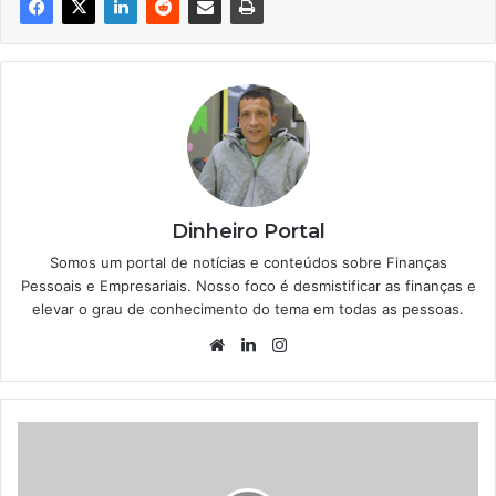
Dinheiro Portal
Somos um portal de notícias e conteúdos sobre Finanças
Pessoais e Empresariais. Nosso foco é desmistificar as finanças e
elevar o grau de conhecimento do tema em todas as pessoas.
Website
Linkedin
Instagram