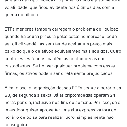
volatilidade, que ficou evidente nos últimos dias com a
queda do bitcoin.
ETFs menores também carregam o problema de liquidez –
quando há pouca procura pelas cotas no mercado, pode
ser difícil vendê-las sem ter de aceitar um preço mais
baixo do que o de ativos equivalentes mais líquidos. Outro
ponto: esses fundos mantêm as criptomoedas em
custodiantes. Se houver qualquer problema com essas
firmas, os ativos podem ser diretamente prejudicados.
Além disso, a negociação desses ETFs segue o horário da
B3, de segunda a sexta. Já as criptomoedas operam 24
horas por dia, inclusive nos fins de semana. Por isso, se o
investidor quiser aproveitar uma alta expressiva fora do
horário de bolsa para realizar lucro, simplesmente não
conseguirá.