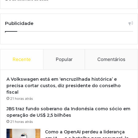
Publicidade
Recente
Popular
Comentários
A Volkswagen está em ‘encruzilhada histórica’ e
precisa cortar custos, diz presidente do conselho
fiscal
21 horas atrás
JBS traz fundo soberano da Indonésia como sócio em
operação de US$ 2,5 bilhões
21 horas atrás
Como a OpenAI perdeu a liderança