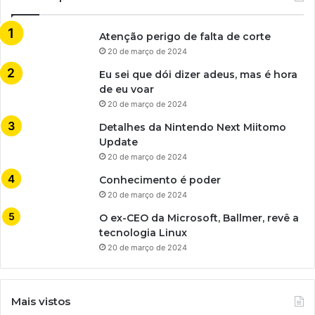
Atenção perigo de falta de corte
20 de março de 2024
Eu sei que dói dizer adeus, mas é hora
de eu voar
20 de março de 2024
Detalhes da Nintendo Next Miitomo
Update
20 de março de 2024
Conhecimento é poder
20 de março de 2024
O ex-CEO da Microsoft, Ballmer, revê a
tecnologia Linux
20 de março de 2024
Mais vistos