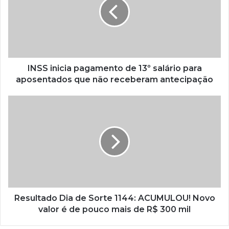
INSS inicia pagamento de 13º salário para
aposentados que não receberam antecipação
Resultado Dia de Sorte 1144: ACUMULOU! Novo
valor é de pouco mais de R$ 300 mil