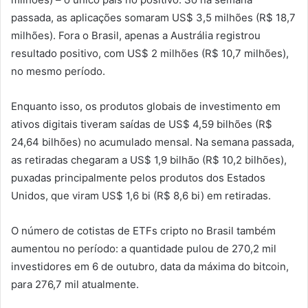
passada, as aplicações somaram US$ 3,5 milhões (R$ 18,7
milhões). Fora o Brasil, apenas a Austrália registrou
resultado positivo, com US$ 2 milhões (R$ 10,7 milhões),
no mesmo período.
Enquanto isso, os produtos globais de investimento em
ativos digitais tiveram saídas de US$ 4,59 bilhões (R$
24,64 bilhões) no acumulado mensal. Na semana passada,
as retiradas chegaram a US$ 1,9 bilhão (R$ 10,2 bilhões),
puxadas principalmente pelos produtos dos Estados
Unidos, que viram US$ 1,6 bi (R$ 8,6 bi) em retiradas.
O número de cotistas de ETFs cripto no Brasil também
aumentou no período: a quantidade pulou de 270,2 mil
investidores em 6 de outubro, data da máxima do bitcoin,
para 276,7 mil atualmente.