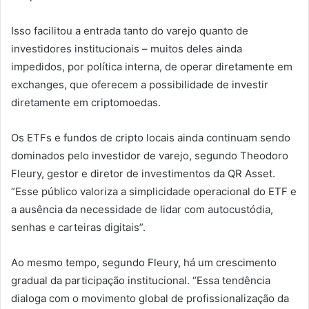
Isso facilitou a entrada tanto do varejo quanto de
investidores institucionais – muitos deles ainda
impedidos, por política interna, de operar diretamente em
exchanges, que oferecem a possibilidade de investir
diretamente em criptomoedas.
Os ETFs e fundos de cripto locais ainda continuam sendo
dominados pelo investidor de varejo, segundo Theodoro
Fleury, gestor e diretor de investimentos da QR Asset.
“Esse público valoriza a simplicidade operacional do ETF e
a ausência da necessidade de lidar com autocustódia,
senhas e carteiras digitais”.
Ao mesmo tempo, segundo Fleury, há um crescimento
gradual da participação institucional. “Essa tendência
dialoga com o movimento global de profissionalização da