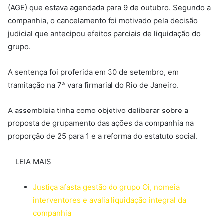
(AGE) que estava agendada para 9 de outubro. Segundo a
companhia, o cancelamento foi motivado pela decisão
judicial que antecipou efeitos parciais de liquidação do
grupo.
A sentença foi proferida em 30 de setembro, em
tramitação na 7ª vara firmarial do Rio de Janeiro.
A assembleia tinha como objetivo deliberar sobre a
proposta de grupamento das ações da companhia na
proporção de 25 para 1 e a reforma do estatuto social.
LEIA MAIS
Justiça afasta gestão do grupo Oi, nomeia
interventores e avalia liquidação integral da
companhia