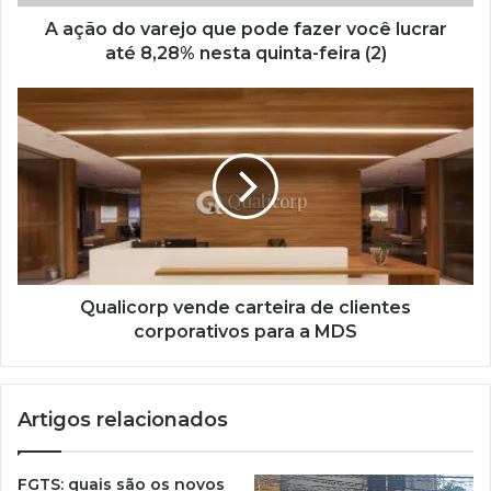
A ação do varejo que pode fazer você lucrar
até 8,28% nesta quinta-feira (2)
Qualicorp vende carteira de clientes
corporativos para a MDS
Artigos relacionados
FGTS: quais são os novos