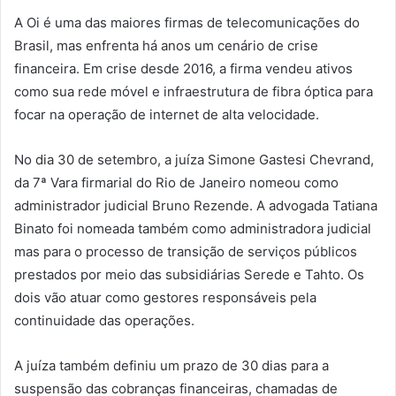
A Oi é uma das maiores firmas de telecomunicações do
Brasil, mas enfrenta há anos um cenário de crise
financeira. Em crise desde 2016, a firma vendeu ativos
como sua rede móvel e infraestrutura de fibra óptica para
focar na operação de internet de alta velocidade.
No dia 30 de setembro, a juíza Simone Gastesi Chevrand,
da 7ª Vara firmarial do Rio de Janeiro nomeou como
administrador judicial Bruno Rezende. A advogada Tatiana
Binato foi nomeada também como administradora judicial
mas para o processo de transição de serviços públicos
prestados por meio das subsidiárias Serede e Tahto. Os
dois vão atuar como gestores responsáveis pela
continuidade das operações.
A juíza também definiu um prazo de 30 dias para a
suspensão das cobranças financeiras, chamadas de