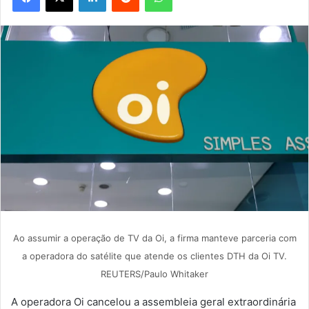
Ao assumir a operação de TV da Oi, a firma manteve parceria com
a operadora do satélite que atende os clientes DTH da Oi TV.
REUTERS/Paulo Whitaker
A operadora Oi cancelou a assembleia geral extraordinária