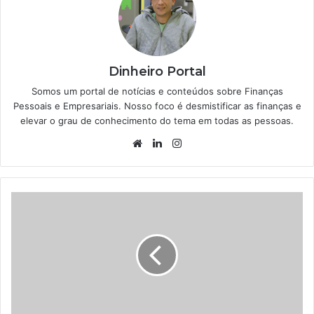
Dinheiro Portal
Somos um portal de notícias e conteúdos sobre Finanças
Pessoais e Empresariais. Nosso foco é desmistificar as finanças e
elevar o grau de conhecimento do tema em todas as pessoas.
Website
Linkedin
Instagram