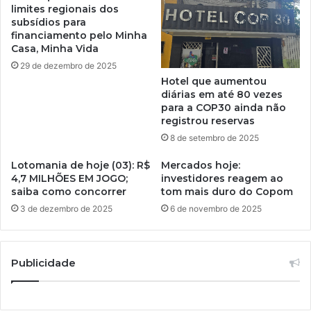
limites regionais dos
subsídios para
financiamento pelo Minha
Casa, Minha Vida
29 de dezembro de 2025
Hotel que aumentou
diárias em até 80 vezes
para a COP30 ainda não
registrou reservas
8 de setembro de 2025
Lotomania de hoje (03): R$
Mercados hoje:
4,7 MILHÕES EM JOGO;
investidores reagem ao
saiba como concorrer
tom mais duro do Copom
3 de dezembro de 2025
6 de novembro de 2025
Publicidade