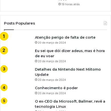
19 horas atrás
Posts Populares
Atenção perigo de falta de corte
20 de março de 2024
Eu sei que dói dizer adeus, mas é hora
de eu voar
20 de março de 2024
Detalhes da Nintendo Next Miitomo
Update
20 de março de 2024
Conhecimento é poder
20 de março de 2024
O ex-CEO da Microsoft, Ballmer, revê a
tecnologia Linux