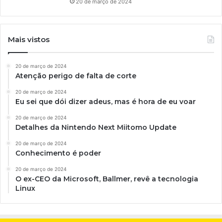
20 de março de 2024
Mais vistos
20 de março de 2024
Atenção perigo de falta de corte
20 de março de 2024
Eu sei que dói dizer adeus, mas é hora de eu voar
20 de março de 2024
Detalhes da Nintendo Next Miitomo Update
20 de março de 2024
Conhecimento é poder
20 de março de 2024
O ex-CEO da Microsoft, Ballmer, revê a tecnologia
Linux