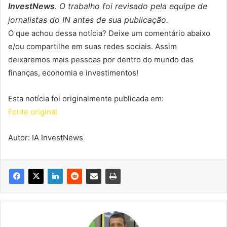
InvestNews
. O trabalho foi revisado pela equipe de
jornalistas do IN antes de sua publicação.
O que achou dessa notícia? Deixe um comentário abaixo
e/ou compartilhe em suas redes sociais. Assim
deixaremos mais pessoas por dentro do mundo das
finanças, economia e investimentos!
Esta notícia foi originalmente publicada em:
Fonte original
Autor: IA InvestNews