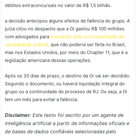
débitos extraconcursais no valor de R$ 1,5 bilhão.
a decisão antecipou alguns efeitos de falência do grupo. A
juíza citou no despacho que a Oi gastou R$ 100 milhões
com advogados para
buscarem uma nova solicitação de
recuperação judicial,
que não poderia ser feita no Brasil,
mas nos Estados Unidos, por meio do Chapter 11, que é a
legislação americana dessas operações.
Após os 30 dias de prazo, o destino da Oi vai ser decidido.
Segundo o documento, ou haverá liquidação integral do
grupo ou a continuidade do processo de RJ. Ou seja, a Oi
tem um mês para evitar a falência.
Disclaimer:
Este texto foi escrito por um agente de
inteligência artificial a partir de informações oficiais e
de bases de dados confiáveis selecionadas pelo